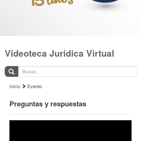
Videoteca Jurídica Virtual
Buscar...
Inicio
Evento
Preguntas y respuestas