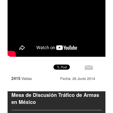
2415
Visitas
Fecha: 26 Junio 2014
Mesa de Discusión Tráfico de Armas
en México