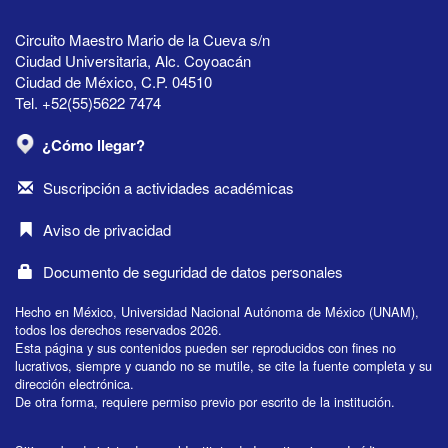
Circuito Maestro Mario de la Cueva s/n
Ciudad Universitaria, Alc. Coyoacán
Ciudad de México, C.P. 04510
Tel. +52(55)5622 7474
¿Cómo llegar?
Suscripción a actividades académicas
Aviso de privacidad
Documento de seguridad de datos personales
Hecho en México, Universidad Nacional Autónoma de México (UNAM),
todos los derechos reservados 2026.
Esta página y sus contenidos pueden ser reproducidos con fines no
lucrativos, siempre y cuando no se mutile, se cite la fuente completa y su
dirección electrónica.
De otra forma, requiere permiso previo por escrito de la institución.