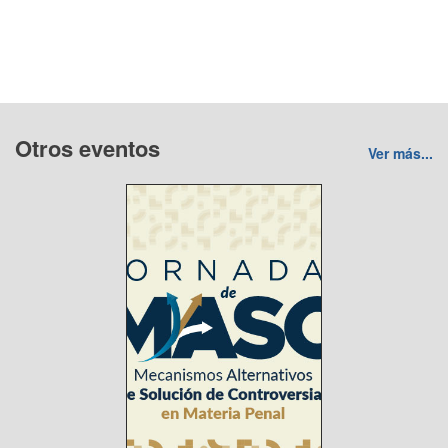
Otros eventos
Ver más...