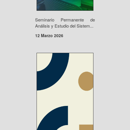
Seminario Permanente de
Análisis y Estudio del Sistem...
12 Marzo 2026