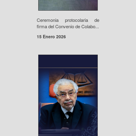
Ceremonia protocolaria de
firma del Convenio de Colabo...
15 Enero 2026