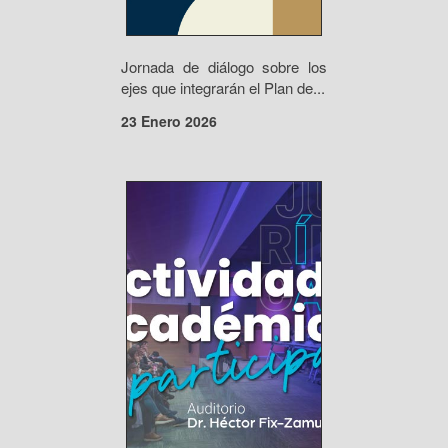
Jornada de diálogo sobre los
ejes que integrarán el Plan de...
23 Enero 2026