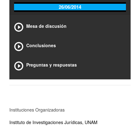
26/06/2014
Mesa de discusión
Conclusiones
Preguntas y respuestas
Instituciones Organizadoras
Instituto de Investigaciones Jurídicas, UNAM