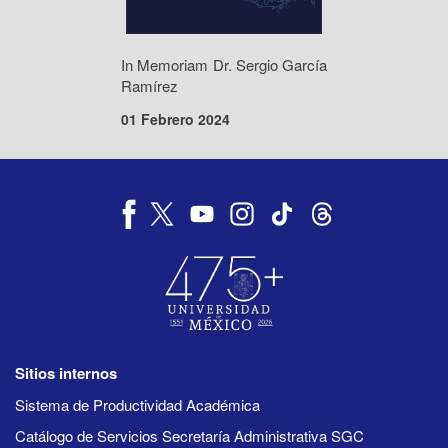
In Memoriam Dr. Sergio García
Ramírez
01 Febrero 2024
Sitios internos
Sistema de Productividad Académica
Catálogo de Servicios Secretaría Administrativa SGC