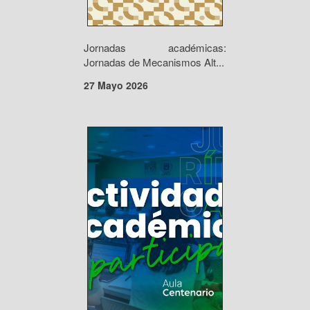
Jornadas académicas:
Jornadas de Mecanismos Alt...
27 Mayo 2026