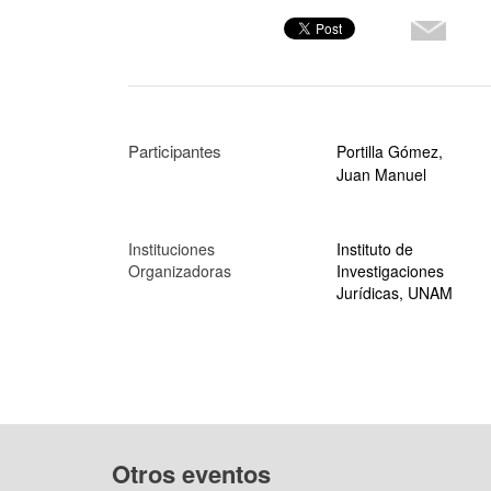
Participantes
Portilla Gómez,
Juan Manuel
Instituciones
Instituto de
Organizadoras
Investigaciones
Jurídicas, UNAM
Otros eventos