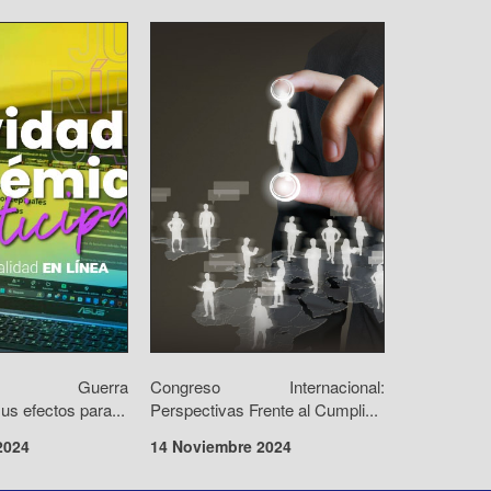
orio: Guerra
Congreso Internacional:
us efectos para...
Perspectivas Frente al Cumpli...
2024
14 Noviembre 2024