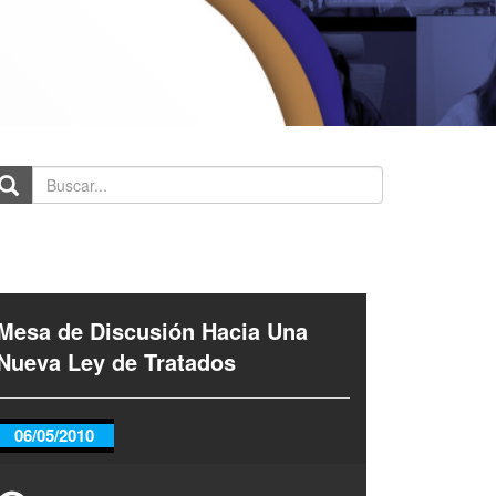
scar...
Mesa de Discusión Hacia Una
Nueva Ley de Tratados
06/05/2010