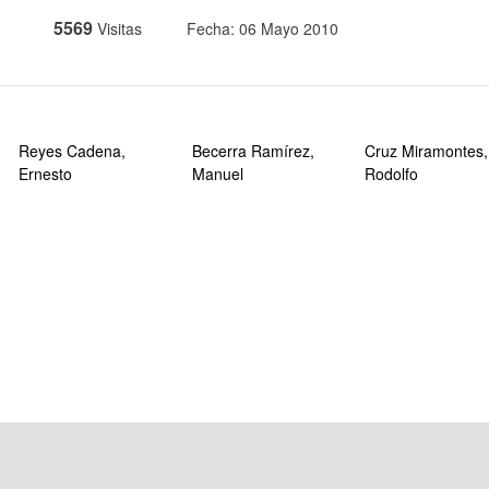
5569
Visitas
Fecha: 06 Mayo 2010
Reyes Cadena,
Becerra Ramírez,
Cruz Miramontes,
Ernesto
Manuel
Rodolfo