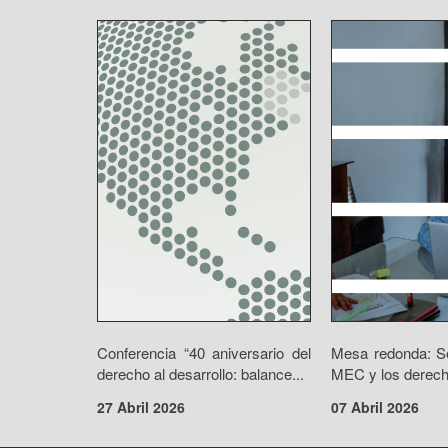
Conferencia “40 aniversario del
Mesa redonda: Se
derecho al desarrollo: balance...
MEC y los derecho
27 Abril 2026
07 Abril 2026