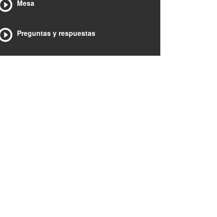
Mesa
Preguntas y respuestas