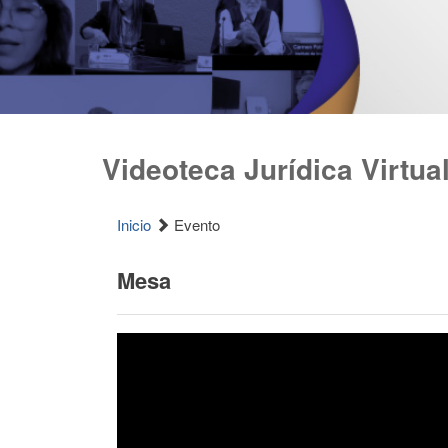
Videoteca Jurídica Virtua
Inicio
Evento
Mesa