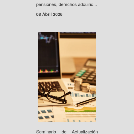
pensiones, derechos adquirid...
08 Abril 2026
Seminario de Actualización