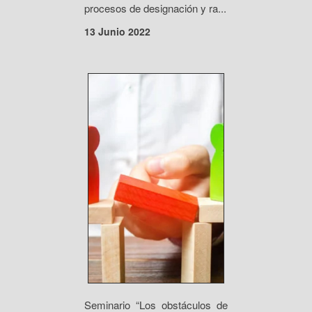
procesos de designación y ra...
13 Junio 2022
Seminario “Los obstáculos de