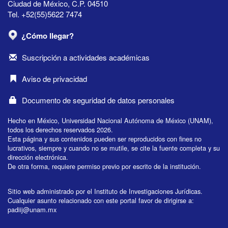
Ciudad de México, C.P. 04510
Tel. +52(55)5622 7474
¿Cómo llegar?
Suscripción a actividades académicas
Aviso de privacidad
Documento de seguridad de datos personales
Hecho en México, Universidad Nacional Autónoma de México (UNAM),
todos los derechos reservados 2026.
Esta página y sus contenidos pueden ser reproducidos con fines no
lucrativos, siempre y cuando no se mutile, se cite la fuente completa y su
dirección electrónica.
De otra forma, requiere permiso previo por escrito de la institución.
Sitio web administrado por el Instituto de Investigaciones Jurídicas.
Cualquier asunto relacionado con este portal favor de dirigirse a:
padiij@unam.mx