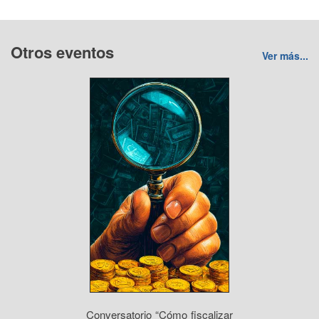
Otros eventos
Ver más...
Conversatorio “Cómo fiscalizar