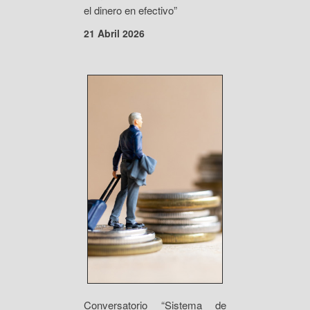
el dinero en efectivo”
21 Abril 2026
Conversatorio “Sistema de