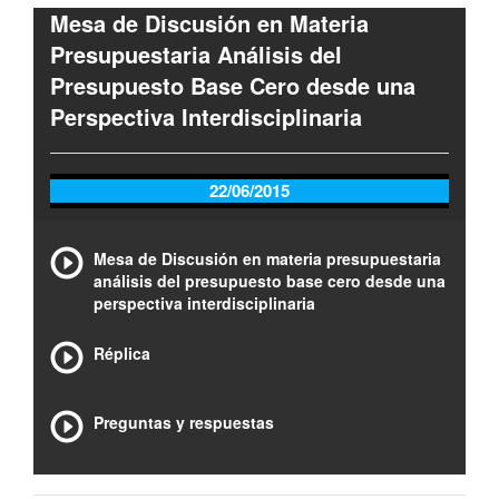
Mesa de Discusión en Materia
Presupuestaria Análisis del
Presupuesto Base Cero desde una
Perspectiva Interdisciplinaria
22/06/2015
Mesa de Discusión en materia presupuestaria
análisis del presupuesto base cero desde una
perspectiva interdisciplinaria
Réplica
Preguntas y respuestas