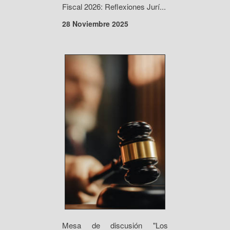
Fiscal 2026: Reflexiones Jurí...
28 Noviembre 2025
Mesa de discusión "Los