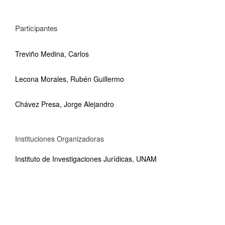
Participantes
Treviño Medina, Carlos
Lecona Morales, Rubén Guillermo
Chávez Presa, Jorge Alejandro
Instituciones Organizadoras
Instituto de Investigaciones Jurídicas, UNAM