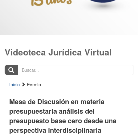
Videoteca Jurídica Virtual
Buscar...
Inicio
Evento
Mesa de Discusión en materia
presupuestaria análisis del
presupuesto base cero desde una
perspectiva interdisciplinaria