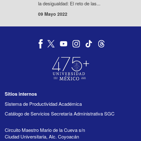
la desigualdad: El reto de las...
09 Mayo 2022
Sitios internos
Sistema de Productividad Académica
Catálogo de Servicios Secretaría Administrativa SGC
Circuito Maestro Mario de la Cueva s/n
Ciudad Universitaria, Alc. Coyoacán