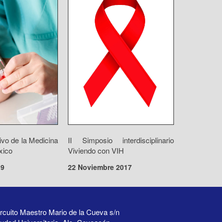
vo de la Medicina
II Simposio interdisciplinario
xico
Viviendo con VIH
19
22 Noviembre 2017
rcuito Maestro Mario de la Cueva s/n