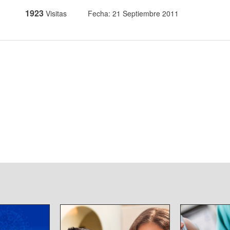
1923
Visitas
Fecha: 21 Septiembre 2011