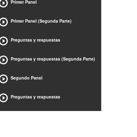
Primer Panel
Primer Panel (Segunda Parte)
Preguntas y respuestas
Preguntas y respuestas (Segunda Parte)
Segundo Panel
Preguntas y respuestas