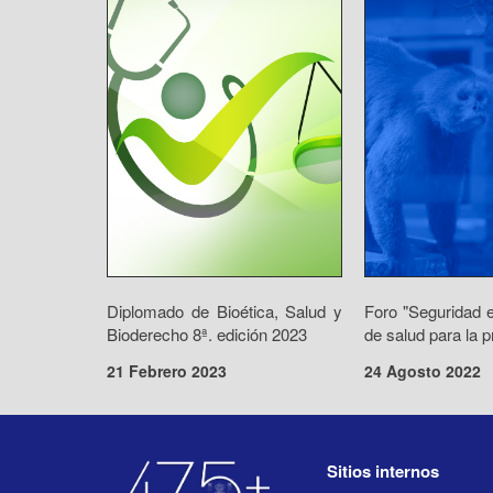
Diplomado de Bioética, Salud y
Foro "Seguridad e
Bioderecho 8ª. edición 2023
de salud para la p
21 Febrero 2023
24 Agosto 2022
Sitios internos