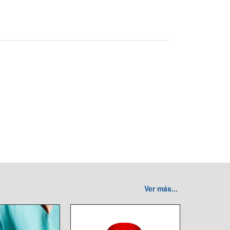
Ver más...