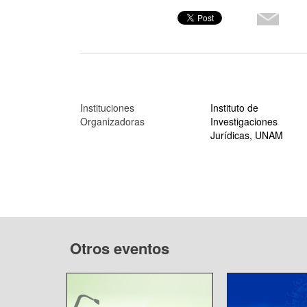
Instituciones
Instituto de
Organizadoras
Investigaciones
Jurídicas, UNAM
Otros eventos