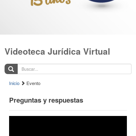
Videoteca Jurídica Virtual
Buscar...
Inicio
Evento
Preguntas y respuestas