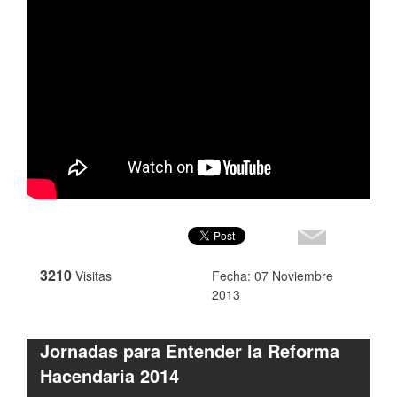
3210
Visitas
Fecha: 07 Noviembre
2013
Jornadas para Entender la Reforma
Hacendaria 2014