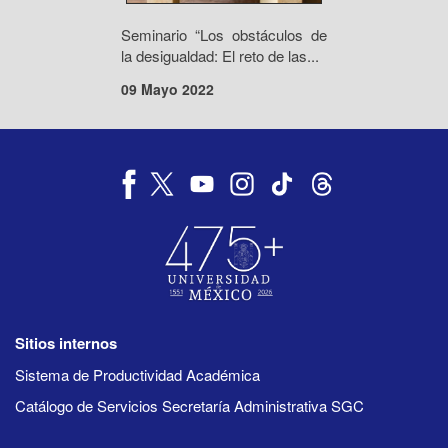
Seminario “Los obstáculos de
la desigualdad: El reto de las...
09 Mayo 2022
Sitios internos
Sistema de Productividad Académica
Catálogo de Servicios Secretaría Administrativa SGC