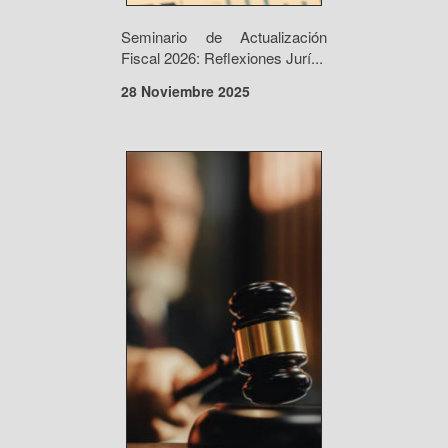
Seminario de Actualización
Fiscal 2026: Reflexiones Jurí...
28 Noviembre 2025