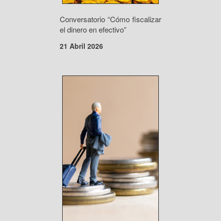
Conversatorio “Cómo fiscalizar
el dinero en efectivo”
21 Abril 2026