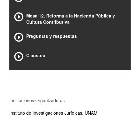
Mesa 12. Reforma a la Hacienda Pública y
Cultura Contributiva
Preguntas y respuestas
Clausura
Instituciones Organizadoras
Instituto de Investigaciones Jurídicas, UNAM