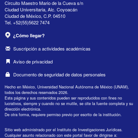
Circuito Maestro Mario de la Cueva s/n
Ciudad Universitaria, Alc. Coyoacán
Ciudad de México, C.P. 04510
Tel. +52(55)5622 7474
¿Cómo llegar?
Suscripción a actividades académicas
Aviso de privacidad
Documento de seguridad de datos personales
Hecho en México, Universidad Nacional Autónoma de México (UNAM),
todos los derechos reservados 2026.
Esta página y sus contenidos pueden ser reproducidos con fines no
lucrativos, siempre y cuando no se mutile, se cite la fuente completa y su
dirección electrónica.
De otra forma, requiere permiso previo por escrito de la institución.
Sitio web administrado por el Instituto de Investigaciones Jurídicas.
Cualquier asunto relacionado con este portal favor de dirigirse a: