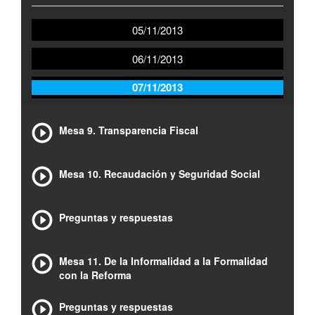
05/11/2013
06/11/2013
07/11/2013
Mesa 9. Transparencia Fiscal
Mesa 10. Recaudación y Seguridad Social
Preguntas y respuestas
Mesa 11. De la Informalidad a la Formalidad
con la Reforma
Preguntas y respuestas