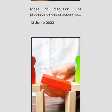
Mesa de discusión "Los
procesos de designación y ra...
13 Junio 2022