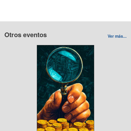
Otros eventos
Ver más...