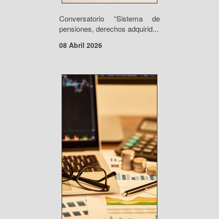
Conversatorio “Sistema de
pensiones, derechos adquirid...
08 Abril 2026