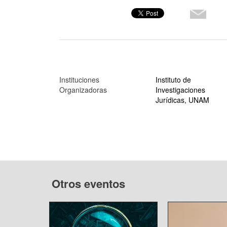
Instituciones
Instituto de
Organizadoras
Investigaciones
Jurídicas, UNAM
Otros eventos