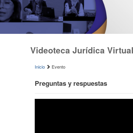
Videoteca Jurídica Virtua
Inicio
Evento
Preguntas y respuestas