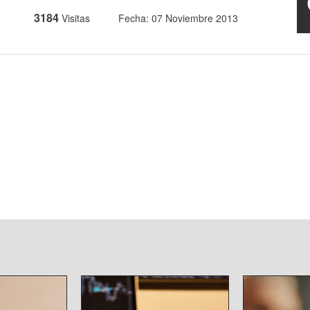
3184
Visitas
Fecha: 07 Noviembre 2013