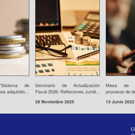
 “Sistema de
Seminario de Actualización
Mesa de d
os adquirido...
Fiscal 2026: Reflexiones Jurídi...
procesos de des
28 Noviembre 2025
13 Junio 2022
Ci