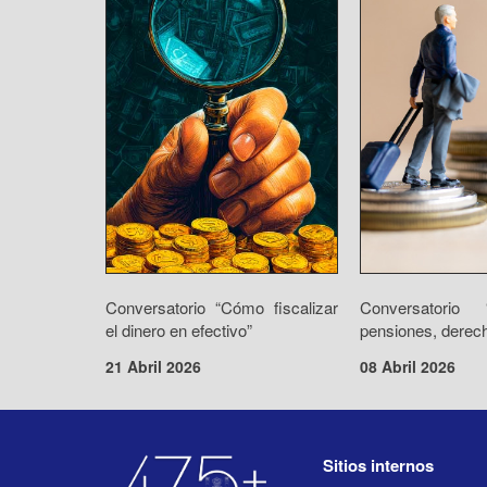
Conversatorio “Cómo fiscalizar
Conversatorio
el dinero en efectivo”
pensiones, derech
21 Abril 2026
08 Abril 2026
Sitios internos