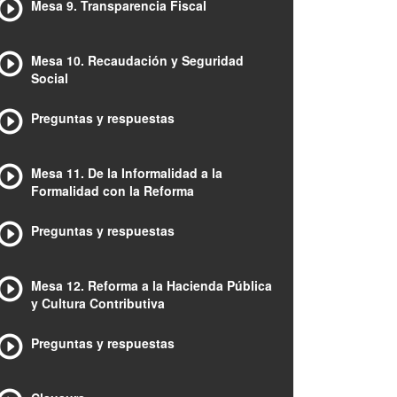
Mesa 9. Transparencia Fiscal
Mesa 10. Recaudación y Seguridad
Social
Preguntas y respuestas
Mesa 11. De la Informalidad a la
Formalidad con la Reforma
Preguntas y respuestas
Mesa 12. Reforma a la Hacienda Pública
y Cultura Contributiva
Preguntas y respuestas