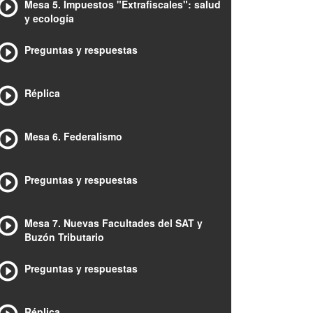
Mesa 5. Impuestos "Extrafiscales": salud
y ecología
Preguntas y respuestas
Réplica
Mesa 6. Federalismo
Preguntas y respuestas
Mesa 7. Nuevas Facultades del SAT y
Buzón Tributario
Preguntas y respuestas
Réplica