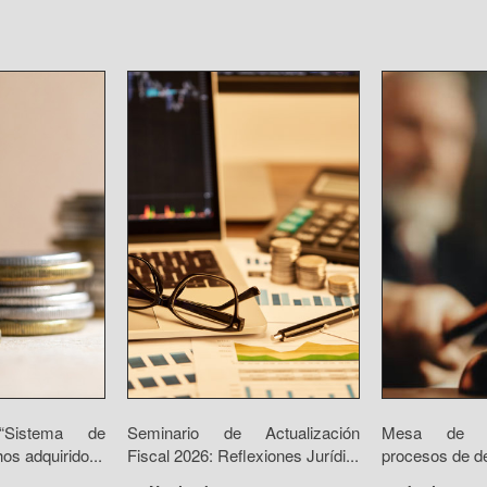
 “Sistema de
Seminario de Actualización
Mesa de d
os adquirido...
Fiscal 2026: Reflexiones Jurídi...
procesos de des