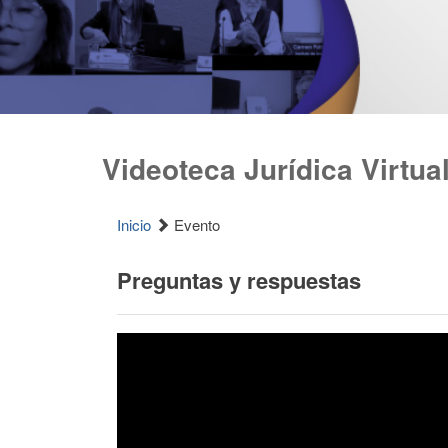
Videoteca Jurídica Virtua
Inicio
Evento
Preguntas y respuestas