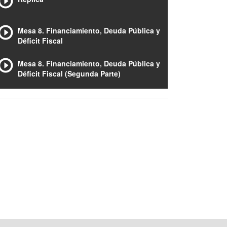
Mesa 8. Financiamiento, Deuda Pública y
Déficit Fiscal
Mesa 8. Financiamiento, Deuda Pública y
Déficit Fiscal (Segunda Parte)