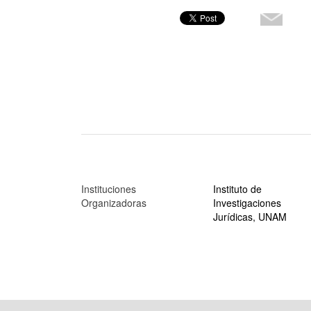
Instituciones
Instituto de
Organizadoras
Investigaciones
Jurídicas, UNAM