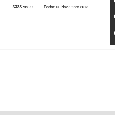
3388
Visitas
Fecha: 06 Noviembre 2013