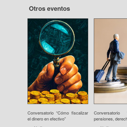
Otros eventos
Conversatorio “Cómo fiscalizar
Conversatorio
el dinero en efectivo”
pensiones, derech