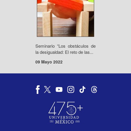
Seminario “Los obstáculos de
la desigualdad: El reto de las...
09 Mayo 2022