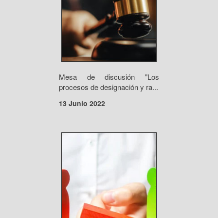
Mesa de discusión "Los
procesos de designación y ra...
13 Junio 2022