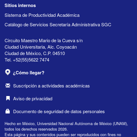
Sitios internos
Sistema de Productividad Académica
Catálogo de Servicios Secretaría Administrativa SGC
Circuito Maestro Mario de la Cueva s/n
Ciudad Universitaria, Alc. Coyoacán
Ciudad de México, C.P. 04510
Tel. +52(55)5622 7474
¿Cómo llegar?
Suscripción a actividades académicas
Aviso de privacidad
Documento de seguridad de datos personales
Hecho en México, Universidad Nacional Autónoma de México (UNAM),
todos los derechos reservados 2026.
Esta página y sus contenidos pueden ser reproducidos con fines no