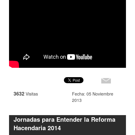
3632
Visitas
Fecha: 05 Noviembre
2013
Jornadas para Entender la Reforma
Hacendaria 2014