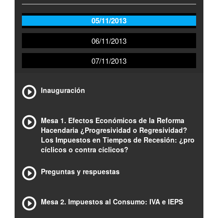
05/11/2013
06/11/2013
07/11/2013
Inauguración
Mesa 1. Efectos Económicos de la Reforma
Hacendaria ¿Progresividad o Regresividad?
Los Impuestos en Tiempos de Recesión: ¿pro
cíclicos o contra cíclicos?
Preguntas y respuestas
Mesa 2. Impuestos al Consumo: IVA e IEPS