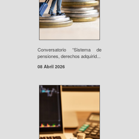
Conversatorio “Sistema de
pensiones, derechos adquirid...
08 Abril 2026