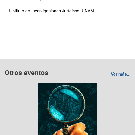
Instituto de Investigaciones Jurídicas, UNAM
Otros eventos
Ver más...