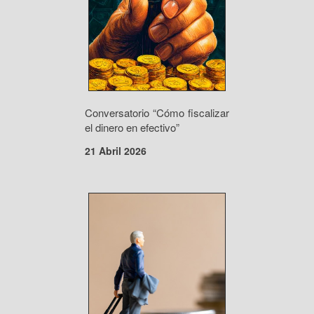
Conversatorio “Cómo fiscalizar
el dinero en efectivo”
21 Abril 2026