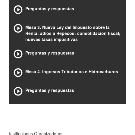
Preguntas y respuestas
Mesa 3. Nueva Ley del Impuesto sobre la
Renta: adiós a Repecos; consolidación fiscal;
nuevas tasas impositivas
Preguntas y respuestas
Mesa 4. Ingresos Tributarios e Hidrocarburos
Preguntas y respuestas
Instituciones Organizadoras