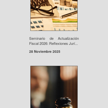
Seminario de Actualización
Fiscal 2026: Reflexiones Jurí...
28 Noviembre 2025