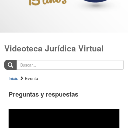
Videoteca Jurídica Virtual
Buscar...
Inicio
Evento
Preguntas y respuestas