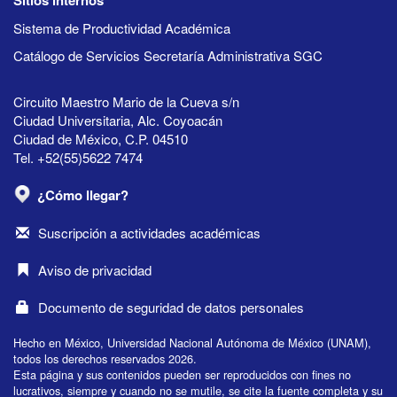
Sistema de Productividad Académica
Catálogo de Servicios Secretaría Administrativa SGC
Circuito Maestro Mario de la Cueva s/n
Ciudad Universitaria, Alc. Coyoacán
Ciudad de México, C.P. 04510
Tel. +52(55)5622 7474
¿Cómo llegar?
Suscripción a actividades académicas
Aviso de privacidad
Documento de seguridad de datos personales
Hecho en México, Universidad Nacional Autónoma de México (UNAM),
todos los derechos reservados 2026.
Esta página y sus contenidos pueden ser reproducidos con fines no
lucrativos, siempre y cuando no se mutile, se cite la fuente completa y su