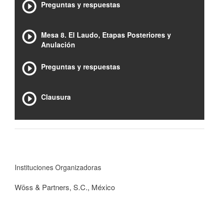
Preguntas y respuestas
Mesa 8. El Laudo, Etapas Posteriores y
Anulación
Preguntas y respuestas
Clausura
Instituciones Organizadoras
Wöss & Partners, S.C., México