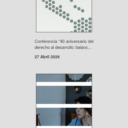
Conferencia “40 aniversario del
derecho al desarrollo: balanc...
27 Abril 2026