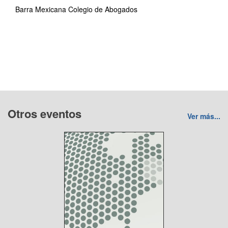
Barra Mexicana Colegio de Abogados
Otros eventos
Ver más...