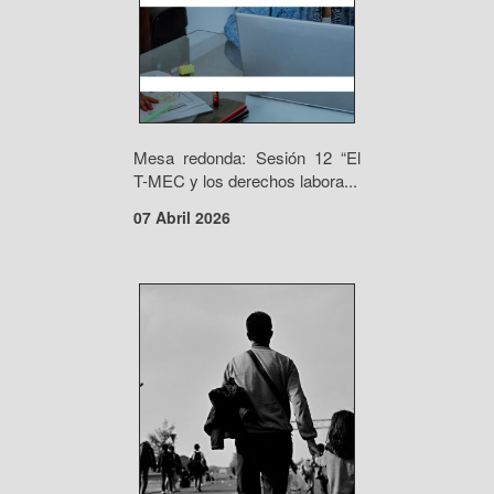
Mesa redonda: Sesión 12 “El
T-MEC y los derechos labora...
07 Abril 2026