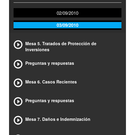
02/09/2010
03/09/2010
Mesa 5. Tratados de Protección de
Inversiones
Preguntas y respuestas
Mesa 6. Casos Recientes
Preguntas y respuestas
Mesa 7. Daños e Indemnización