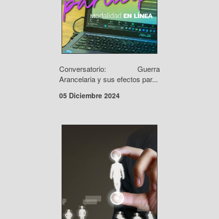
Conversatorio: Guerra
Arancelaria y sus efectos par...
05 Diciembre 2024