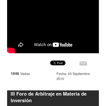
1946
Visitas
Fecha: 03 Septiembre
2010
III Foro de Arbitraje en Materia de
Inversión