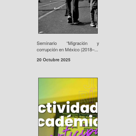
Seminario “Migración y
corrupción en México (2018–...
20 Octubre 2025