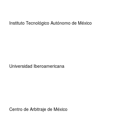
Instituto Tecnológico Autónomo de México
Universidad Iberoamericana
Centro de Arbitraje de México