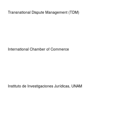
Transnational Dispute Management (TDM)
International Chamber of Commerce
Instituto de Investigaciones Jurídicas, UNAM