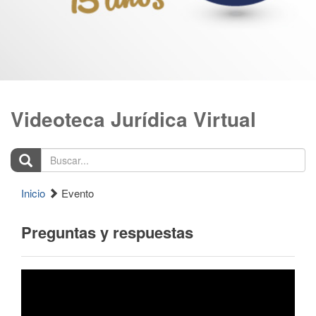
Videoteca Jurídica Virtual
Buscar...
Inicio
Evento
Preguntas y respuestas