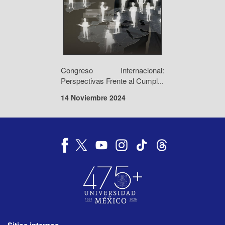
Congreso Internacional:
Perspectivas Frente al Cumpl...
14 Noviembre 2024
Sitios internos