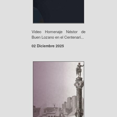
Video Homenaje Néstor de
Buen Lozano en el Centenari...
02 Diciembre 2025