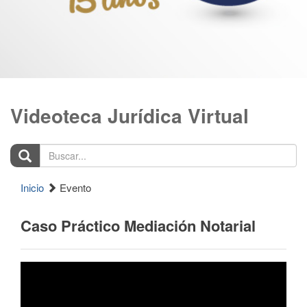
Videoteca Jurídica Virtual
Buscar...
Inicio
Evento
Caso Práctico Mediación Notarial