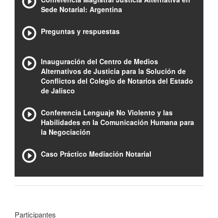
Sede Notarial: Argentina
Preguntas y respuestas
Inauguración del Centro de Medios
Alternativos de Justicia para la Solución de
Conflictos del Colegio de Notarios del Estado
de Jalisco
Conferencia Lenguaje No Violento y las
Habilidades en la Comunicación Humana para
la Negociación
Caso Práctico Mediación Notarial
Participantes