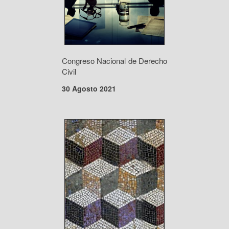
Congreso Nacional de Derecho
Civil
30 Agosto 2021