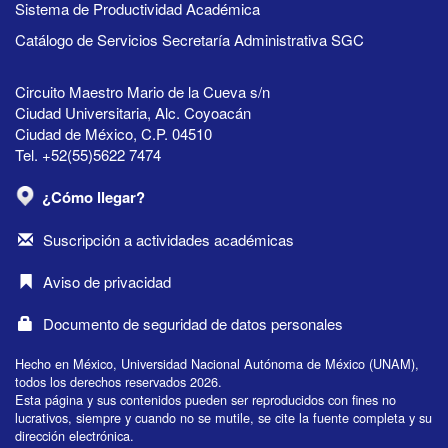
Sistema de Productividad Académica
Catálogo de Servicios Secretaría Administrativa SGC
Circuito Maestro Mario de la Cueva s/n
Ciudad Universitaria, Alc. Coyoacán
Ciudad de México, C.P. 04510
Tel. +52(55)5622 7474
¿Cómo llegar?
Suscripción a actividades académicas
Aviso de privacidad
Documento de seguridad de datos personales
Hecho en México, Universidad Nacional Autónoma de México (UNAM),
todos los derechos reservados 2026.
Esta página y sus contenidos pueden ser reproducidos con fines no
lucrativos, siempre y cuando no se mutile, se cite la fuente completa y su
dirección electrónica.