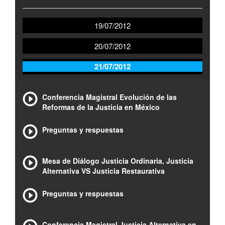
19/07/2012
20/07/2012
21/07/2012
Conferencia Magistral Evolución de las
Reformas de la Justicia en México
Preguntas y respuestas
Mesa de Diálogo Justicia Ordinaria, Justicia
Alternativa VS Justicia Restaurativa
Preguntas y respuestas
Conferencia Magistral Justicia Alternativa en