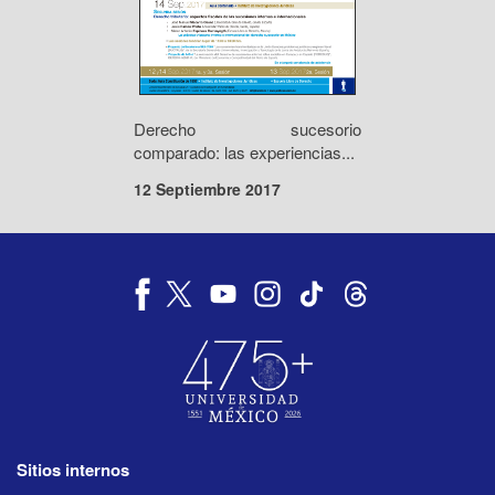
Derecho sucesorio
comparado: las experiencias...
12 Septiembre 2017
Sitios internos