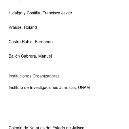
Hidalgo y Costilla, Francisco Javier
Krause, Roland
Castro Rubio, Fernando
Bailón Cabrera, Manuel
Instituciones Organizadoras
Instituto de Investigaciones Jurídicas, UNAM
Colegio de Notarios del Estado de Jalisco