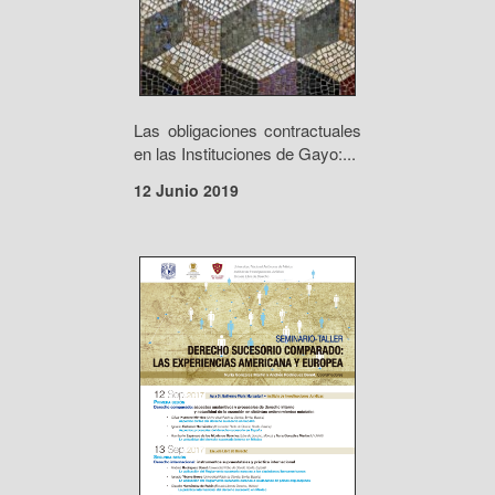
Las obligaciones contractuales
en las Instituciones de Gayo:...
12 Junio 2019