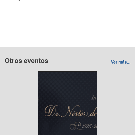
Otros eventos
Ver más...