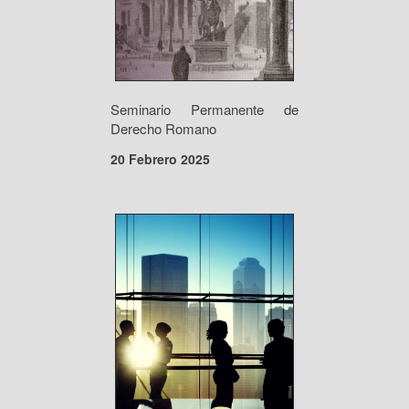
Seminario Permanente de
Derecho Romano
20 Febrero 2025