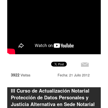
3922
Visitas
Fecha: 21 Julio 2012
III Curso de Actualización Notarial
Protección de Datos Personales y
Justicia Alternativa en Sede Notarial