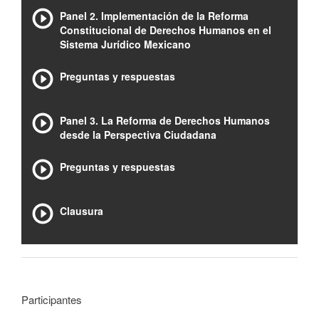
Panel 2. Implementación de la Reforma
Constitucional de Derechos Humanos en el
Sistema Jurídico Mexicano
Preguntas y respuestas
Panel 3. La Reforma de Derechos Humanos
desde la Perspectiva Ciudadana
Preguntas y respuestas
Clausura
Participantes