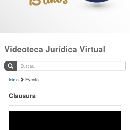
Videoteca Jurídica Virtual
Buscar...
Inicio
Evento
Clausura