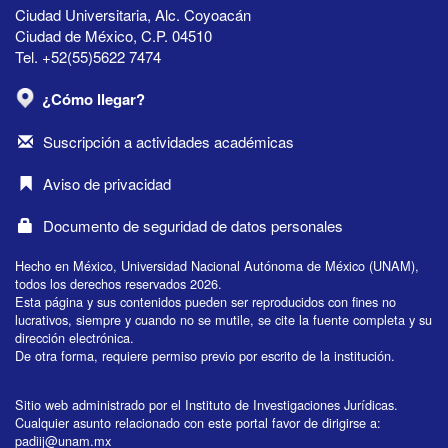
Ciudad Universitaria, Alc. Coyoacán
Ciudad de México, C.P. 04510
Tel. +52(55)5622 7474
¿Cómo llegar?
Suscripción a actividades académicas
Aviso de privacidad
Documento de seguridad de datos personales
Hecho en México, Universidad Nacional Autónoma de México (UNAM),
todos los derechos reservados 2026.
Esta página y sus contenidos pueden ser reproducidos con fines no
lucrativos, siempre y cuando no se mutile, se cite la fuente completa y su
dirección electrónica.
De otra forma, requiere permiso previo por escrito de la institución.
Sitio web administrado por el Instituto de Investigaciones Jurídicas.
Cualquier asunto relacionado con este portal favor de dirigirse a:
padiij@unam.mx