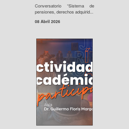
Conversatorio “Sistema de
pensiones, derechos adquirid...
08 Abril 2026