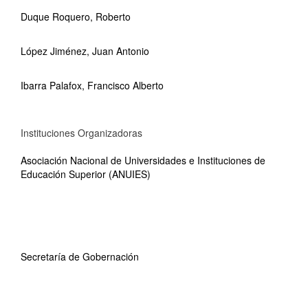
Duque Roquero, Roberto
López Jiménez, Juan Antonio
Ibarra Palafox, Francisco Alberto
Instituciones Organizadoras
Asociación Nacional de Universidades e Instituciones de
Educación Superior (ANUIES)
Secretaría de Gobernación