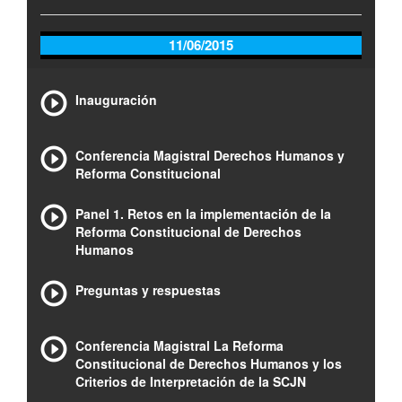
11/06/2015
Inauguración
Conferencia Magistral Derechos Humanos y
Reforma Constitucional
Panel 1. Retos en la implementación de la
Reforma Constitucional de Derechos
Humanos
Preguntas y respuestas
Conferencia Magistral La Reforma
Constitucional de Derechos Humanos y los
Criterios de Interpretación de la SCJN