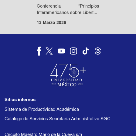
Conferencia “Principios
Interamericanos sobre Libert...
13 Marzo 2026
Sitios internos
Sistema de Productividad Académica
Catálogo de Servicios Secretaría Administrativa SGC
Circuito Maestro Mario de la Cueva s/n