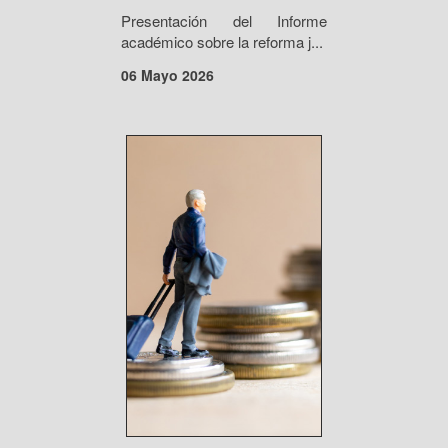
Presentación del Informe
académico sobre la reforma j...
06 Mayo 2026