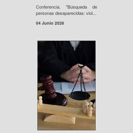
Conferencia. "Búsqueda de
personas desaparecidas: viol...
04 Junio 2026