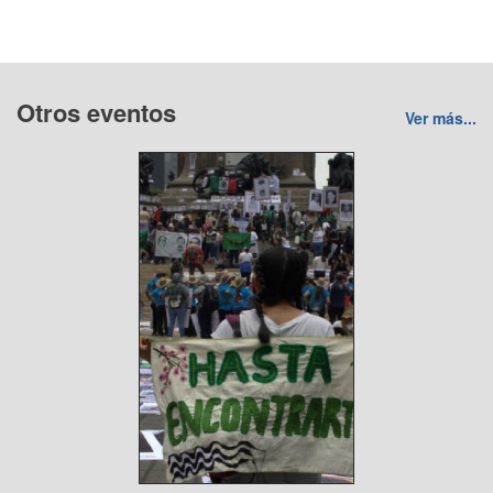
Otros eventos
Ver más...