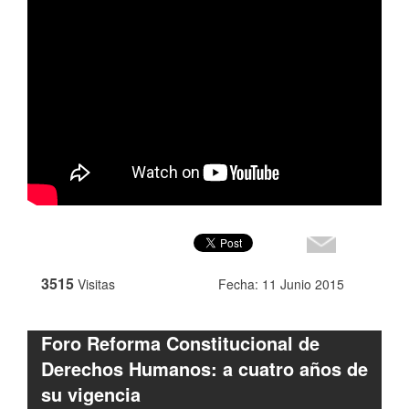
3515
Visitas
Fecha: 11 Junio 2015
Foro Reforma Constitucional de
Derechos Humanos: a cuatro años de
su vigencia