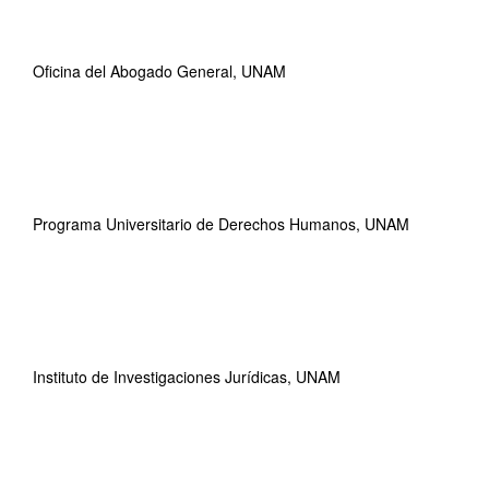
Oficina del Abogado General, UNAM
Programa Universitario de Derechos Humanos, UNAM
Instituto de Investigaciones Jurídicas, UNAM