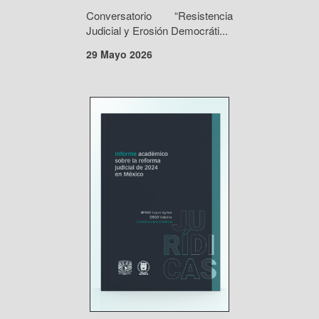
Conversatorio “Resistencia
Judicial y Erosión Democráti...
29 Mayo 2026