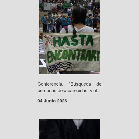
Conferencia. "Búsqueda de
personas desaparecidas: viol...
04 Junio 2026