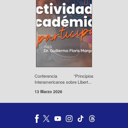
Conferencia “Principios
Interamericanos sobre Libert...
13 Marzo 2026