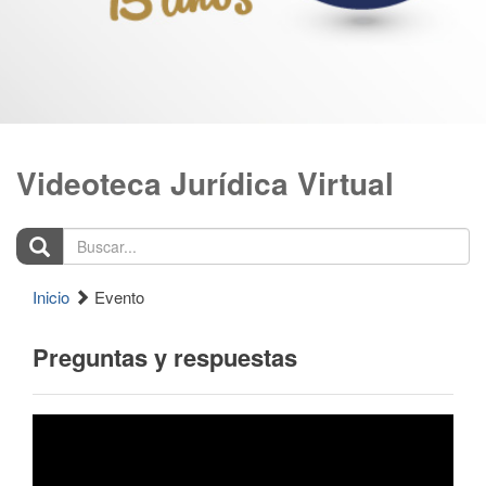
Videoteca Jurídica Virtual
Buscar...
Inicio
Evento
Preguntas y respuestas