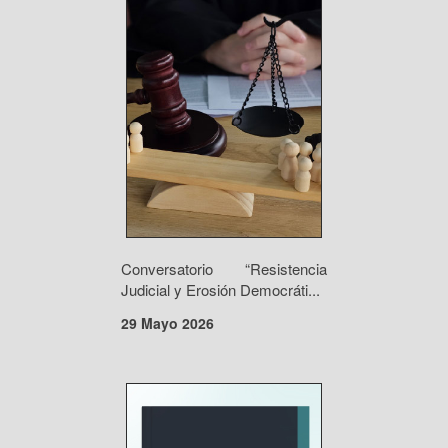
Conversatorio “Resistencia
Judicial y Erosión Democráti...
29 Mayo 2026