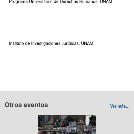
Programa Universitario de Derechos Humanos, UNAM
Instituto de Investigaciones Jurídicas, UNAM
Otros eventos
Ver más...