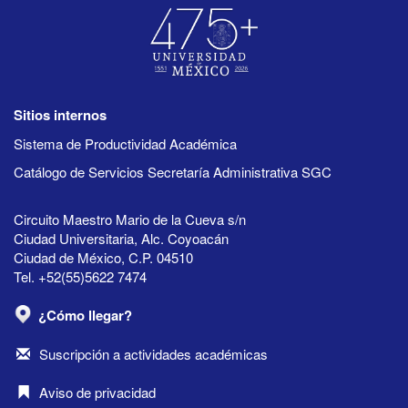
Sitios internos
Sistema de Productividad Académica
Catálogo de Servicios Secretaría Administrativa SGC
Circuito Maestro Mario de la Cueva s/n
Ciudad Universitaria, Alc. Coyoacán
Ciudad de México, C.P. 04510
Tel. +52(55)5622 7474
¿Cómo llegar?
Suscripción a actividades académicas
Aviso de privacidad