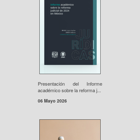
Presentación del Informe
académico sobre la reforma j...
06 Mayo 2026