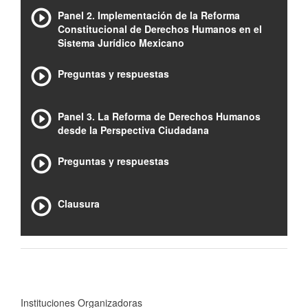
Panel 2. Implementación de la Reforma
Constitucional de Derechos Humanos en el
Sistema Jurídico Mexicano
Preguntas y respuestas
Panel 3. La Reforma de Derechos Humanos
desde la Perspectiva Ciudadana
Preguntas y respuestas
Clausura
Instituciones Organizadoras