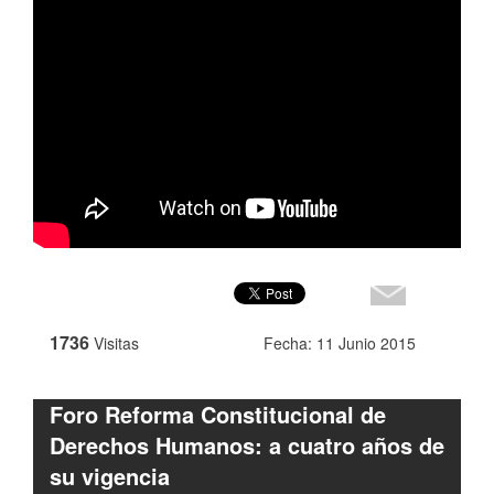
1736
Visitas
Fecha: 11 Junio 2015
Foro Reforma Constitucional de
Derechos Humanos: a cuatro años de
su vigencia