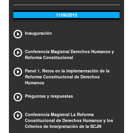
11/06/2015
Inauguración
Conferencia Magistral Derechos Humanos y
Reforma Constitucional
Panel 1. Retos en la implementación de la
Reforma Constitucional de Derechos
Humanos
Preguntas y respuestas
Conferencia Magistral La Reforma
Constitucional de Derechos Humanos y los
Criterios de Interpretación de la SCJN