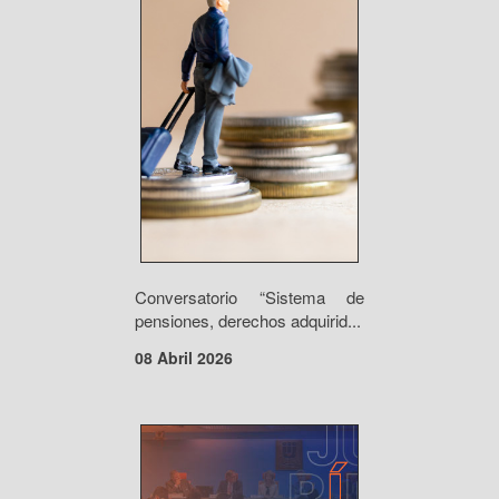
Conversatorio “Sistema de
pensiones, derechos adquirid...
08 Abril 2026