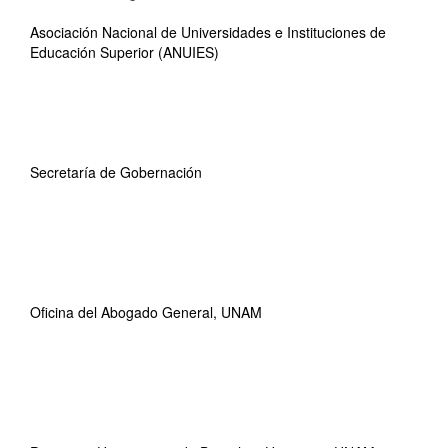
Asociación Nacional de Universidades e Instituciones de
Educación Superior (ANUIES)
Secretaría de Gobernación
Oficina del Abogado General, UNAM