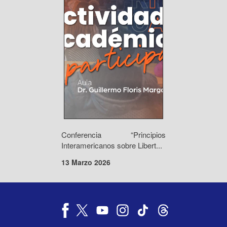
Conferencia “Principios
Interamericanos sobre Libert...
13 Marzo 2026