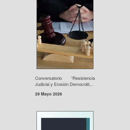
Conversatorio “Resistencia
Judicial y Erosión Democráti...
29 Mayo 2026