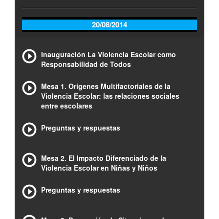
20/08/2014
Inauguración La Violencia Escolar como
Responsabilidad de Todos
Mesa 1. Orígenes Multifactoriales de la
Violencia Escolar: las relaciones sociales
entre escolares
Preguntas y respuestas
Mesa 2. El Impacto Diferenciado de la
Violencia Escolar en Niñas y Niños
Preguntas y respuestas