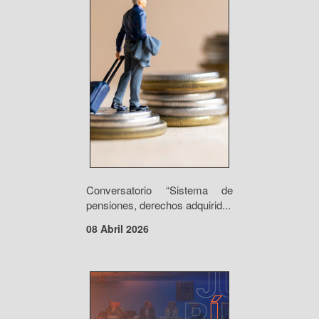
Conversatorio “Sistema de
pensiones, derechos adquirid...
08 Abril 2026