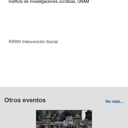
Instituto de Investigaciones Jurídicas, UNAM
RIRIKI Intervención Social
Otros eventos
Ver más...