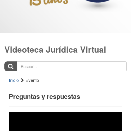
Videoteca Jurídica Virtual
Buscar...
Inicio
Evento
Preguntas y respuestas