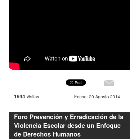
1944
Visitas
Fecha: 20 Agosto 2014
Foro Prevención y Erradicación de la
Violencia Escolar desde un Enfoque
de Derechos Humanos