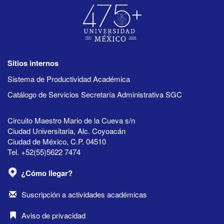
Sitios internos
Sistema de Productividad Académica
Catálogo de Servicios Secretaría Administrativa SGC
Circuito Maestro Mario de la Cueva s/n
Ciudad Universitaria, Alc. Coyoacán
Ciudad de México, C.P. 04510
Tel. +52(55)5622 7474
¿Cómo llegar?
Suscripción a actividades académicas
Aviso de privacidad