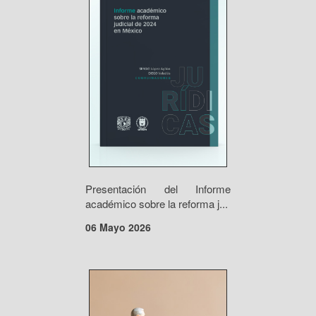
Presentación del Informe
académico sobre la reforma j...
06 Mayo 2026