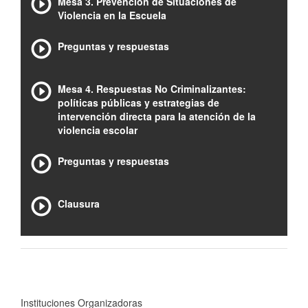
Mesa 3. Prevención de Situaciones de
Violencia en la Escuela
Preguntas y respuestas
Mesa 4. Respuestas No Criminalizantes:
políticas públicas y estrategias de
intervención directa para la atención de la
violencia escolar
Preguntas y respuestas
Clausura
Instituciones Organizadoras