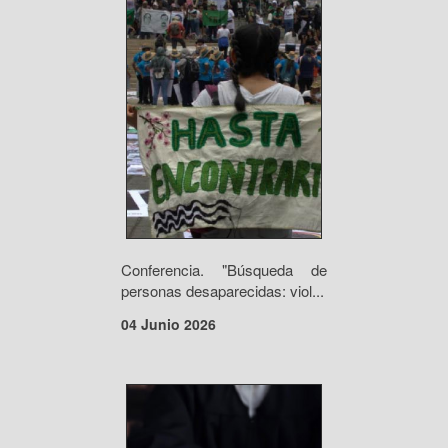
Conferencia. "Búsqueda de
personas desaparecidas: viol...
04 Junio 2026