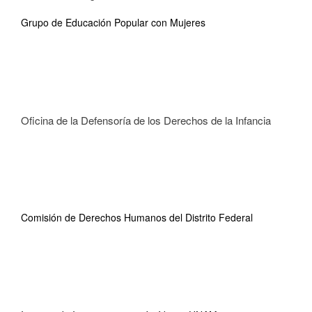
Grupo de Educación Popular con Mujeres
Oficina de la Defensoría de los Derechos de la Infancia
Comisión de Derechos Humanos del Distrito Federal