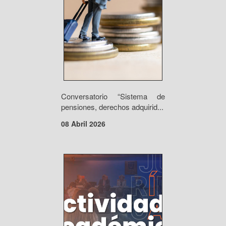
Conversatorio “Sistema de
pensiones, derechos adquirid...
08 Abril 2026