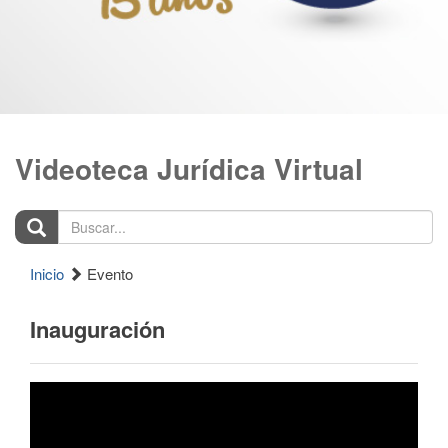
Videoteca Jurídica Virtual
Buscar...
Inicio
Evento
Inauguración