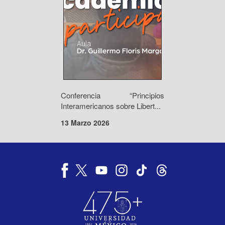
Conferencia “Principios
Interamericanos sobre Libert...
13 Marzo 2026