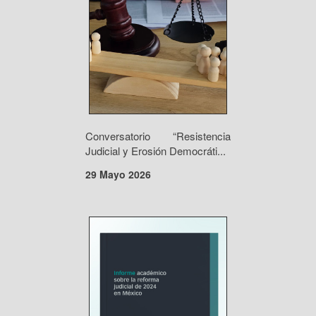
Conversatorio “Resistencia
Judicial y Erosión Democráti...
29 Mayo 2026