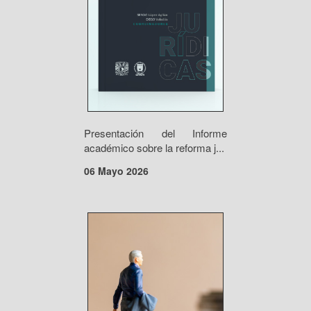
Presentación del Informe
académico sobre la reforma j...
06 Mayo 2026