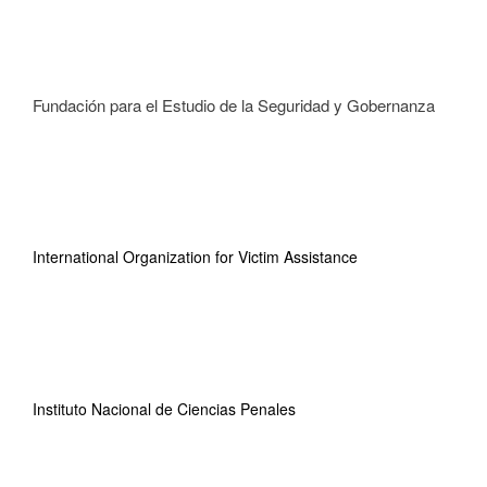
Fundación para el Estudio de la Seguridad y Gobernanza
International Organization for Victim Assistance
Instituto Nacional de Ciencias Penales