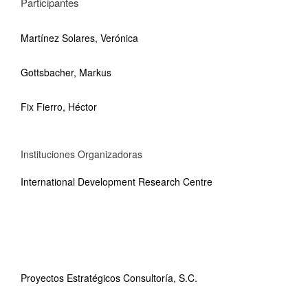
Participantes
Martínez Solares, Verónica
Gottsbacher, Markus
Fix Fierro, Héctor
Instituciones Organizadoras
International Development Research Centre
Proyectos Estratégicos Consultoría, S.C.