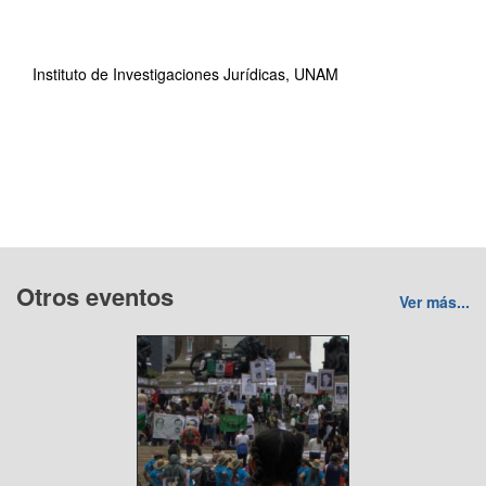
Instituto de Investigaciones Jurídicas, UNAM
Otros eventos
Ver más...