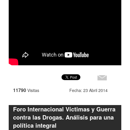
11790
Visitas
Fecha: 23 Abril 2014
Foro Internacional Víctimas y Guerra
contra las Drogas. Análisis para una
política integral