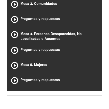
Mesa 3. Comunidades
Preguntas y respuestas
Mesa 4. Personas Desaparecidas, No
Localizadas o Ausentes
Preguntas y respuestas
Mesa 5. Mujeres
Preguntas y respuestas