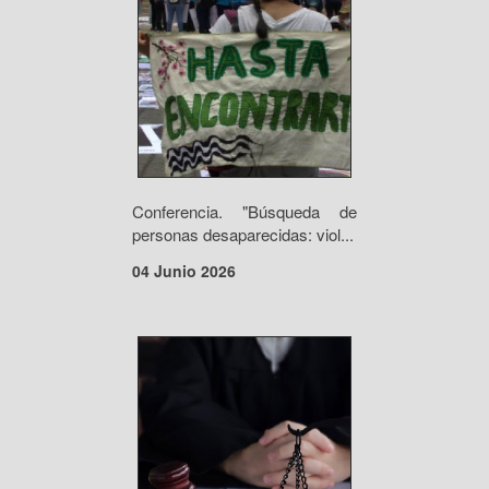
Conferencia. "Búsqueda de
personas desaparecidas: viol...
04 Junio 2026