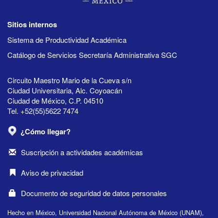
Sitios internos
Sistema de Productividad Académica
Catálogo de Servicios Secretaría Administrativa SGC
Circuito Maestro Mario de la Cueva s/n
Ciudad Universitaria, Alc. Coyoacán
Ciudad de México, C.P. 04510
Tel. +52(55)5622 7474
¿Cómo llegar?
Suscripción a actividades académicas
Aviso de privacidad
Documento de seguridad de datos personales
Hecho en México, Universidad Nacional Autónoma de México (UNAM),