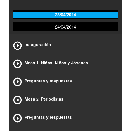
23/04/2014
24/04/2014
Inauguración
Mesa 1. Niñas, Niños y Jóvenes
Preguntas y respuestas
Mesa 2. Periodistas
Preguntas y respuestas