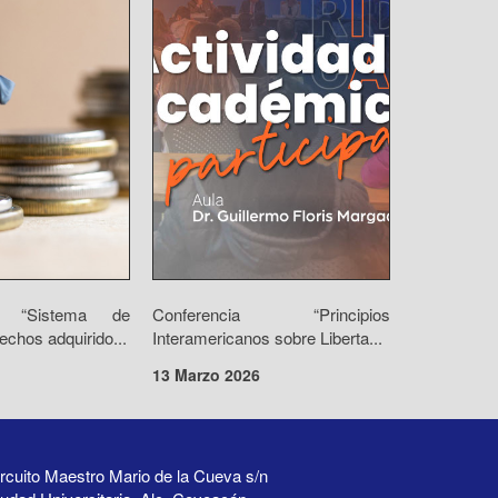
io “Sistema de
Conferencia “Principios
echos adquirido...
Interamericanos sobre Liberta...
13 Marzo 2026
rcuito Maestro Mario de la Cueva s/n