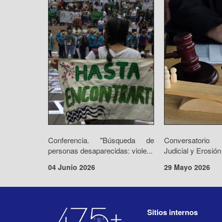
Conferencia. "Búsqueda de
Conversatorio 
personas desaparecidas: viole...
Judicial y Erosión
04 Junio 2026
29 Mayo 2026
Sitios internos