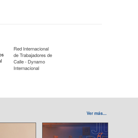
Red Internacional
os
de Trabajadores de
l
Calle - Dynamo
Internacional
Ver más...