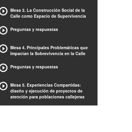
Mesa 3. La Construcción Social de la
Calle como Espacio de Supervivencia
Preguntas y respuestas
Mesa 4. Principales Problemáticas que
Impactan la Sobrevivencia en la Calle
Preguntas y respuestas
Mesa 5. Experiencias Compartidas:
diseño y ejecución de proyectos de
atención para poblaciones callejeras