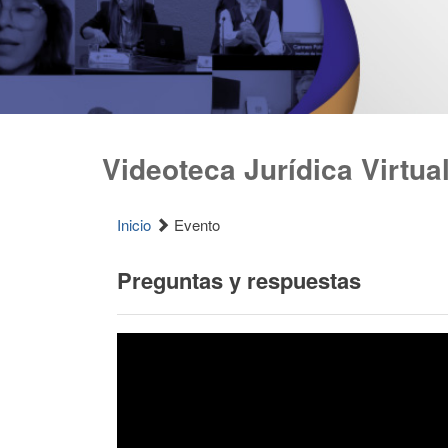
Videoteca Jurídica Virtua
Inicio
Evento
Preguntas y respuestas