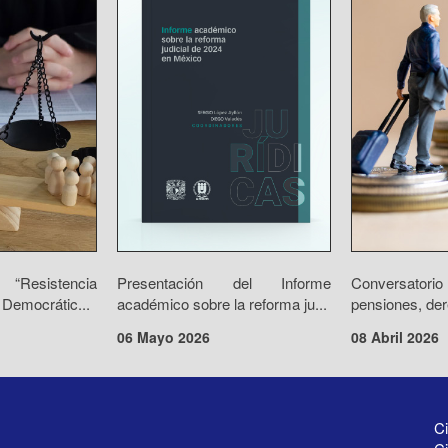
“Resistencia
Presentación del Informe
Conversator
 Democrátic...
académico sobre la reforma ju...
pensiones, der
06 Mayo 2026
08 Abril 2026
Ci