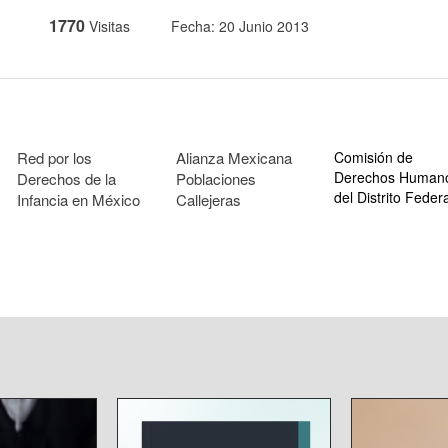
1770
Visitas
Fecha: 20 Junio 2013
Red por los
Alianza Mexicana
Comisión de
Derechos Human
Derechos de la
Poblaciones
del Distrito Federa
Infancia en México
Callejeras