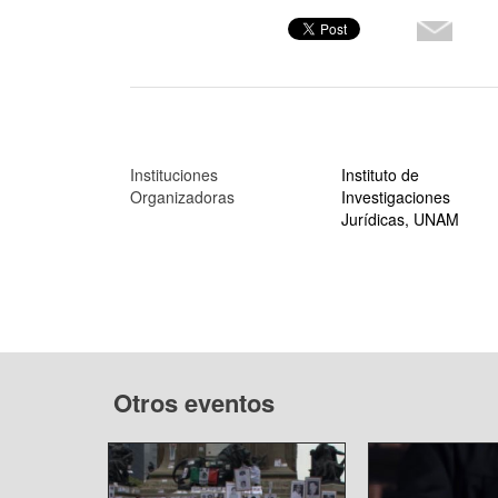
Instituciones
Instituto de
Organizadoras
Investigaciones
Jurídicas, UNAM
Otros eventos