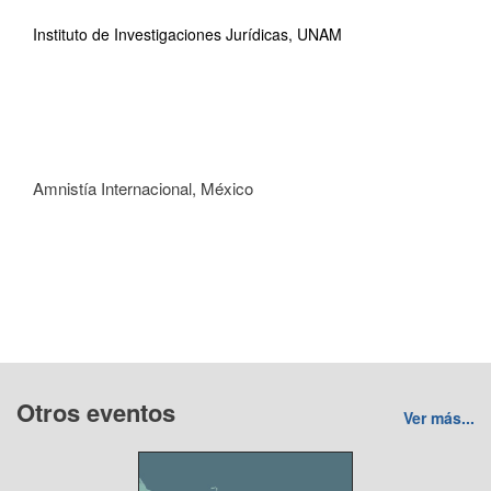
Instituto de Investigaciones Jurídicas, UNAM
Amnistía Internacional, México
Otros eventos
Ver más...