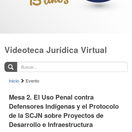
Videoteca Jurídica Virtual
Buscar...
Inicio
Evento
Mesa 2. El Uso Penal contra
Defensores Indígenas y el Protocolo
de la SCJN sobre Proyectos de
Desarrollo e Infraestructura