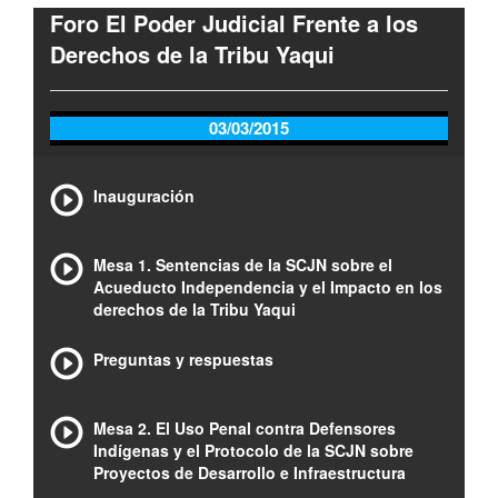
Foro El Poder Judicial Frente a los
Derechos de la Tribu Yaqui
03/03/2015
Inauguración
Mesa 1. Sentencias de la SCJN sobre el
Acueducto Independencia y el Impacto en los
derechos de la Tribu Yaqui
Preguntas y respuestas
Mesa 2. El Uso Penal contra Defensores
Indígenas y el Protocolo de la SCJN sobre
Proyectos de Desarrollo e Infraestructura