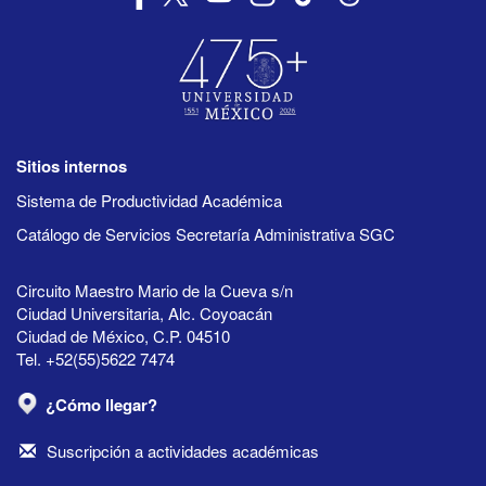
Sitios internos
Sistema de Productividad Académica
Catálogo de Servicios Secretaría Administrativa SGC
Circuito Maestro Mario de la Cueva s/n
Ciudad Universitaria, Alc. Coyoacán
Ciudad de México, C.P. 04510
Tel. +52(55)5622 7474
¿Cómo llegar?
Suscripción a actividades académicas