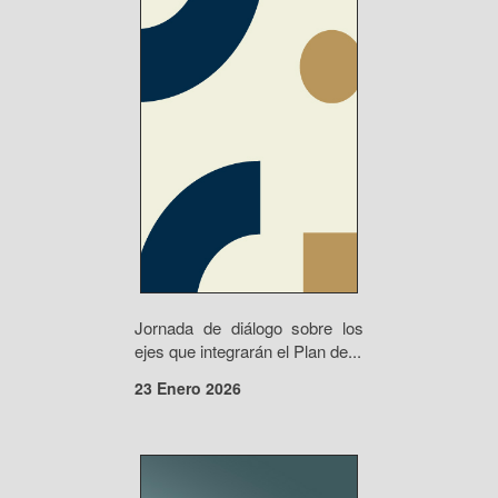
Jornada de diálogo sobre los
ejes que integrarán el Plan de...
23 Enero 2026