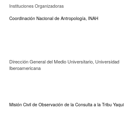
Instituciones Organizadoras
Coordinación Nacional de Antropología, INAH
Dirección General del Medio Universitario, Universidad
Iberoamericana
Misión Civil de Observación de la Consulta a la Tribu Yaqui