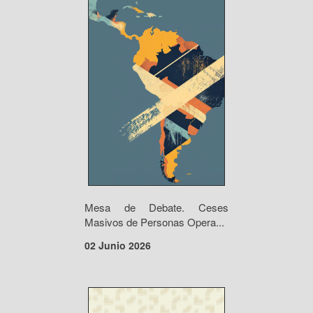
Mesa de Debate. Ceses
Masivos de Personas Opera...
02 Junio 2026