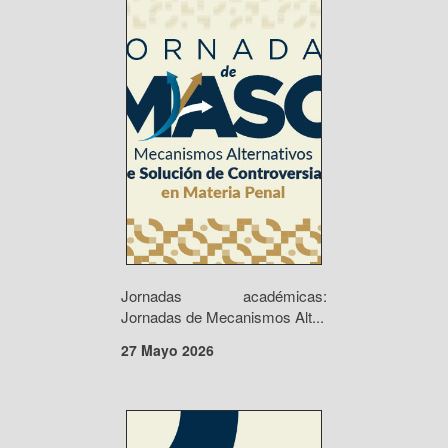
Jornadas académicas:
Jornadas de Mecanismos Alt...
27 Mayo 2026