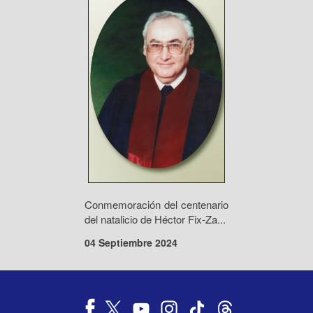
Conmemoración del centenario
del natalicio de Héctor Fix-Za...
04 Septiembre 2024