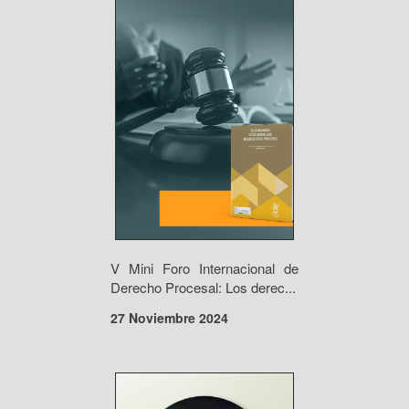
V Mini Foro Internacional de
Derecho Procesal: Los derec...
27 Noviembre 2024