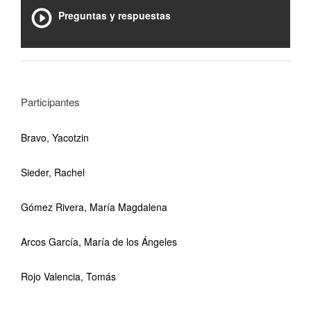
Preguntas y respuestas
Participantes
Bravo, Yacotzin
Sieder, Rachel
Gómez Rivera, María Magdalena
Arcos García, María de los Ángeles
Rojo Valencia, Tomás