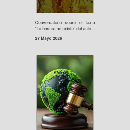
Conversatorio sobre el texto
“La basura no existe” del auto...
27 Mayo 2026