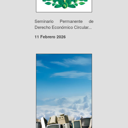
Seminario Permanente de
Derecho Económico Circular...
11 Febrero 2026