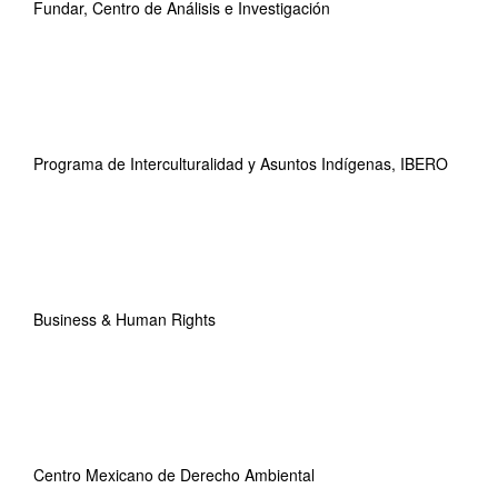
Fundar, Centro de Análisis e Investigación
Programa de Interculturalidad y Asuntos Indígenas, IBERO
Business & Human Rights
Centro Mexicano de Derecho Ambiental