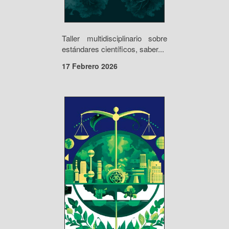
Taller multidisciplinario sobre
estándares científicos, saber...
17 Febrero 2026