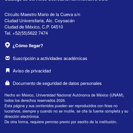
Circuito Maestro Mario de la Cueva s/n
Ciudad Universitaria, Alc. Coyoacán
Ciudad de México, C.P. 04510
Tel. +52(55)5622 7474
¿Cómo llegar?
Suscripción a actividades académicas
Aviso de privacidad
Documento de seguridad de datos personales
Hecho en México, Universidad Nacional Autónoma de México (UNAM),
todos los derechos reservados 2026.
Esta página y sus contenidos pueden ser reproducidos con fines no
lucrativos, siempre y cuando no se mutile, se cite la fuente completa y su
dirección electrónica.
De otra forma, requiere permiso previo por escrito de la institución.