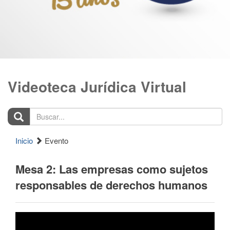
Videoteca Jurídica Virtual
Buscar...
Inicio
Evento
Mesa 2: Las empresas como sujetos
responsables de derechos humanos