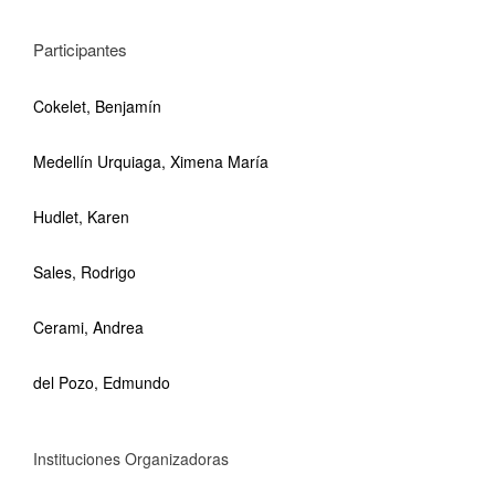
Participantes
Cokelet, Benjamín
Medellín Urquiaga, Ximena María
Hudlet, Karen
Sales, Rodrigo
Cerami, Andrea
del Pozo, Edmundo
Instituciones Organizadoras