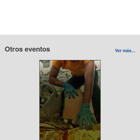
Otros eventos
Ver más...