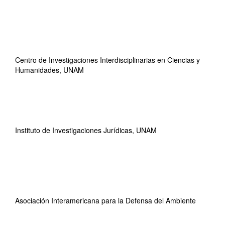
Centro de Investigaciones Interdisciplinarias en Ciencias y
Humanidades, UNAM
Instituto de Investigaciones Jurídicas, UNAM
Asociación Interamericana para la Defensa del Ambiente