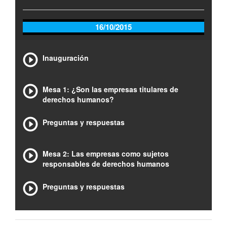
16/10/2015
Inauguración
Mesa 1: ¿Son las empresas titulares de
derechos humanos?
Preguntas y respuestas
Mesa 2: Las empresas como sujetos
responsables de derechos humanos
Preguntas y respuestas