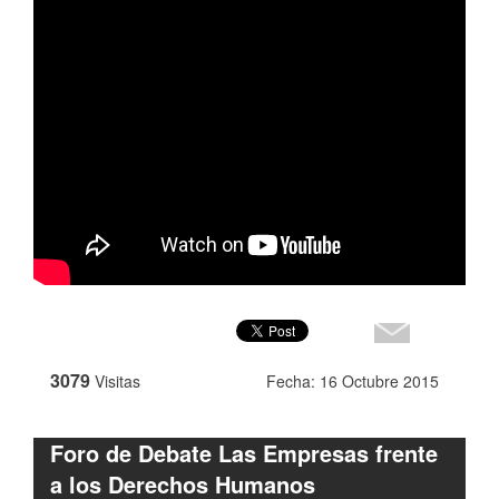
3079
Visitas
Fecha: 16 Octubre 2015
Foro de Debate Las Empresas frente
a los Derechos Humanos