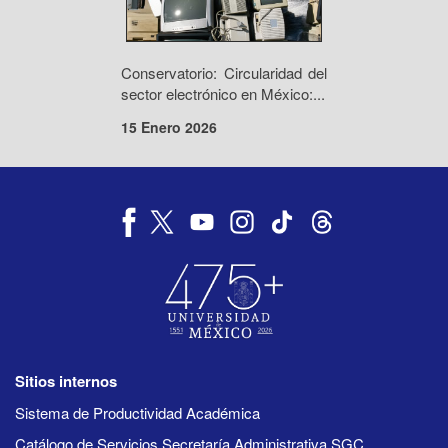
Conservatorio: Circularidad del
sector electrónico en México:...
15 Enero 2026
Sitios internos
Sistema de Productividad Académica
Catálogo de Servicios Secretaría Administrativa SGC