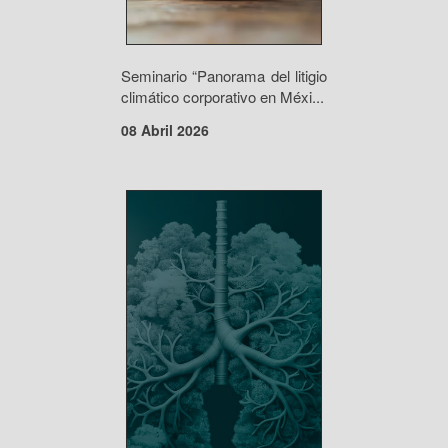
Seminario “Panorama del litigio
climático corporativo en Méxi...
08 Abril 2026