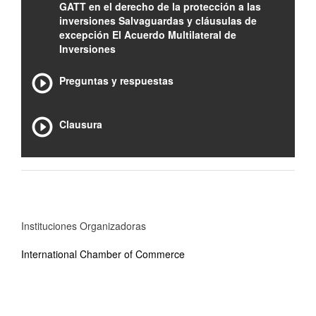
GATT en el derecho de la protección a las
inversiones Salvaguardas y cláusulas de
excepción El Acuerdo Multilateral de
Inversiones
Preguntas y respuestas
Clausura
Instituciones Organizadoras
International Chamber of Commerce