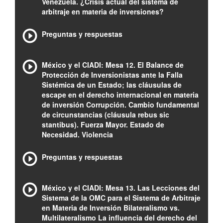
Venezuela. ¿Crisis actual del sistema de
arbitraje en materia de inversiones?
Preguntas y respuestas
México y el CIADI: Mesa 12. El Balance de
Protección de Inversionistas ante la Falla
Sistémica de un Estado; las cláusulas de
escape en el derecho internacional en materia
de inversión Corrupción. Cambio fundamental
de circunstancias (cláusula rebus sic
stantibus). Fuerza Mayor. Estado de
Necesidad. Violencia
Preguntas y respuestas
México y el CIADI: Mesa 13. Las Lecciones del
Sistema de la OMC para el Sistema de Arbitraje
en Materia de Inversión Bilateralismo vs.
Multilateralismo La influencia del derecho del