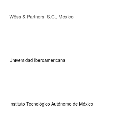
Wöss & Partners, S.C., México
Universidad Iberoamericana
Instituto Tecnológico Autónomo de México