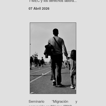
T-MEC y los derechos labora...
07 Abril 2026
Seminario “Migración y