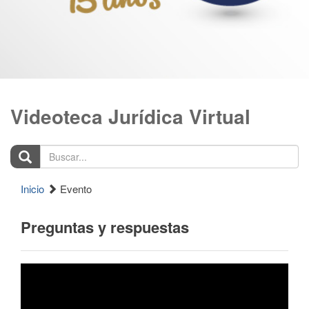
Videoteca Jurídica Virtual
Buscar...
Inicio
Evento
Preguntas y respuestas