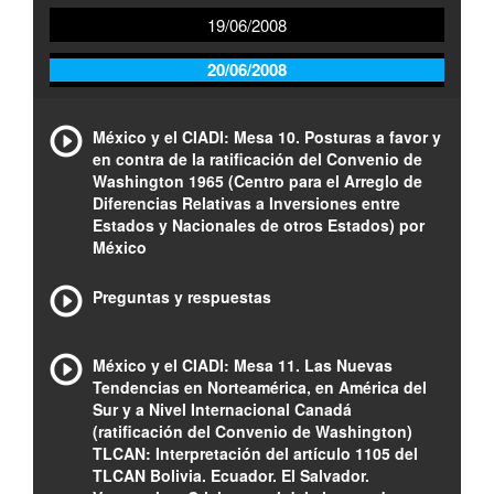
19/06/2008
20/06/2008
México y el CIADI: Mesa 10. Posturas a favor y
en contra de la ratificación del Convenio de
Washington 1965 (Centro para el Arreglo de
Diferencias Relativas a Inversiones entre
Estados y Nacionales de otros Estados) por
México
Preguntas y respuestas
México y el CIADI: Mesa 11. Las Nuevas
Tendencias en Norteamérica, en América del
Sur y a Nivel Internacional Canadá
(ratificación del Convenio de Washington)
TLCAN: Interpretación del artículo 1105 del
TLCAN Bolivia. Ecuador. El Salvador.