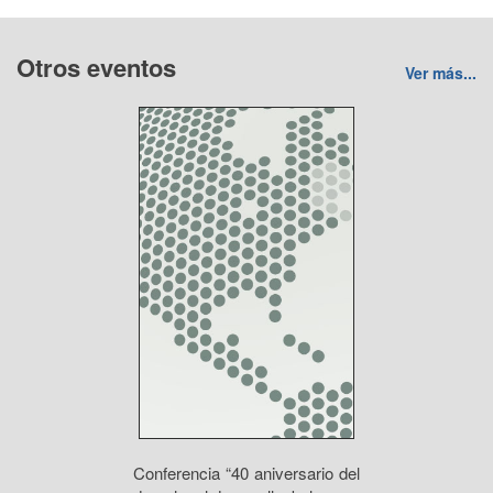
Otros eventos
Ver más...
Conferencia “40 aniversario del