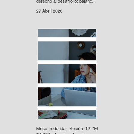
derecho al desarrollo: balanc...
27 Abril 2026
Mesa redonda: Sesión 12 “El