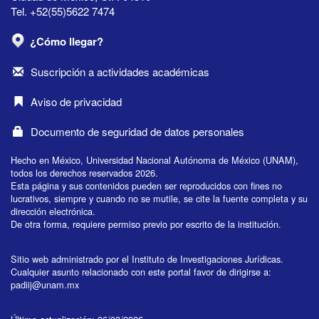
Tel. +52(55)5622 7474
¿Cómo llegar?
Suscripción a actividades académicas
Aviso de privacidad
Documento de seguridad de datos personales
Hecho en México, Universidad Nacional Autónoma de México (UNAM),
todos los derechos reservados 2026.
Esta página y sus contenidos pueden ser reproducidos con fines no
lucrativos, siempre y cuando no se mutile, se cite la fuente completa y su
dirección electrónica.
De otra forma, requiere permiso previo por escrito de la institución.
Sitio web administrado por el Instituto de Investigaciones Jurídicas.
Cualquier asunto relacionado con este portal favor de dirigirse a:
padiij@unam.mx