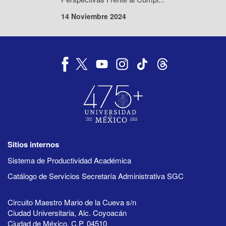
14 Noviembre 2024
Sitios internos
Sistema de Productividad Académica
Catálogo de Servicios Secretaría Administrativa SGC
Circuito Maestro Mario de la Cueva s/n
Ciudad Universitaria, Alc. Coyoacán
Ciudad de México, C.P. 04510