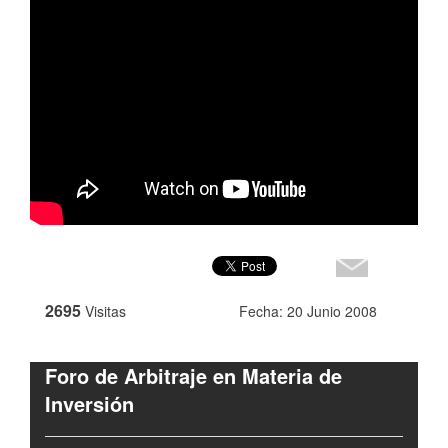
2695
Visitas
Fecha: 20 Junio 2008
Foro de Arbitraje en Materia de
Inversión