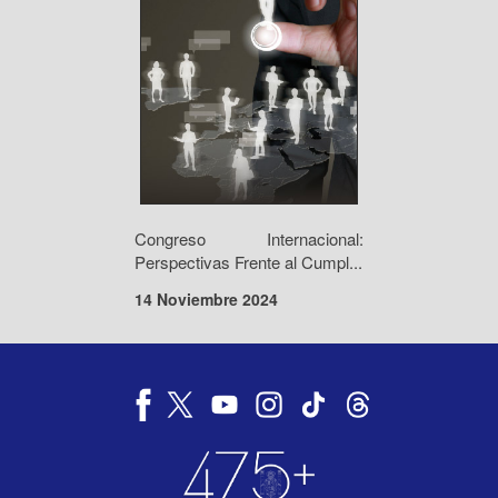
Congreso Internacional:
Perspectivas Frente al Cumpl...
14 Noviembre 2024