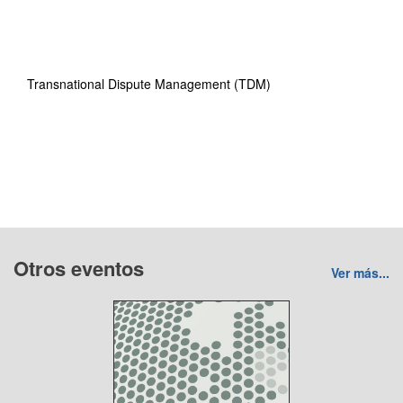
Transnational Dispute Management (TDM)
Otros eventos
Ver más...