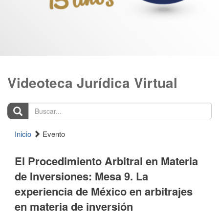
Videoteca Jurídica Virtual
Buscar...
Inicio
Evento
El Procedimiento Arbitral en Materia
de Inversiones: Mesa 9. La
experiencia de México en arbitrajes
en materia de inversión