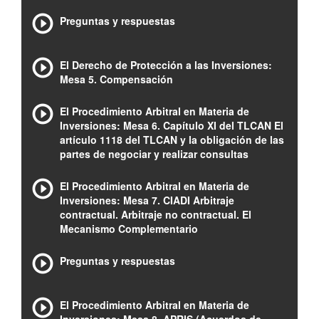
Preguntas y respuestas
El Derecho de Protección a las Inversiones:
Mesa 5. Compensación
El Procedimiento Arbitral en Materia de
Inversiones: Mesa 6. Capítulo XI del TLCAN El
artículo 1118 del TLCAN y la obligación de las
partes de negociar y realizar consultas
El Procedimiento Arbitral en Materia de
Inversiones: Mesa 7. CIADI Arbitraje
contractual. Arbitraje no contractual. El
Mecanismo Complementario
Preguntas y respuestas
El Procedimiento Arbitral en Materia de