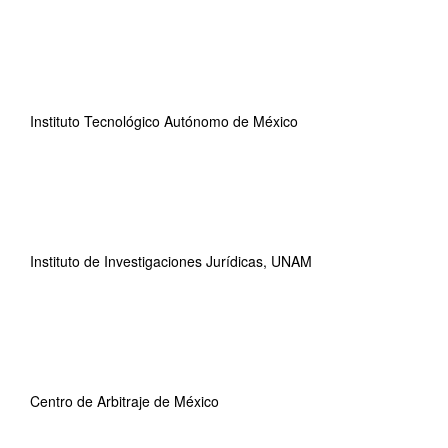
Instituto Tecnológico Autónomo de México
Instituto de Investigaciones Jurídicas, UNAM
Centro de Arbitraje de México