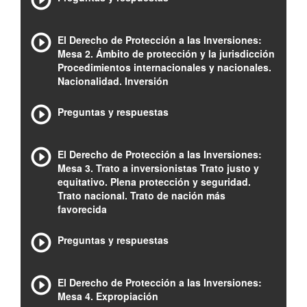
El Derecho de Protección a las Inversiones:
Mesa 2. Ámbito de protección y la jurisdicción
Procedimientos internacionales y nacionales.
Nacionalidad. Inversión
Preguntas y respuestas
El Derecho de Protección a las Inversiones:
Mesa 3. Trato a inversionistas Trato justo y
equitativo. Plena protección y seguridad.
Trato nacional. Trato de nación más
favorecida
Preguntas y respuestas
El Derecho de Protección a las Inversiones:
Mesa 4. Expropiación