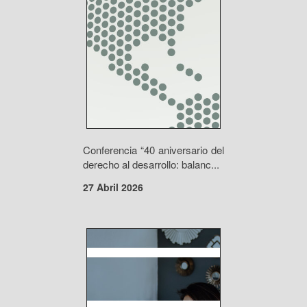
Conferencia “40 aniversario del
derecho al desarrollo: balanc...
27 Abril 2026