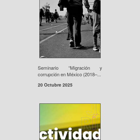
Seminario “Migración y
corrupción en México (2018–...
20 Octubre 2025