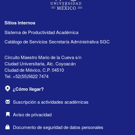
Sitios internos
Sistema de Productividad Académica
Catálogo de Servicios Secretaría Administrativa SGC
Circuito Maestro Mario de la Cueva s/n
Ciudad Universitaria, Alc. Coyoacán
Ciudad de México, C.P. 04510
Tel. +52(55)5622 7474
¿Cómo llegar?
Suscripción a actividades académicas
Aviso de privacidad
Documento de seguridad de datos personales