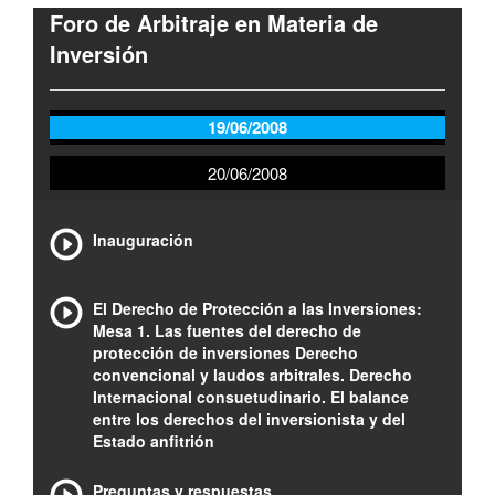
Foro de Arbitraje en Materia de
Inversión
19/06/2008
20/06/2008
Inauguración
El Derecho de Protección a las Inversiones:
Mesa 1. Las fuentes del derecho de
protección de inversiones Derecho
convencional y laudos arbitrales. Derecho
Internacional consuetudinario. El balance
entre los derechos del inversionista y del
Estado anfitrión
Preguntas y respuestas