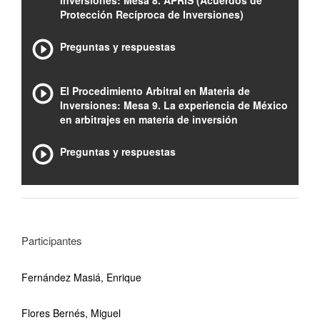
Inversiones: Mesa 8. APRIS (Acuerdos de
Protección Recíproca de Inversiones)
Preguntas y respuestas
El Procedimiento Arbitral en Materia de
Inversiones: Mesa 9. La experiencia de México
en arbitrajes en materia de inversión
Preguntas y respuestas
Participantes
Fernández Masiá, Enrique
Flores Bernés, Miguel