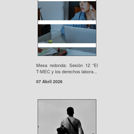
Mesa redonda: Sesión 12 “El
T-MEC y los derechos labora...
07 Abril 2026