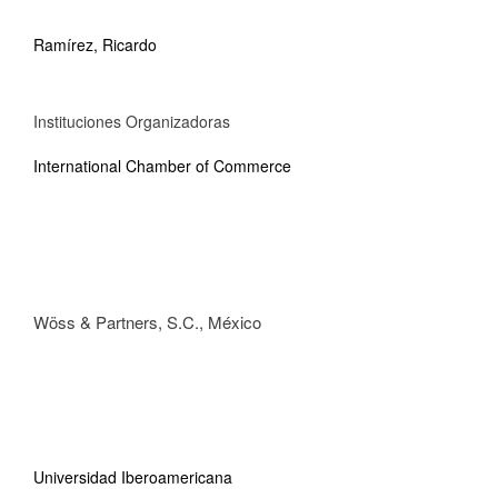
Ramírez, Ricardo
Instituciones Organizadoras
International Chamber of Commerce
Wöss & Partners, S.C., México
Universidad Iberoamericana