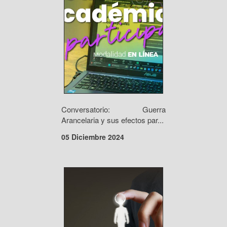
Conversatorio: Guerra
Arancelaria y sus efectos par...
05 Diciembre 2024