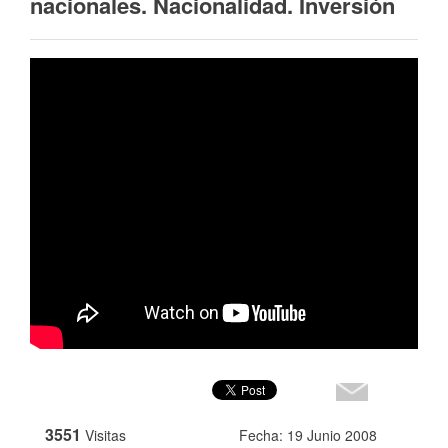
nacionales. Nacionalidad. Inversión
3551
Visitas
Fecha: 19 Junio 2008