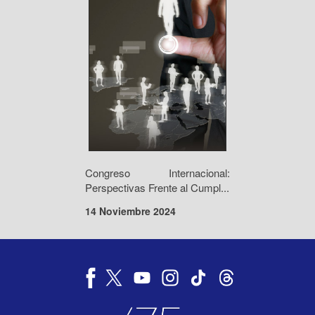
Congreso Internacional:
Perspectivas Frente al Cumpl...
14 Noviembre 2024