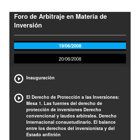
Foro de Arbitraje en Materia de
Inversión
19/06/2008
20/06/2008
Inauguración
El Derecho de Protección a las Inversiones:
Mesa 1. Las fuentes del derecho de
protección de inversiones Derecho
convencional y laudos arbitrales. Derecho
Internacional consuetudinario. El balance
entre los derechos del inversionista y del
Estado anfitrión