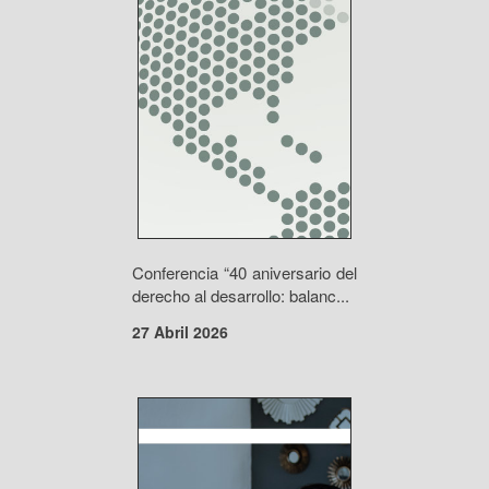
Conferencia “40 aniversario del
derecho al desarrollo: balanc...
27 Abril 2026