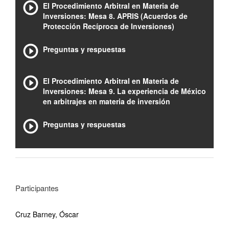
El Procedimiento Arbitral en Materia de
Inversiones: Mesa 8. APRIS (Acuerdos de
Protección Recíproca de Inversiones)
Preguntas y respuestas
El Procedimiento Arbitral en Materia de
Inversiones: Mesa 9. La experiencia de México
en arbitrajes en materia de inversión
Preguntas y respuestas
Participantes
Cruz Barney, Óscar