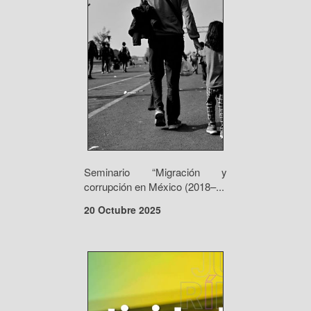
Seminario “Migración y
corrupción en México (2018–...
20 Octubre 2025