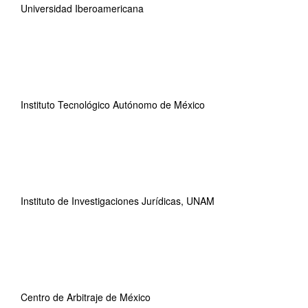
Universidad Iberoamericana
Instituto Tecnológico Autónomo de México
Instituto de Investigaciones Jurídicas, UNAM
Centro de Arbitraje de México