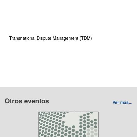
Transnational Dispute Management (TDM)
Otros eventos
Ver más...