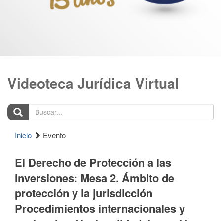
Videoteca Jurídica Virtual
Buscar...
Inicio
Evento
El Derecho de Protección a las
Inversiones: Mesa 2. Ámbito de
protección y la jurisdicción
Procedimientos internacionales y