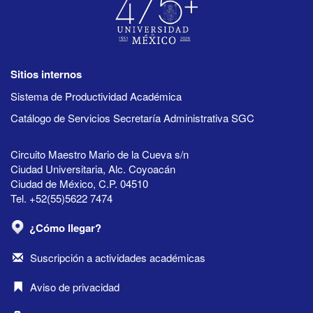
Sitios internos
Sistema de Productividad Académica
Catálogo de Servicios Secretaría Administrativa SGC
Circuito Maestro Mario de la Cueva s/n
Ciudad Universitaria, Alc. Coyoacán
Ciudad de México, C.P. 04510
Tel. +52(55)5622 7474
¿Cómo llegar?
Suscripción a actividades académicas
Aviso de privacidad