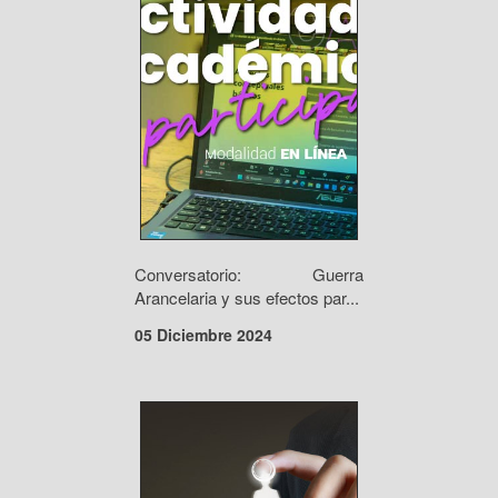
Conversatorio: Guerra
Arancelaria y sus efectos par...
05 Diciembre 2024