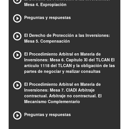
Mesa 4. Expropiación
Preguntas y respuestas
El Derecho de Protección a las Inversiones:
Mesa 5. Compensación
El Procedimiento Arbitral en Materia de
Inversiones: Mesa 6. Capítulo XI del TLCAN El
artículo 1118 del TLCAN y la obligación de las
partes de negociar y realizar consultas
El Procedimiento Arbitral en Materia de
Inversiones: Mesa 7. CIADI Arbitraje
contractual. Arbitraje no contractual. El
Mecanismo Complementario
Preguntas y respuestas