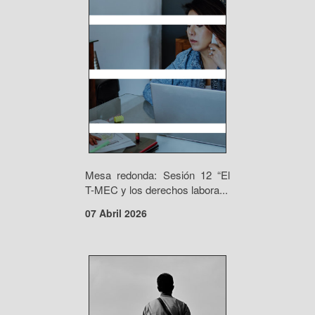
Mesa redonda: Sesión 12 “El
T-MEC y los derechos labora...
07 Abril 2026