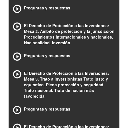
Preguntas y respuestas
El Derecho de Protección a las Inversiones:
Mesa 2. Ámbito de protección y la jurisdicción
Procedimientos internacionales y nacionales.
Nacionalidad. Inversión
Preguntas y respuestas
El Derecho de Protección a las Inversiones:
Mesa 3. Trato a inversionistas Trato justo y
equitativo. Plena protección y seguridad.
Trato nacional. Trato de nación más
favorecida
Preguntas y respuestas
El Derecho de Protección a las Inversiones: