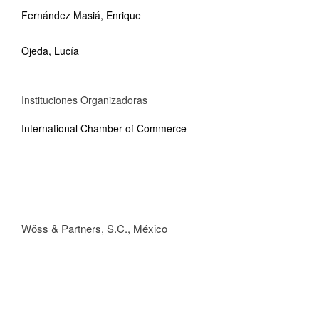
Fernández Masiá, Enrique
Ojeda, Lucía
Instituciones Organizadoras
International Chamber of Commerce
Wöss & Partners, S.C., México