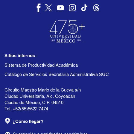
Sitios internos
Sistema de Productividad Académica
Catálogo de Servicios Secretaría Administrativa SGC
Circuito Maestro Mario de la Cueva s/n
Ciudad Universitaria, Alc. Coyoacán
Ciudad de México, C.P. 04510
Tel. +52(55)5622 7474
¿Cómo llegar?
Suscripción a actividades académicas