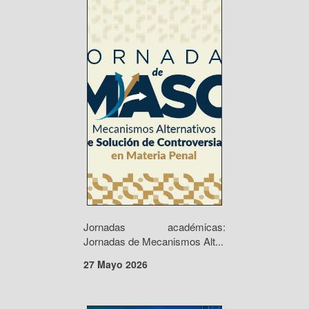
Jornadas académicas:
Jornadas de Mecanismos Alt...
27 Mayo 2026