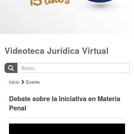
Videoteca Jurídica Virtual
Buscar...
Inicio
Evento
Debate sobre la Iniciativa en Materia
Penal