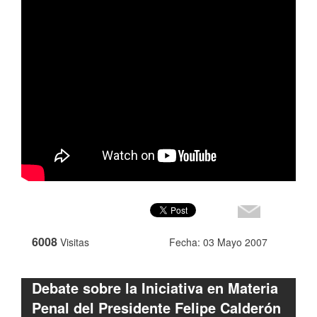
6008
Visitas
Fecha: 03 Mayo 2007
Debate sobre la Iniciativa en Materia
Penal del Presidente Felipe Calderón