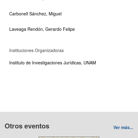
Carbonell Sánchez, Miguel
Laveaga Rendón, Gerardo Felipe
Instituciones Organizadoras
Instituto de Investigaciones Jurídicas, UNAM
Otros eventos
Ver más...