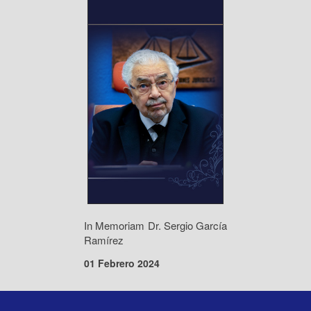
In Memoriam Dr. Sergio García
Ramírez
01 Febrero 2024