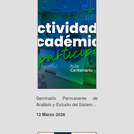
Seminario Permanente de
Análisis y Estudio del Sistem...
12 Marzo 2026