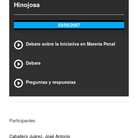
Hinojosa
03/05/2007
Debate sobre la Iniciativa en Materia Penal
Debate
Preguntas y respuestas
Participantes
Caballero Juárez, José Antonio