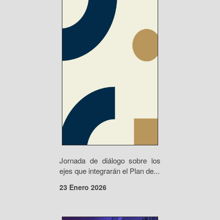
Jornada de diálogo sobre los
ejes que integrarán el Plan de...
23 Enero 2026