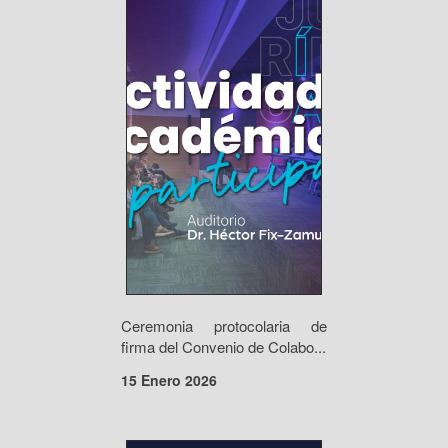
Ceremonia protocolaria de
firma del Convenio de Colabo...
15 Enero 2026