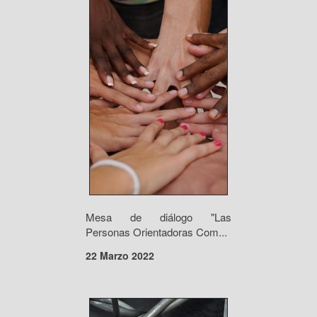
Mesa de diálogo "Las
Personas Orientadoras Com...
22 Marzo 2022