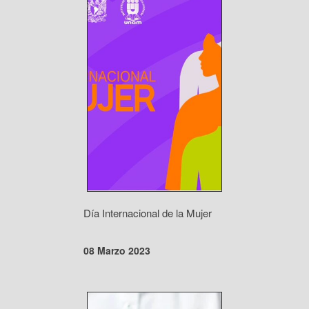
Día Internacional de la Mujer
08 Marzo 2023