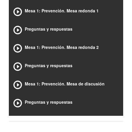
Mesa 1: Prevención. Mesa redonda 1
Preguntas y respuestas
Mesa 1: Prevención. Mesa redonda 2
Preguntas y respuestas
Mesa 1: Prevención. Mesa de discusión
Preguntas y respuestas