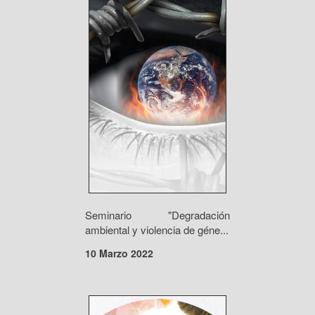
Seminario "Degradación
ambiental y violencia de géne...
10 Marzo 2022