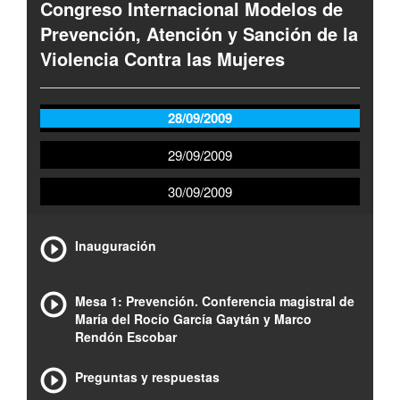
Congreso Internacional Modelos de
Prevención, Atención y Sanción de la
Violencia Contra las Mujeres
28/09/2009
29/09/2009
30/09/2009
Inauguración
Mesa 1: Prevención. Conferencia magistral de
María del Rocío García Gaytán y Marco
Rendón Escobar
Preguntas y respuestas