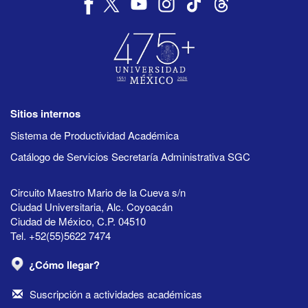
Sitios internos
Sistema de Productividad Académica
Catálogo de Servicios Secretaría Administrativa SGC
Circuito Maestro Mario de la Cueva s/n
Ciudad Universitaria, Alc. Coyoacán
Ciudad de México, C.P. 04510
Tel. +52(55)5622 7474
¿Cómo llegar?
Suscripción a actividades académicas