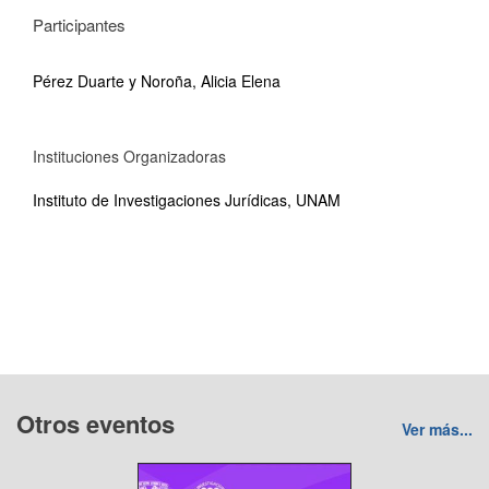
Participantes
Pérez Duarte y Noroña, Alicia Elena
Instituciones Organizadoras
Instituto de Investigaciones Jurídicas, UNAM
Otros eventos
Ver más...