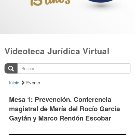
Videoteca Jurídica Virtual
Buscar...
Inicio
Evento
Mesa 1: Prevención. Conferencia
magistral de María del Rocío García
Gaytán y Marco Rendón Escobar