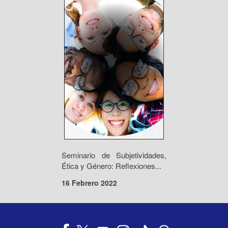
Seminario de Subjetividades,
Ética y Género: Reflexiones...
16 Febrero 2022