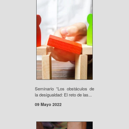
Seminario “Los obstáculos de
la desigualdad: El reto de las...
09 Mayo 2022