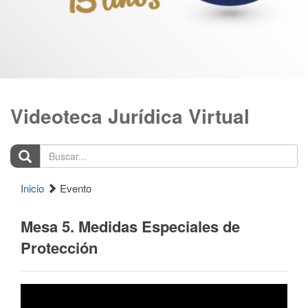
Videoteca Jurídica Virtual
Buscar...
Inicio
Evento
Mesa 5. Medidas Especiales de
Protección