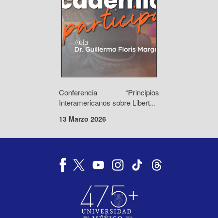
Conferencia “Principios
Interamericanos sobre Libert...
13 Marzo 2026