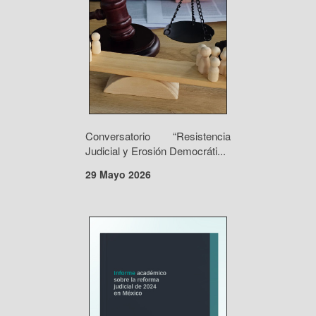
Conversatorio “Resistencia
Judicial y Erosión Democráti...
29 Mayo 2026