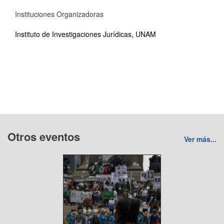
Instituciones Organizadoras
Instituto de Investigaciones Jurídicas, UNAM
Otros eventos
Ver más...