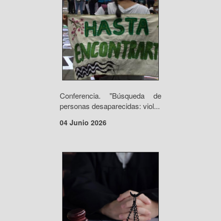
Conferencia. "Búsqueda de
personas desaparecidas: viol...
04 Junio 2026