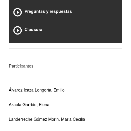
Preguntas y respuestas
Clausura
Participantes
Álvarez Icaza Longoria, Emilio
Azaola Garrido, Elena
Landerreche Gómez Morin, Maria Cecilia