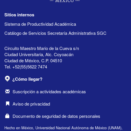
Sitios internos
Sistema de Productividad Académica
Catálogo de Servicios Secretaría Administrativa SGC
Circuito Maestro Mario de la Cueva s/n
Ciudad Universitaria, Alc. Coyoacán
Ciudad de México, C.P. 04510
Tel. +52(55)5622 7474
¿Cómo llegar?
Suscripción a actividades académicas
Aviso de privacidad
Documento de seguridad de datos personales
Hecho en México, Universidad Nacional Autónoma de México (UNAM),