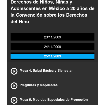
Derechos de Niños, Niñas y
Adolescentes en México a 20 años de
la Convención sobre los Derechos
del Niño
23/11/2009
24/11/2009
25/11/2009
Mesa 4. Salud Básica y Bienestar
Preguntas y respuestas
Mesa 5. Medidas Especiales de Protección