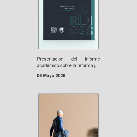
Presentación del Informe
académico sobre la reforma j...
06 Mayo 2026