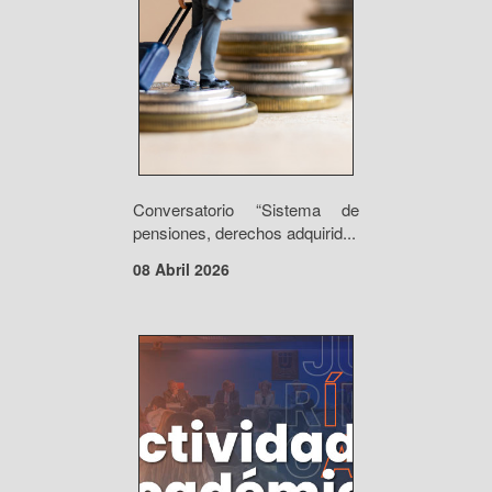
Conversatorio “Sistema de
pensiones, derechos adquirid...
08 Abril 2026