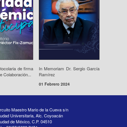
ocolaria de firma
In Memoriam Dr. Sergio García
e Colaboración...
Ramírez
01 Febrero 2024
rcuito Maestro Mario de la Cueva s/n
udad Universitaria, Alc. Coyoacán
iudad de México, C.P. 04510