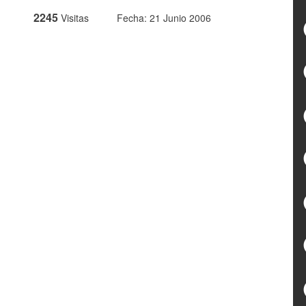
2245
Visitas
Fecha: 21 Junio 2006