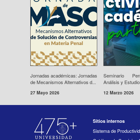
Jornadas académicas: Jornadas
Seminario Pe
de Mecanismos Alternativos d...
Análisis y Estudio
27 Mayo 2026
12 Marzo 2026
Sitios internos
Sistema de Productiv