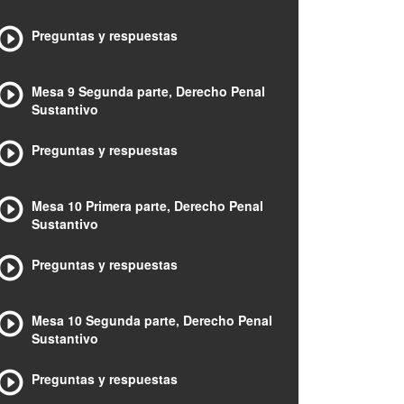
Preguntas y respuestas
Mesa 9 Segunda parte, Derecho Penal
Sustantivo
Preguntas y respuestas
Mesa 10 Primera parte, Derecho Penal
Sustantivo
Preguntas y respuestas
Mesa 10 Segunda parte, Derecho Penal
Sustantivo
Preguntas y respuestas