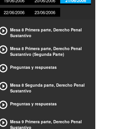
21/06/2006
19/06/2006
20/06/2006
22/06/2006
23/06/2006
Mesa 8 Primera parte, Derecho Penal
Sustantivo
Mesa 8 Primera parte, Derecho Penal
Sustantivo (Segunda Parte)
Preguntas y respuestas
Mesa 8 Segunda parte, Derecho Penal
Sustantivo
Preguntas y respuestas
Mesa 9 Primera parte, Derecho Penal
Sustantivo