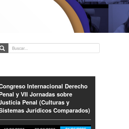
scar...
Congreso Internacional Derecho
Penal y VII Jornadas sobre
Justicia Penal (Culturas y
Sistemas Jurídicos Comparados)