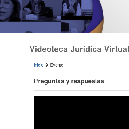
Videoteca Jurídica Virtua
Inicio
Evento
Preguntas y respuestas