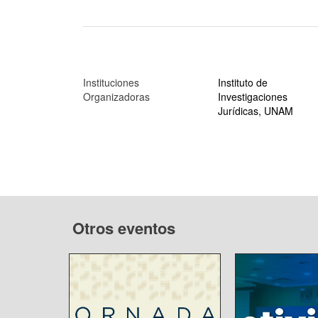
Instituciones
Instituto de
Organizadoras
Investigaciones
Jurídicas, UNAM
Otros eventos