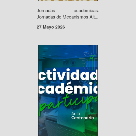
Jornadas académicas:
Jornadas de Mecanismos Alt...
27 Mayo 2026