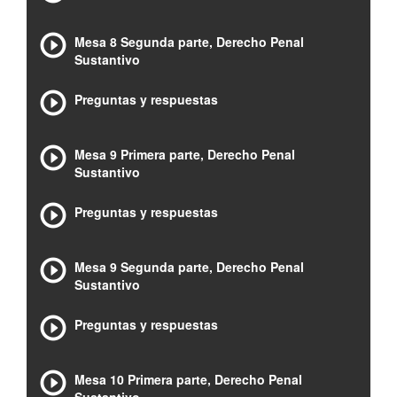
Mesa 8 Segunda parte, Derecho Penal
Sustantivo
Preguntas y respuestas
Mesa 9 Primera parte, Derecho Penal
Sustantivo
Preguntas y respuestas
Mesa 9 Segunda parte, Derecho Penal
Sustantivo
Preguntas y respuestas
Mesa 10 Primera parte, Derecho Penal