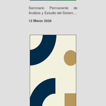
Seminario Permanente de
Análisis y Estudio del Sistem...
12 Marzo 2026