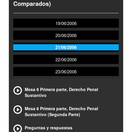
Comparados)
19/06/2006
20/06/2006
21/06/2006
22/06/2006
23/06/2006
Mesa 8 Primera parte, Derecho Penal
Sustantivo
Mesa 8 Primera parte, Derecho Penal
Sustantivo (Segunda Parte)
Preguntas y respuestas