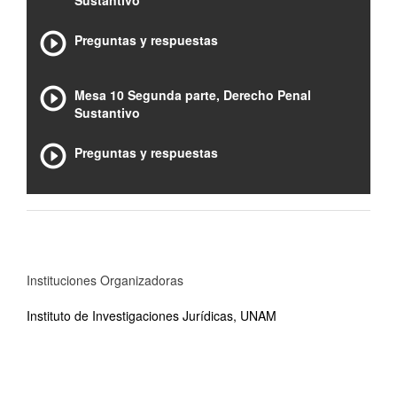
Sustantivo
Preguntas y respuestas
Mesa 10 Segunda parte, Derecho Penal
Sustantivo
Preguntas y respuestas
Instituciones Organizadoras
Instituto de Investigaciones Jurídicas, UNAM