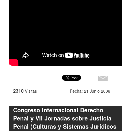
2310
Visitas
Fecha: 21 Junio 2006
Congreso Internacional Derecho
Penal y VII Jornadas sobre Justicia
Penal (Culturas y Sistemas Jurídicos