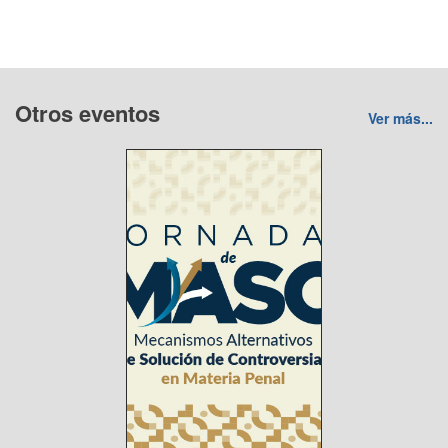
Otros eventos
Ver más...