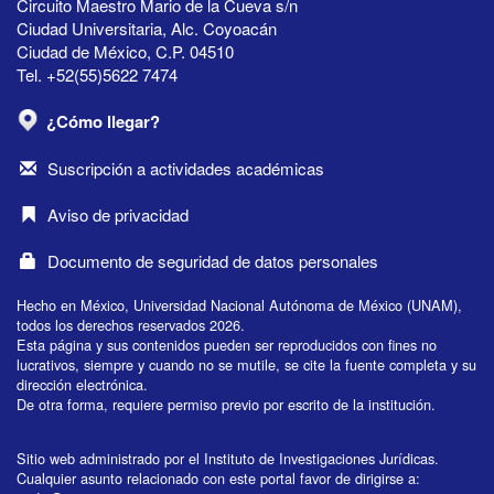
Circuito Maestro Mario de la Cueva s/n
Ciudad Universitaria, Alc. Coyoacán
Ciudad de México, C.P. 04510
Tel. +52(55)5622 7474
¿Cómo llegar?
Suscripción a actividades académicas
Aviso de privacidad
Documento de seguridad de datos personales
Hecho en México, Universidad Nacional Autónoma de México (UNAM),
todos los derechos reservados 2026.
Esta página y sus contenidos pueden ser reproducidos con fines no
lucrativos, siempre y cuando no se mutile, se cite la fuente completa y su
dirección electrónica.
De otra forma, requiere permiso previo por escrito de la institución.
Sitio web administrado por el Instituto de Investigaciones Jurídicas.
Cualquier asunto relacionado con este portal favor de dirigirse a: