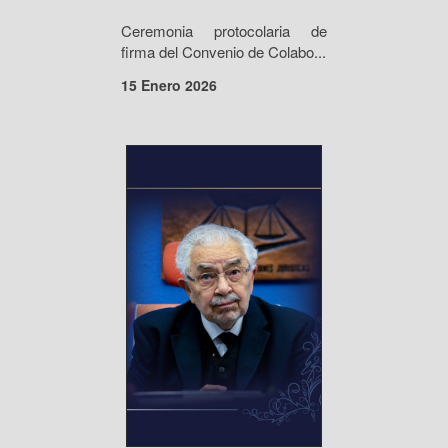
Ceremonia protocolaria de
firma del Convenio de Colabo...
15 Enero 2026