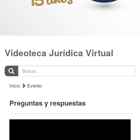
Videoteca Jurídica Virtual
Buscar...
Inicio
Evento
Preguntas y respuestas