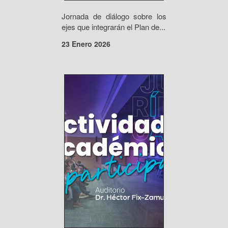
Jornada de diálogo sobre los
ejes que integrarán el Plan de...
23 Enero 2026