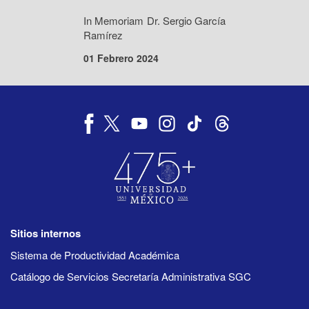
In Memoriam Dr. Sergio García
Ramírez
01 Febrero 2024
Sitios internos
Sistema de Productividad Académica
Catálogo de Servicios Secretaría Administrativa SGC