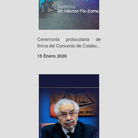
Ceremonia protocolaria de
firma del Convenio de Colabo...
15 Enero 2026