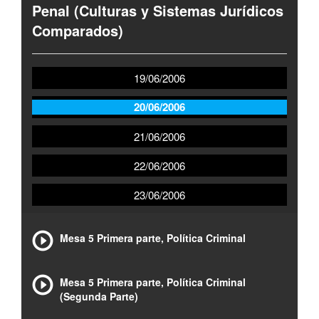
Penal (Culturas y Sistemas Jurídicos
Comparados)
19/06/2006
20/06/2006
21/06/2006
22/06/2006
23/06/2006
Mesa 5 Primera parte, Política Criminal
Mesa 5 Primera parte, Política Criminal
(Segunda Parte)