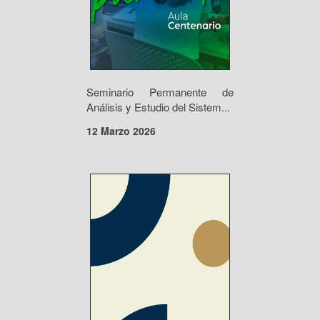
Seminario Permanente de
Análisis y Estudio del Sistem...
12 Marzo 2026