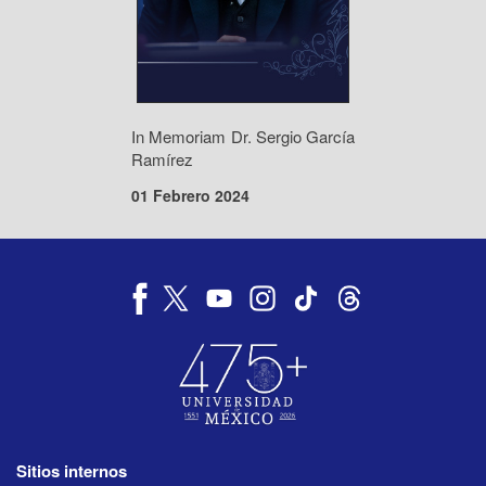
In Memoriam Dr. Sergio García
Ramírez
01 Febrero 2024
Sitios internos