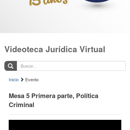
Videoteca Jurídica Virtual
Buscar...
Inicio
Evento
Mesa 5 Primera parte, Política
Criminal