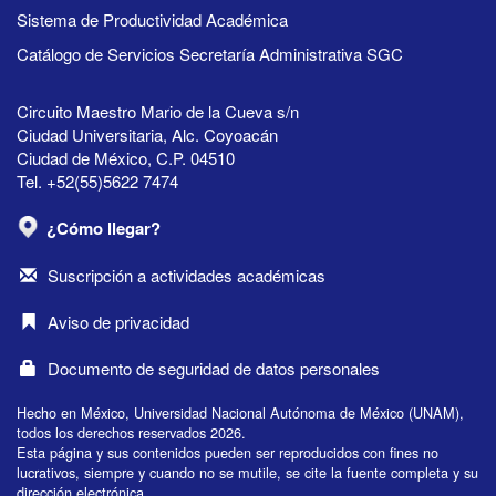
Sistema de Productividad Académica
Catálogo de Servicios Secretaría Administrativa SGC
Circuito Maestro Mario de la Cueva s/n
Ciudad Universitaria, Alc. Coyoacán
Ciudad de México, C.P. 04510
Tel. +52(55)5622 7474
¿Cómo llegar?
Suscripción a actividades académicas
Aviso de privacidad
Documento de seguridad de datos personales
Hecho en México, Universidad Nacional Autónoma de México (UNAM),
todos los derechos reservados 2026.
Esta página y sus contenidos pueden ser reproducidos con fines no
lucrativos, siempre y cuando no se mutile, se cite la fuente completa y su
dirección electrónica.