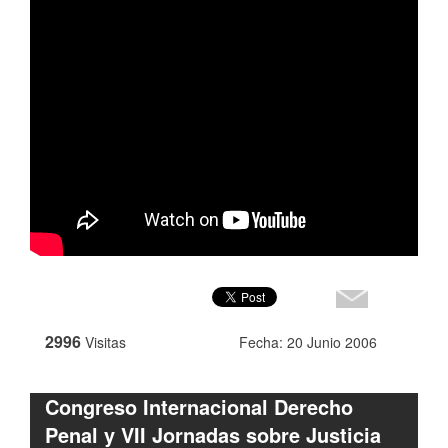
2996
Visitas
Fecha: 20 Junio 2006
Congreso Internacional Derecho
Penal y VII Jornadas sobre Justicia