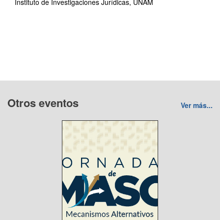
Instituto de Investigaciones Jurídicas, UNAM
Otros eventos
Ver más...