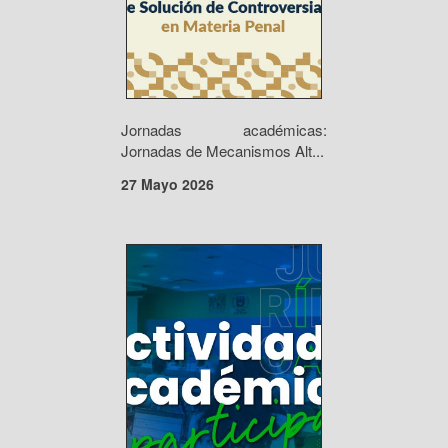
Jornadas académicas:
Jornadas de Mecanismos Alt...
27 Mayo 2026