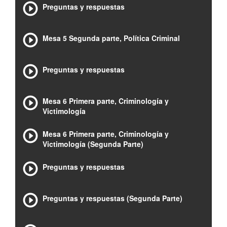
Preguntas y respuestas
Mesa 5 Segunda parte, Política Criminal
Preguntas y respuestas
Mesa 6 Primera parte, Criminología y
Victimología
Mesa 6 Primera parte, Criminología y
Victimología (Segunda Parte)
Preguntas y respuestas
Preguntas y respuestas (Segunda Parte)