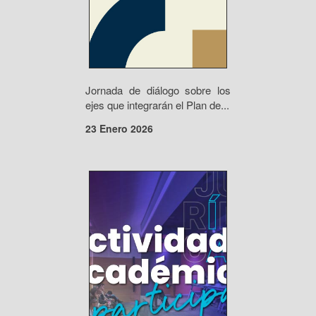
Jornada de diálogo sobre los
ejes que integrarán el Plan de...
23 Enero 2026