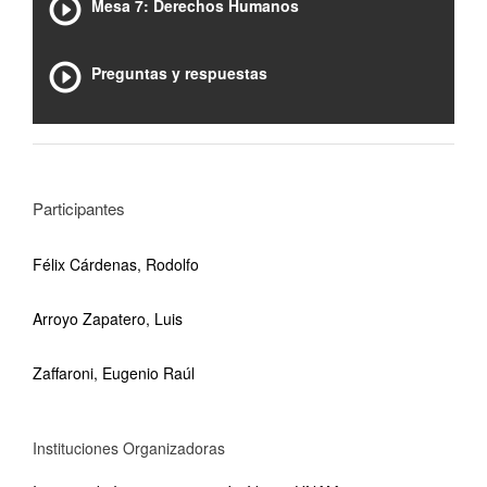
Mesa 7: Derechos Humanos
Preguntas y respuestas
Participantes
Félix Cárdenas, Rodolfo
Arroyo Zapatero, Luis
Zaffaroni, Eugenio Raúl
Instituciones Organizadoras