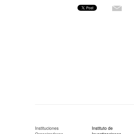
Instituciones
Instituto de