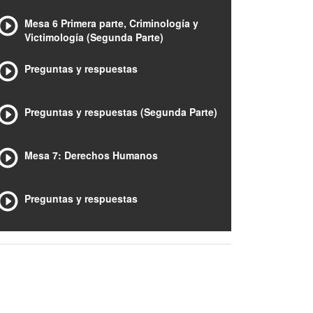
Mesa 6 Primera parte, Criminología y
Victimología (Segunda Parte)
Preguntas y respuestas
Preguntas y respuestas (Segunda Parte)
Mesa 7: Derechos Humanos
Preguntas y respuestas