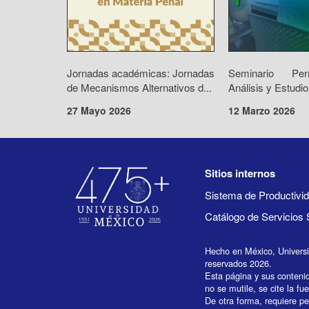
Jornadas académicas: Jornadas
Seminario Pe
de Mecanismos Alternativos d...
Análisis y Estudio
27 Mayo 2026
12 Marzo 2026
Sitios internos
Sistema de Productiv
Catálogo de Servicios 
Hecho en México, Univers
reservados 2026.
Esta página y sus conteni
no se mutile, se cite la fu
De otra forma, requiere per