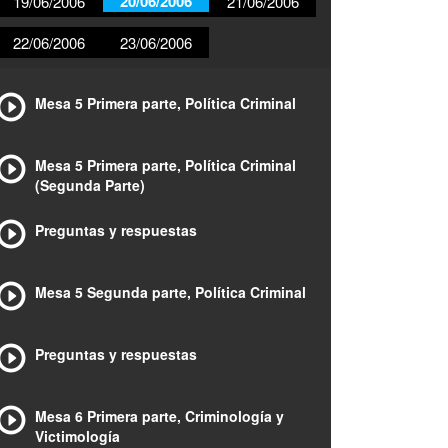
20/06/2006
19/06/2006
21/06/2006
22/06/2006
23/06/2006
Mesa 5 Primera parte, Política Criminal
Mesa 5 Primera parte, Política Criminal
(Segunda Parte)
Preguntas y respuestas
Mesa 5 Segunda parte, Política Criminal
Preguntas y respuestas
Mesa 6 Primera parte, Criminología y
Victimología