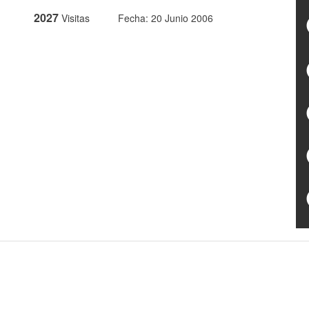
2027
Visitas
Fecha: 20 Junio 2006