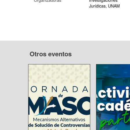
Organizadoras
Investigaciones
Jurídicas, UNAM
Otros eventos