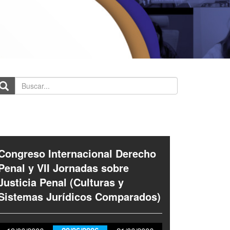
scar...
Congreso Internacional Derecho
Penal y VII Jornadas sobre
Justicia Penal (Culturas y
Sistemas Jurídicos Comparados)