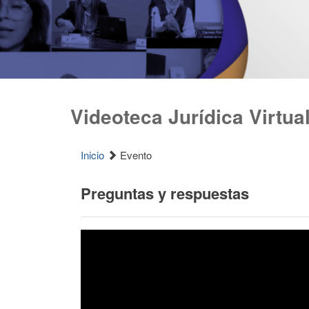
Videoteca Jurídica Virtua
Inicio
Evento
Preguntas y respuestas