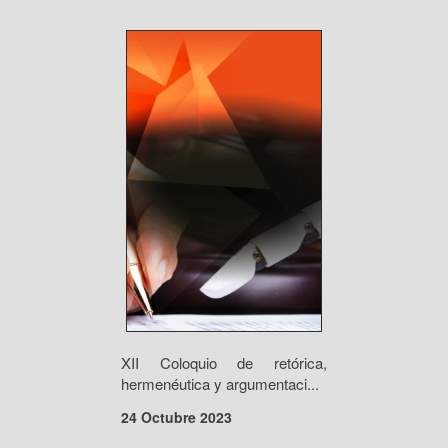
XII Coloquio de retórica,
hermenéutica y argumentaci...
24 Octubre 2023