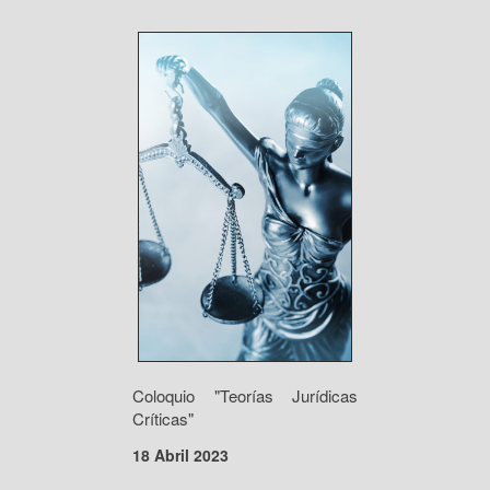
Coloquio "Teorías Jurídicas
Críticas"
18 Abril 2023