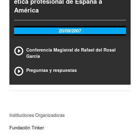
ética profesional de España a
América
20/09/2007
Conferencia Magistral de Rafael del Rosal
García
Preguntas y respuestas
Instituciones Organizadoras
Fundación Tinker