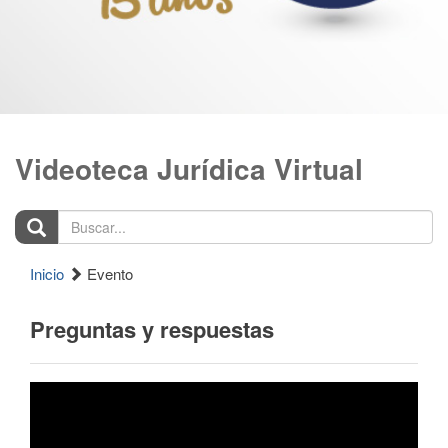
Videoteca Jurídica Virtual
Buscar...
Inicio
Evento
Preguntas y respuestas