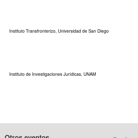
Instituto Transfronterizo, Universidad de San Diego
Instituto de Investigaciones Jurídicas, UNAM
Otros eventos