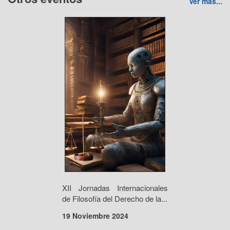
Ver más...
XII Jornadas Internacionales
de Filosofía del Derecho de la...
19 Noviembre 2024