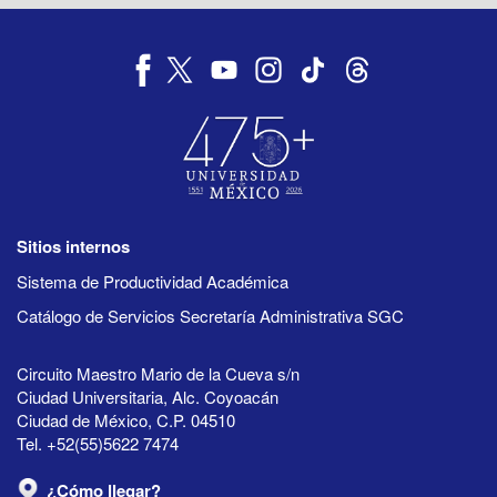
Sitios internos
Sistema de Productividad Académica
Catálogo de Servicios Secretaría Administrativa SGC
Circuito Maestro Mario de la Cueva s/n
Ciudad Universitaria, Alc. Coyoacán
Ciudad de México, C.P. 04510
Tel. +52(55)5622 7474
¿Cómo llegar?