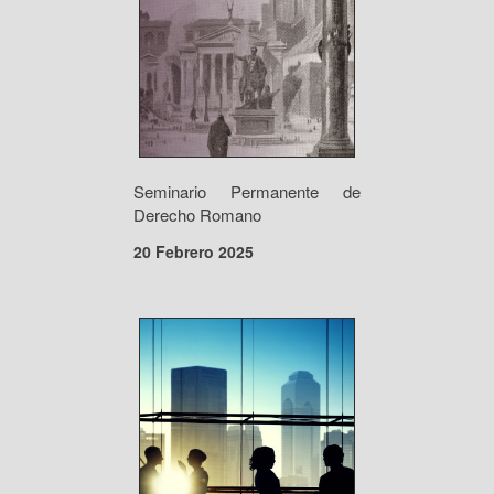
Seminario Permanente de
Derecho Romano
20 Febrero 2025