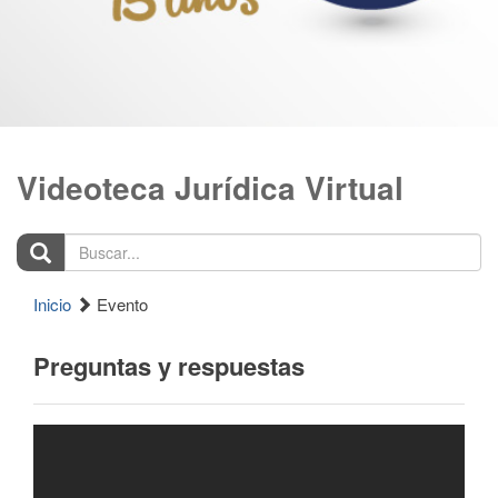
Videoteca Jurídica Virtual
Buscar...
Inicio
Evento
Preguntas y respuestas