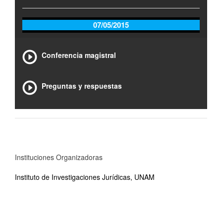
07/05/2015
Conferencia magistral
Preguntas y respuestas
Instituciones Organizadoras
Instituto de Investigaciones Jurídicas, UNAM