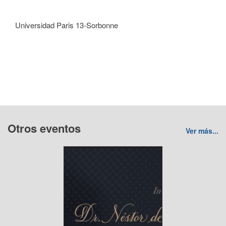
Universidad Paris 13-Sorbonne
Otros eventos
Ver más...