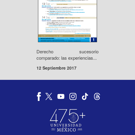
Derecho sucesorio
comparado: las experiencias...
12 Septiembre 2017