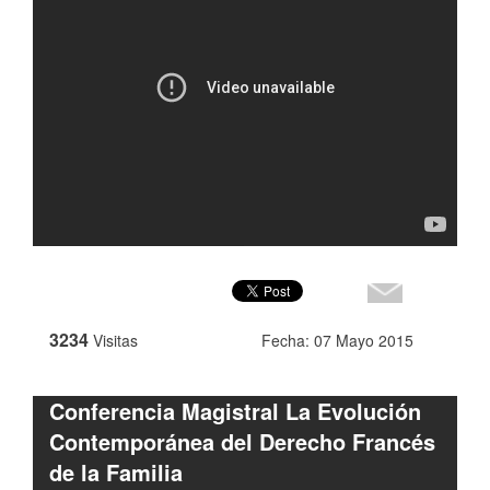
3234
Visitas
Fecha: 07 Mayo 2015
Conferencia Magistral La Evolución
Contemporánea del Derecho Francés
de la Familia