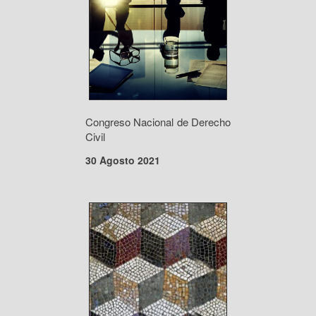
Congreso Nacional de Derecho
Civil
30 Agosto 2021