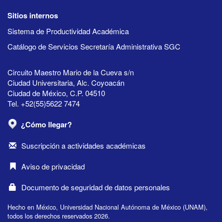
Sitios internos
Sistema de Productividad Académica
Catálogo de Servicios Secretaría Administrativa SGC
Circuito Maestro Mario de la Cueva s/n
Ciudad Universitaria, Alc. Coyoacán
Ciudad de México, C.P. 04510
Tel. +52(55)5622 7474
¿Cómo llegar?
Suscripción a actividades académicas
Aviso de privacidad
Documento de seguridad de datos personales
Hecho en México, Universidad Nacional Autónoma de México (UNAM),
todos los derechos reservados 2026.