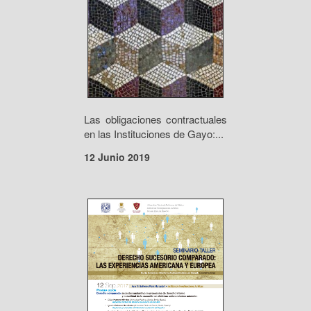
Las obligaciones contractuales
en las Instituciones de Gayo:...
12 Junio 2019