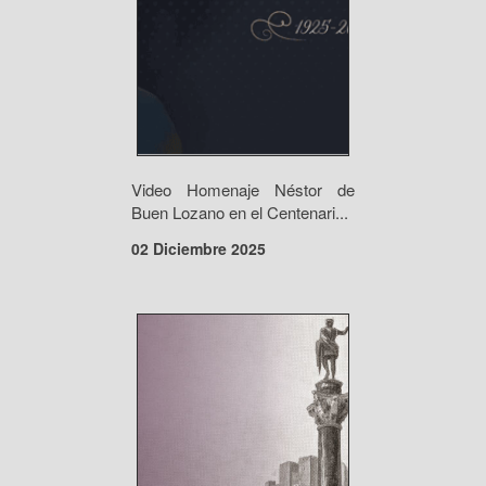
Video Homenaje Néstor de
Buen Lozano en el Centenari...
02 Diciembre 2025