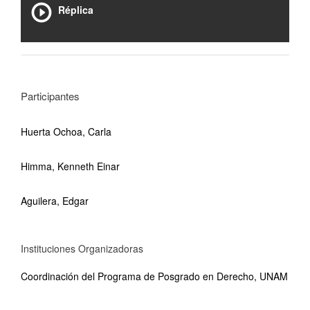
Réplica
Participantes
Huerta Ochoa, Carla
Himma, Kenneth Einar
Aguilera, Edgar
Instituciones Organizadoras
Coordinación del Programa de Posgrado en Derecho, UNAM