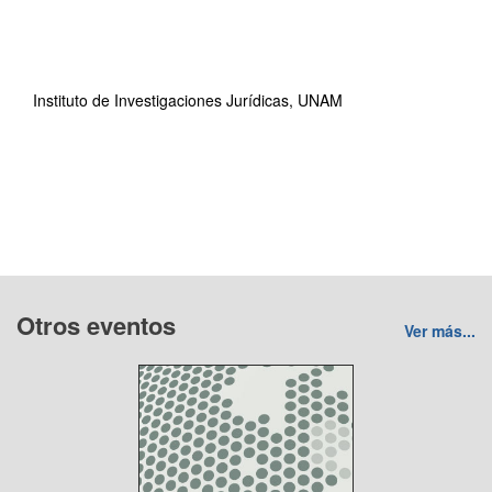
Instituto de Investigaciones Jurídicas, UNAM
Otros eventos
Ver más...