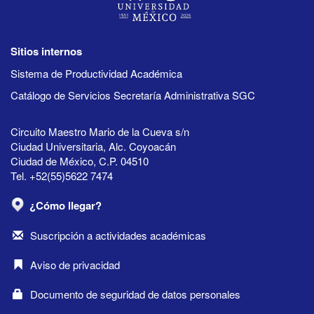
Sitios internos
Sistema de Productividad Académica
Catálogo de Servicios Secretaría Administrativa SGC
Circuito Maestro Mario de la Cueva s/n
Ciudad Universitaria, Alc. Coyoacán
Ciudad de México, C.P. 04510
Tel. +52(55)5622 7474
¿Cómo llegar?
Suscripción a actividades académicas
Aviso de privacidad
Documento de seguridad de datos personales