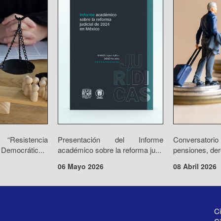
“Resistencia
Presentación del Informe
Conversator
 Democrátic...
académico sobre la reforma ju...
pensiones, der
06 Mayo 2026
08 Abril 2026
Ci