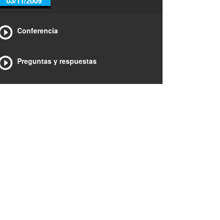
03/11/2009
Conferencia
Preguntas y respuestas