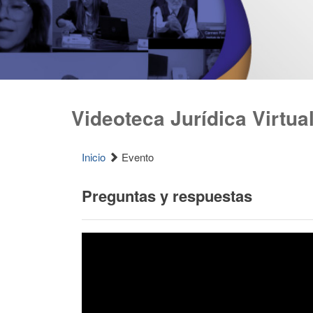
Videoteca Jurídica Virtua
Inicio
Evento
Preguntas y respuestas