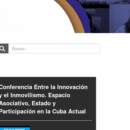
scar...
Conferencia Entre la Innovación
y el Inmovilismo. Espacio
Asociativo, Estado y
Participación en la Cuba Actual