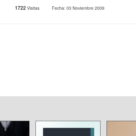
1722
Visitas
Fecha: 03 Noviembre 2009