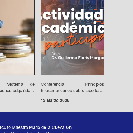
io “Sistema de
Conferencia “Principios
echos adquirido...
Interamericanos sobre Liberta...
13 Marzo 2026
rcuito Maestro Mario de la Cueva s/n