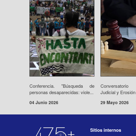
Conferencia. "Búsqueda de
Conversatorio 
personas desaparecidas: viole...
Judicial y Erosión
04 Junio 2026
29 Mayo 2026
Sitios internos