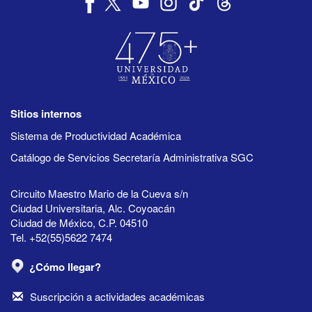
Sitios internos
Sistema de Productividad Académica
Catálogo de Servicios Secretaría Administrativa SGC
Circuito Maestro Mario de la Cueva s/n
Ciudad Universitaria, Alc. Coyoacán
Ciudad de México, C.P. 04510
Tel. +52(55)5622 7474
¿Cómo llegar?
Suscripción a actividades académicas