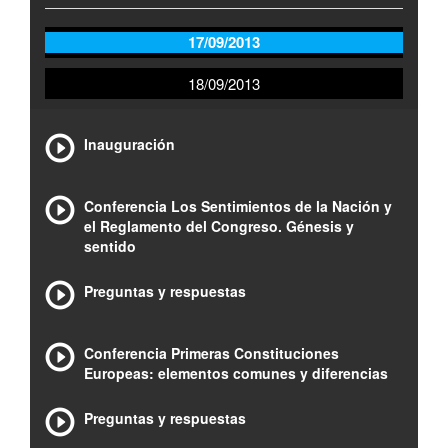
17/09/2013
18/09/2013
Inauguración
Conferencia Los Sentimientos de la Nación y
el Reglamento del Congreso. Génesis y
sentido
Preguntas y respuestas
Conferencia Primeras Constituciones
Europeas: elementos comunes y diferencias
Preguntas y respuestas