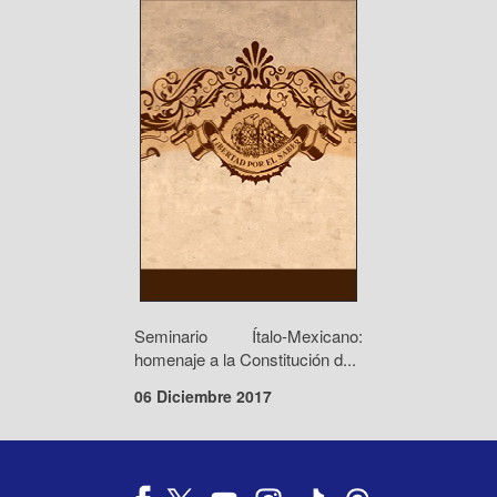
Seminario Ítalo-Mexicano:
homenaje a la Constitución d...
06 Diciembre 2017