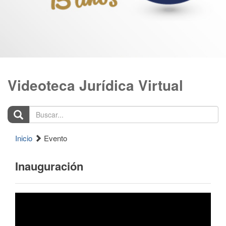
Videoteca Jurídica Virtual
Buscar...
Inicio
Evento
Inauguración