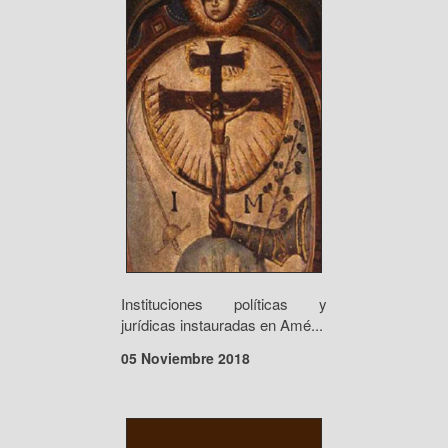
Instituciones políticas y
jurídicas instauradas en Amé...
05 Noviembre 2018