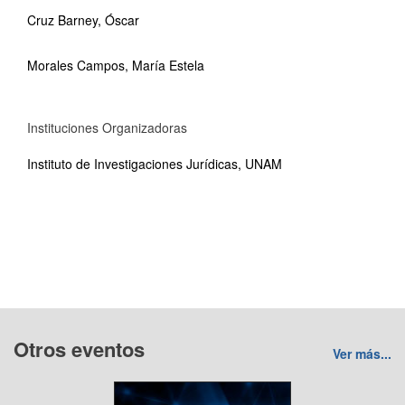
Cruz Barney, Óscar
Morales Campos, María Estela
Instituciones Organizadoras
Instituto de Investigaciones Jurídicas, UNAM
Otros eventos
Ver más...