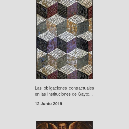
Las obligaciones contractuales
en las Instituciones de Gayo:...
12 Junio 2019