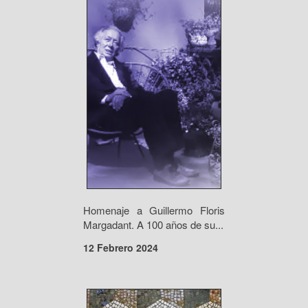
Homenaje a Guillermo Floris
Margadant. A 100 años de su...
12 Febrero 2024