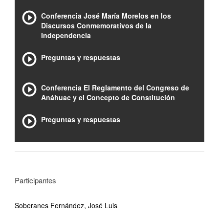
Conferencia José María Morelos en los
Discursos Conmemorativos de la
Independencia
Preguntas y respuestas
Conferencia El Reglamento del Congreso de
Anáhuac y el Concepto de Constitución
Preguntas y respuestas
Participantes
Soberanes Fernández, José Luis