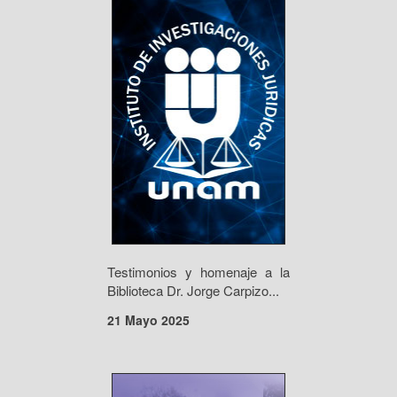
Testimonios y homenaje a la
Biblioteca Dr. Jorge Carpizo...
21 Mayo 2025