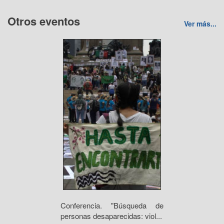
Otros eventos
Ver más...
Conferencia. "Búsqueda de
personas desaparecidas: viol...