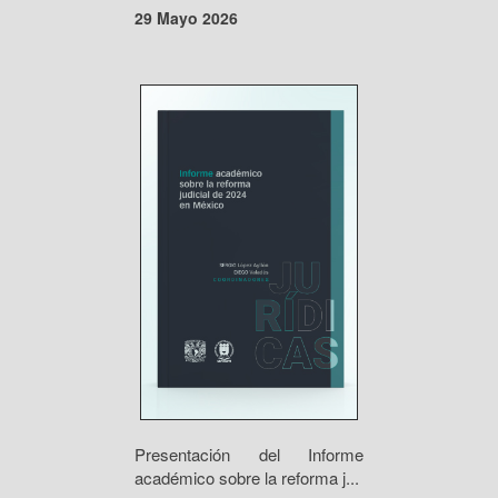
29 Mayo 2026
Presentación del Informe
académico sobre la reforma j...