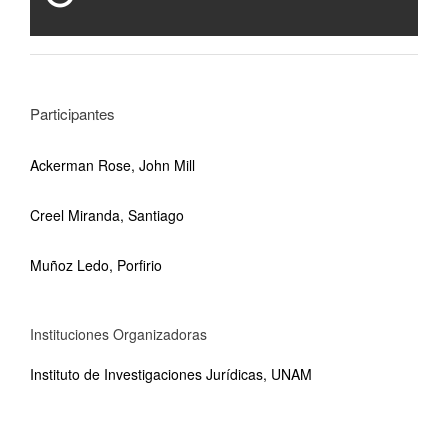
Participantes
Ackerman Rose, John Mill
Creel Miranda, Santiago
Muñoz Ledo, Porfirio
Instituciones Organizadoras
Instituto de Investigaciones Jurídicas, UNAM