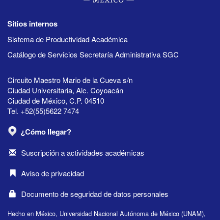
Sitios internos
Sistema de Productividad Académica
Catálogo de Servicios Secretaría Administrativa SGC
Circuito Maestro Mario de la Cueva s/n
Ciudad Universitaria, Alc. Coyoacán
Ciudad de México, C.P. 04510
Tel. +52(55)5622 7474
¿Cómo llegar?
Suscripción a actividades académicas
Aviso de privacidad
Documento de seguridad de datos personales
Hecho en México, Universidad Nacional Autónoma de México (UNAM),