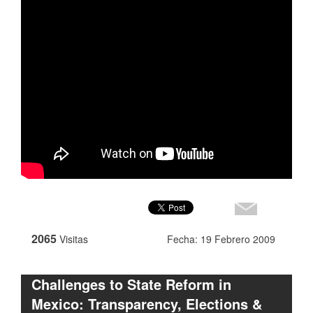
2065
Visitas
Fecha: 19 Febrero 2009
Challenges to State Reform in
Mexico: Transparency, Elections &