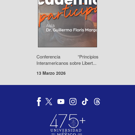
Conferencia “Principios
Interamericanos sobre Libert...
13 Marzo 2026