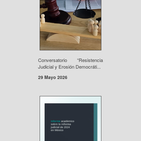
Conversatorio “Resistencia
Judicial y Erosión Democráti...
29 Mayo 2026