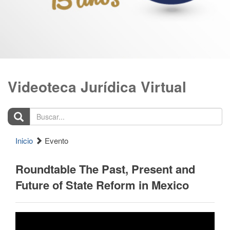
Videoteca Jurídica Virtual
Buscar...
Inicio
Evento
Roundtable The Past, Present and
Future of State Reform in Mexico