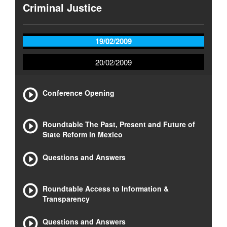
Criminal Justice
19/02/2009
20/02/2009
Conference Opening
Roundtable The Past, Present and Future of
State Reform in Mexico
Questions and Answers
Roundtable Access to Information &
Transparency
Questions and Answers