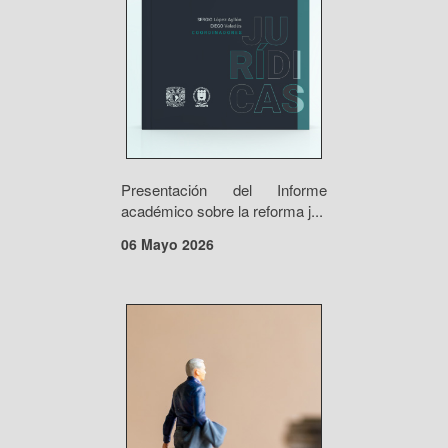
Presentación del Informe
académico sobre la reforma j...
06 Mayo 2026