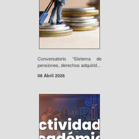
Conversatorio “Sistema de
pensiones, derechos adquirid...
08 Abril 2026