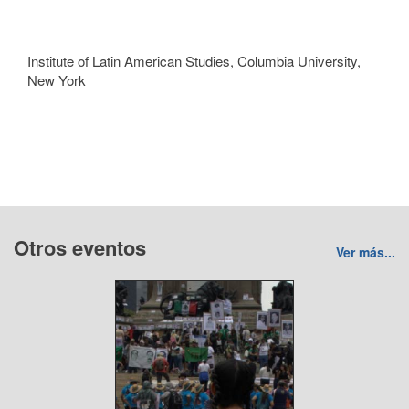
Institute of Latin American Studies, Columbia University,
New York
Otros eventos
Ver más...