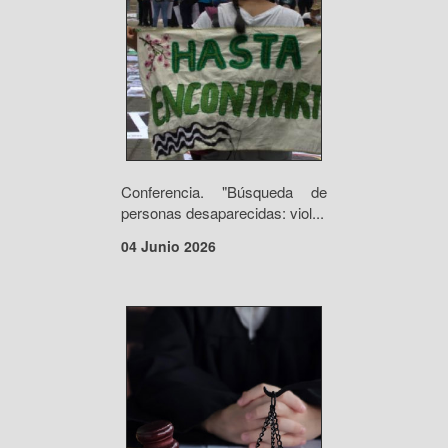
Conferencia. "Búsqueda de
personas desaparecidas: viol...
04 Junio 2026