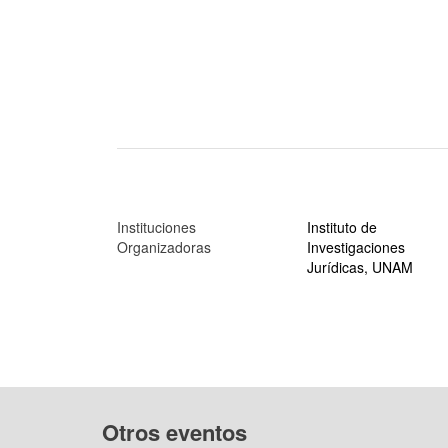
Instituciones
Instituto de
Organizadoras
Investigaciones
Jurídicas, UNAM
Otros eventos