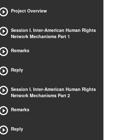
Project Overview
Session I. Inter-American Human Rights
Network Mechanisms Part 1
Remarks
Reply
Session I. Inter-American Human Rights
Network Mechanisms Part 2
Remarks
Reply