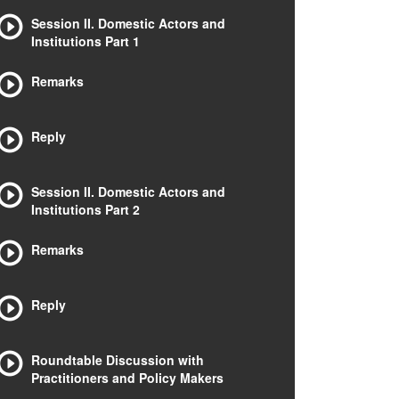
Session II. Domestic Actors and
Institutions Part 1
Remarks
Reply
Session II. Domestic Actors and
Institutions Part 2
Remarks
Reply
Roundtable Discussion with
Practitioners and Policy Makers