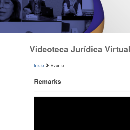
Videoteca Jurídica Virtua
Inicio
Evento
Remarks