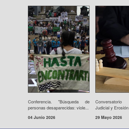
Conferencia. "Búsqueda de
Conversatorio 
personas desaparecidas: viole...
Judicial y Erosión
04 Junio 2026
29 Mayo 2026