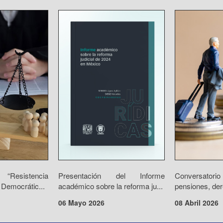
“Resistencia
Presentación del Informe
Conversator
 Democrátic...
académico sobre la reforma ju...
pensiones, der
06 Mayo 2026
08 Abril 2026