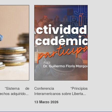
io “Sistema de
Conferencia “Principios
echos adquirido...
Interamericanos sobre Liberta...
13 Marzo 2026