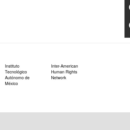
Instituto
Inter-American
Tecnológico
Human Rights
Autónomo de
Network
México