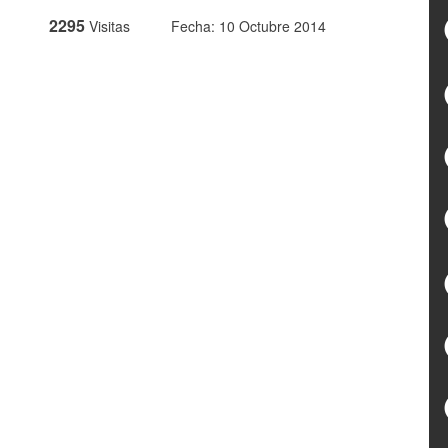
2295
Visitas
Fecha: 10 Octubre 2014