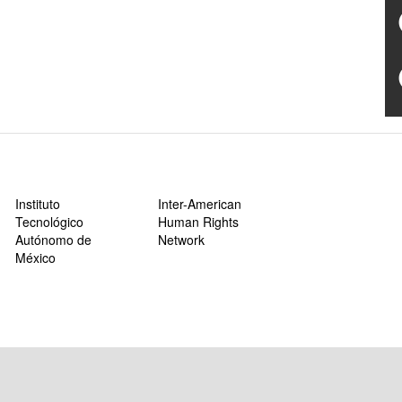
Instituto
Inter-American
Tecnológico
Human Rights
Autónomo de
Network
México