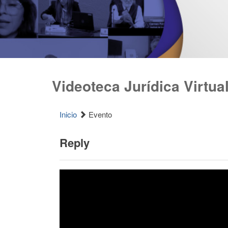
Videoteca Jurídica Virtua
Inicio
Evento
Reply