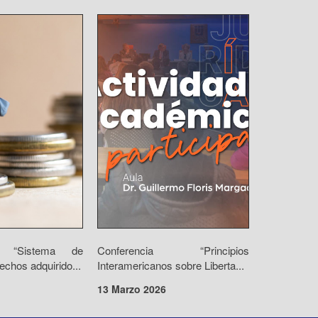
io “Sistema de
Conferencia “Principios
echos adquirido...
Interamericanos sobre Liberta...
13 Marzo 2026