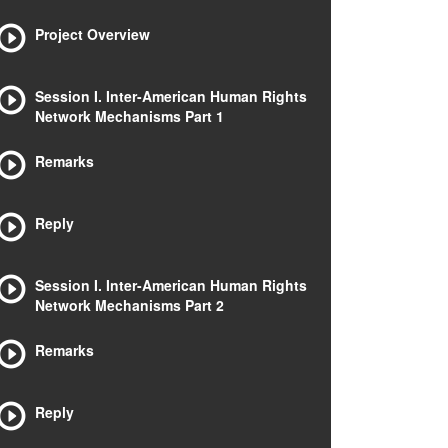
Project Overview
Session I. Inter-American Human Rights
Network Mechanisms Part 1
Remarks
Reply
Session I. Inter-American Human Rights
Network Mechanisms Part 2
Remarks
Reply