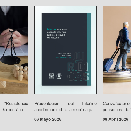
“Resistencia
Presentación del Informe
Conversator
 Democrátic...
académico sobre la reforma ju...
pensiones, der
06 Mayo 2026
08 Abril 2026