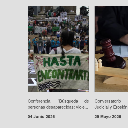
Conferencia. "Búsqueda de
Conversatorio 
personas desaparecidas: viole...
Judicial y Erosión
04 Junio 2026
29 Mayo 2026