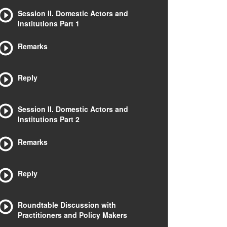
Session II. Domestic Actors and
Institutions Part 1
Remarks
Reply
Session II. Domestic Actors and
Institutions Part 2
Remarks
Reply
Roundtable Discussion with
Practitioners and Policy Makers