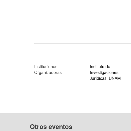
Instituciones
Instituto de
Organizadoras
Investigaciones
Jurídicas, UNAM
Otros eventos