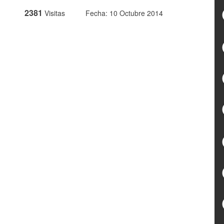
2381
Visitas
Fecha: 10 Octubre 2014