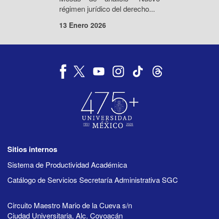
régimen jurídico del derecho...
13 Enero 2026
Sitios internos
Sistema de Productividad Académica
Catálogo de Servicios Secretaría Administrativa SGC
Circuito Maestro Mario de la Cueva s/n
Ciudad Universitaria, Alc. Coyoacán