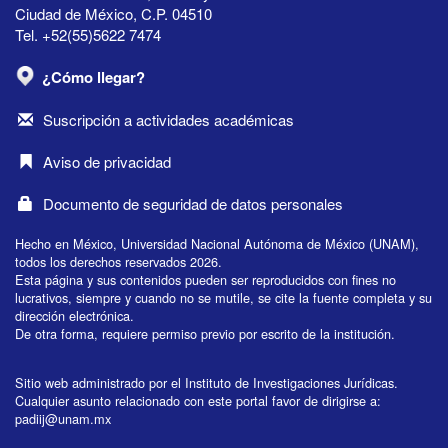
Ciudad de México, C.P. 04510
Tel. +52(55)5622 7474
¿Cómo llegar?
Suscripción a actividades académicas
Aviso de privacidad
Documento de seguridad de datos personales
Hecho en México, Universidad Nacional Autónoma de México (UNAM),
todos los derechos reservados 2026.
Esta página y sus contenidos pueden ser reproducidos con fines no
lucrativos, siempre y cuando no se mutile, se cite la fuente completa y su
dirección electrónica.
De otra forma, requiere permiso previo por escrito de la institución.
Sitio web administrado por el Instituto de Investigaciones Jurídicas.
Cualquier asunto relacionado con este portal favor de dirigirse a:
padiij@unam.mx