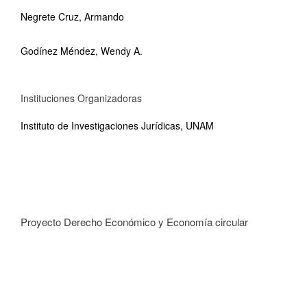
Negrete Cruz, Armando
Godínez Méndez, Wendy A.
Instituciones Organizadoras
Instituto de Investigaciones Jurídicas, UNAM
Proyecto Derecho Económico y Economía circular