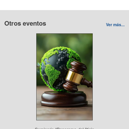
Otros eventos
Ver más...