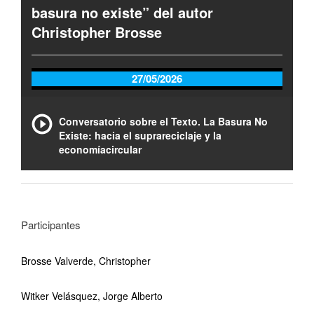
basura no existe” del autor
Christopher Brosse
27/05/2026
Conversatorio sobre el Texto. La Basura No
Existe: hacia el suprareciclaje y la
economíacircular
Participantes
Brosse Valverde, Christopher
Witker Velásquez, Jorge Alberto