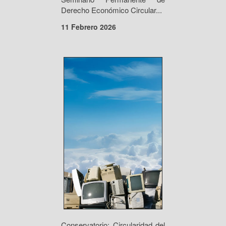
Derecho Económico Circular...
11 Febrero 2026
Conservatorio: Circularidad del