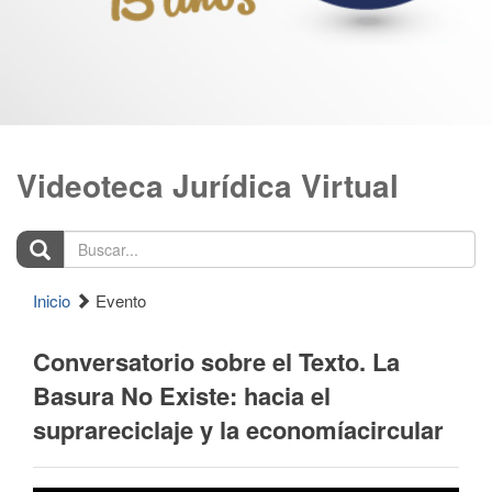
Videoteca Jurídica Virtual
Buscar...
Inicio
Evento
Conversatorio sobre el Texto. La
Basura No Existe: hacia el
suprareciclaje y la economíacircular