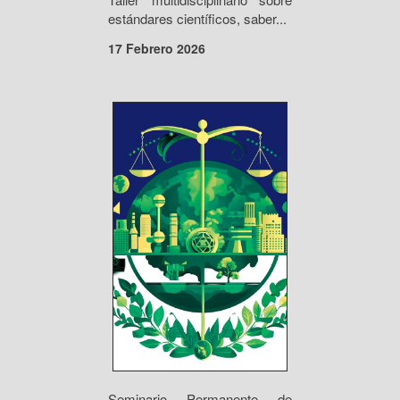
estándares científicos, saber...
17 Febrero 2026
Seminario Permanente de