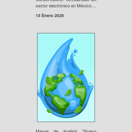
sector electrónico en México:...
15 Enero 2026
Mesas de ánalisis “Nuevo