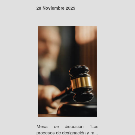
28 Noviembre 2025
Mesa de discusión "Los
procesos de designación y ra...