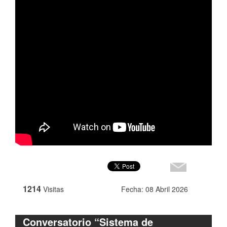
1214
Visitas
Fecha: 08 Abril 2026
Conversatorio “Sistema de