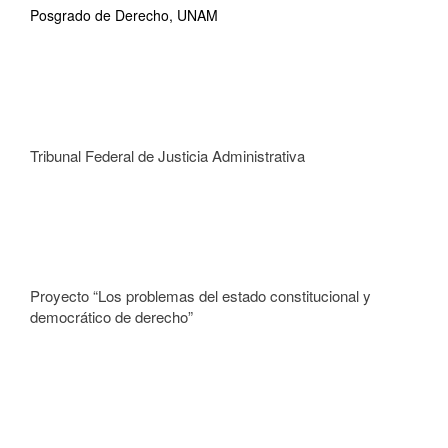
Posgrado de Derecho, UNAM
Tribunal Federal de Justicia Administrativa
Proyecto “Los problemas del estado constitucional y
democrático de derecho”