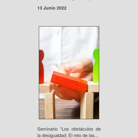
13 Junio 2022
Seminario “Los obstáculos de
la desigualdad: El reto de las...