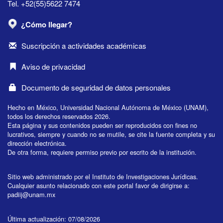
Tel. +52(55)5622 7474
¿Cómo llegar?
Suscripción a actividades académicas
Aviso de privacidad
Documento de seguridad de datos personales
Hecho en México, Universidad Nacional Autónoma de México (UNAM),
todos los derechos reservados 2026.
Esta página y sus contenidos pueden ser reproducidos con fines no
lucrativos, siempre y cuando no se mutile, se cite la fuente completa y su
dirección electrónica.
De otra forma, requiere permiso previo por escrito de la institución.
Sitio web administrado por el Instituto de Investigaciones Jurídicas.
Cualquier asunto relacionado con este portal favor de dirigirse a:
padiij@unam.mx
Última actualización: 07/08/2026