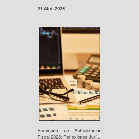
21 Abril 2026
Seminario de Actualización
Fiscal 2026: Reflexiones Jurí...