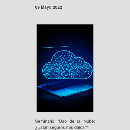
09 Mayo 2022
Seminario "Uso de la Nube:
¿Están seguros mis datos?”