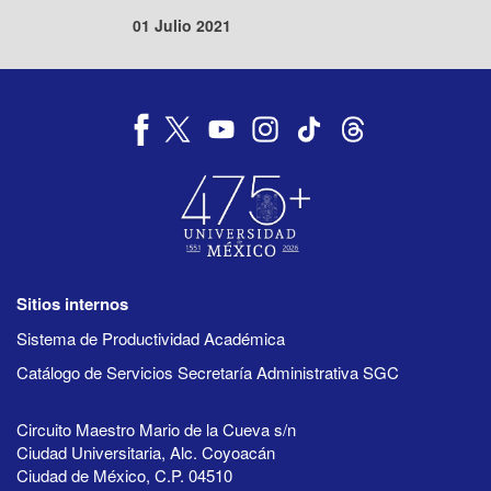
01 Julio 2021
Sitios internos
Sistema de Productividad Académica
Catálogo de Servicios Secretaría Administrativa SGC
Circuito Maestro Mario de la Cueva s/n
Ciudad Universitaria, Alc. Coyoacán
Ciudad de México, C.P. 04510