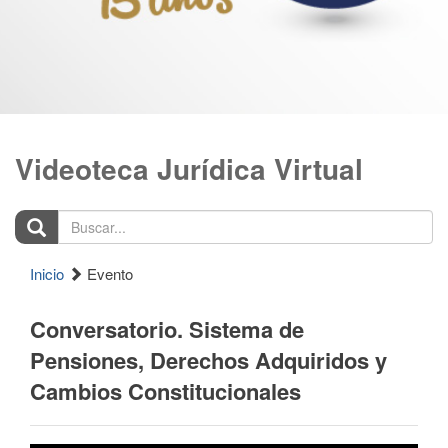
Videoteca Jurídica Virtual
Buscar...
Inicio
Evento
Conversatorio. Sistema de
Pensiones, Derechos Adquiridos y
Cambios Constitucionales