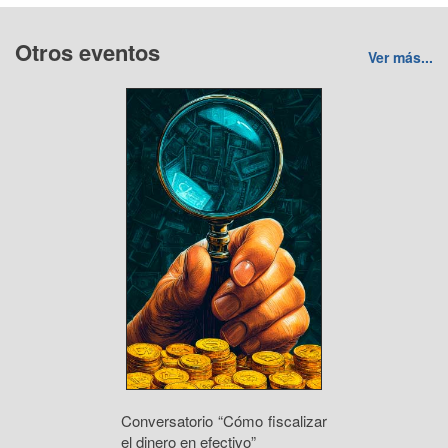
Otros eventos
Ver más...
Conversatorio “Cómo fiscalizar
el dinero en efectivo”