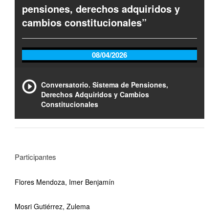
pensiones, derechos adquiridos y
cambios constitucionales”
08/04/2026
Conversatorio. Sistema de Pensiones,
Derechos Adquiridos y Cambios
Constitucionales
Participantes
Flores Mendoza, Imer Benjamín
Mosri Gutiérrez, Zulema