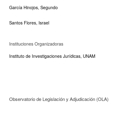
García Hinojos, Segundo
Santos Flores, Israel
Instituciones Organizadoras
Instituto de Investigaciones Jurídicas, UNAM
Observatorio de Legislación y Adjudicación (OLA)