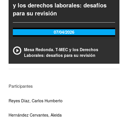
y los derechos laborales: desafíos
para su revisión
07/04/2026
Mesa Redonda. T-MEC y los Derechos
Laborales: desafíos para su revisión
Participantes
Reyes Díaz, Carlos Humberto
Hernández Cervantes, Aleida