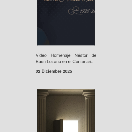
Video Homenaje Néstor de
Buen Lozano en el Centenari...
02 Diciembre 2025