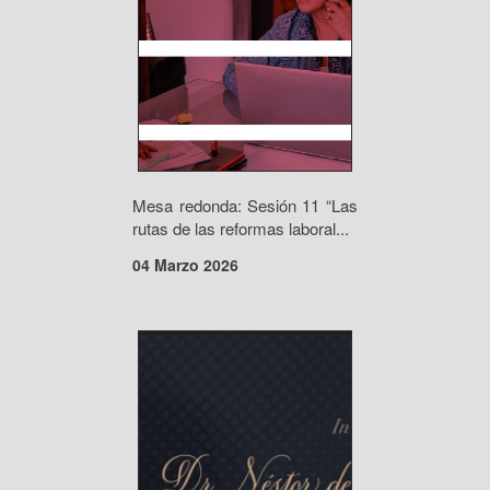
Mesa redonda: Sesión 11 “Las
rutas de las reformas laboral...
04 Marzo 2026