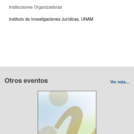
Instituciones Organizadoras
Instituto de Investigaciones Jurídicas, UNAM
Otros eventos
Ver más...