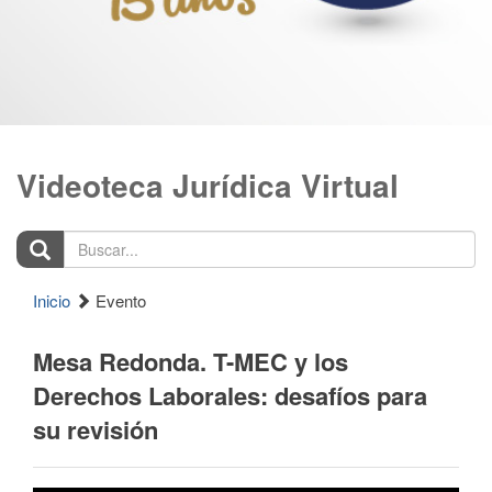
Videoteca Jurídica Virtual
Buscar...
Inicio
Evento
Mesa Redonda. T-MEC y los
Derechos Laborales: desafíos para
su revisión