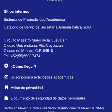
Sitios internos
Sistema de Productividad Académica
Catálogo de Servicios Secretaría Administrativa SGC
Circuito Maestro Mario de la Cueva s/n
Ciudad Universitaria, Alc. Coyoacán
Ciudad de México, C.P. 04510
Tel. +52(55)5622 7474
¿Cómo llegar?
Suscripción a actividades académicas
Aviso de privacidad
Documento de seguridad de datos personales
Hecho en México, Universidad Nacional Autónoma de México (UNAM),