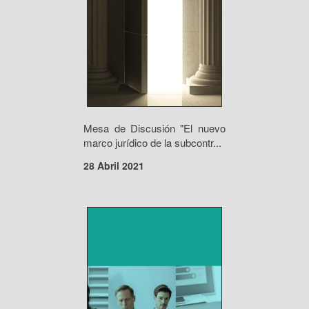
Mesa de Discusión "El nuevo
marco jurídico de la subcontr...
28 Abril 2021