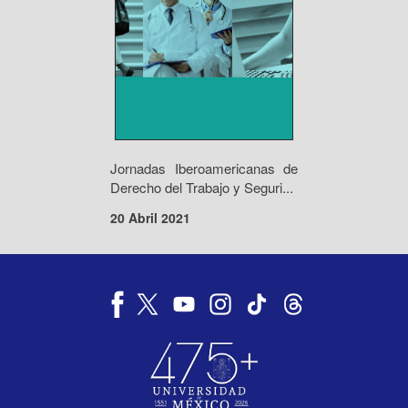
Jornadas Iberoamericanas de
Derecho del Trabajo y Seguri...
20 Abril 2021