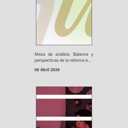
Mesa de análisis: Balance y
perspectivas de la reforma e...
08 Abril 2026