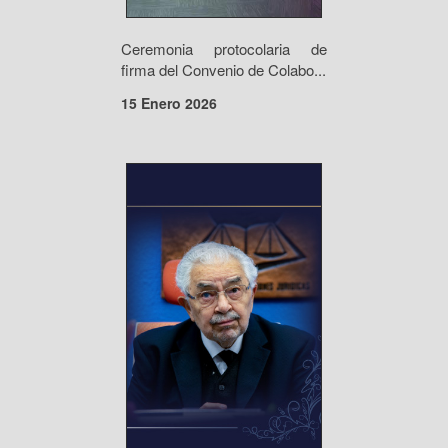
Ceremonia protocolaria de
firma del Convenio de Colabo...
15 Enero 2026