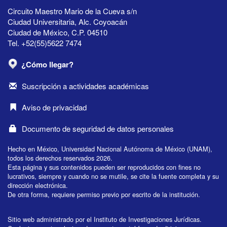
Circuito Maestro Mario de la Cueva s/n
Ciudad Universitaria, Alc. Coyoacán
Ciudad de México, C.P. 04510
Tel. +52(55)5622 7474
¿Cómo llegar?
Suscripción a actividades académicas
Aviso de privacidad
Documento de seguridad de datos personales
Hecho en México, Universidad Nacional Autónoma de México (UNAM),
todos los derechos reservados 2026.
Esta página y sus contenidos pueden ser reproducidos con fines no
lucrativos, siempre y cuando no se mutile, se cite la fuente completa y su
dirección electrónica.
De otra forma, requiere permiso previo por escrito de la institución.
Sitio web administrado por el Instituto de Investigaciones Jurídicas.