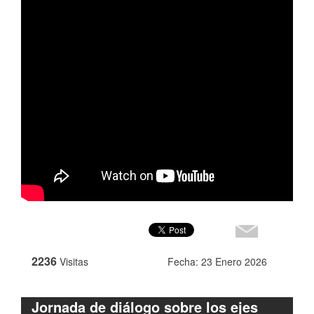
2236
Visitas
Fecha: 23 Enero 2026
Jornada de diálogo sobre los ejes