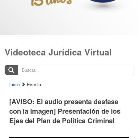
Videoteca Jurídica Virtual
Buscar...
Inicio
Evento
[AVISO: El audio presenta desfase
con la imagen] Presentación de los
Ejes del Plan de Política Criminal