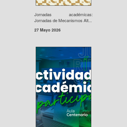
Jornadas académicas:
Jornadas de Mecanismos Alt...
27 Mayo 2026