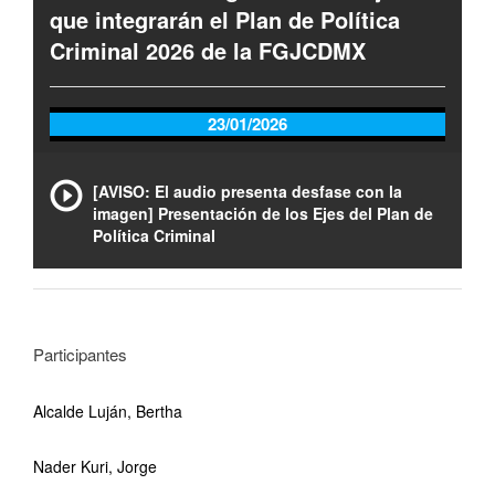
que integrarán el Plan de Política
Criminal 2026 de la FGJCDMX
23/01/2026
[AVISO: El audio presenta desfase con la
imagen] Presentación de los Ejes del Plan de
Política Criminal
Participantes
Alcalde Luján, Bertha
Nader Kuri, Jorge