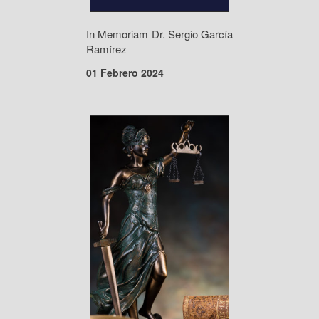
In Memoriam Dr. Sergio García
Ramírez
01 Febrero 2024