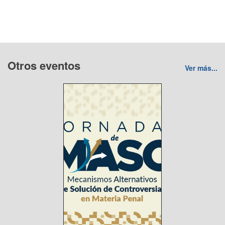
Otros eventos
Ver más...