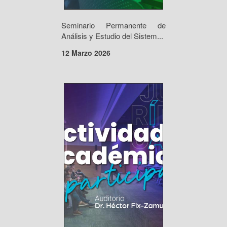
Seminario Permanente de
Análisis y Estudio del Sistem...
12 Marzo 2026