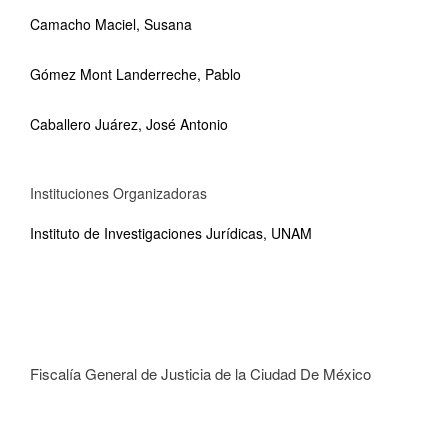
Camacho Maciel, Susana
Gómez Mont Landerreche, Pablo
Caballero Juárez, José Antonio
Instituciones Organizadoras
Instituto de Investigaciones Jurídicas, UNAM
Fiscalía General de Justicia de la Ciudad De México