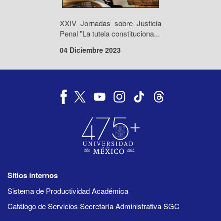
XXIV Jornadas sobre Justicia
Penal "La tutela constituciona...
04 Diciembre 2023
Sitios internos
Sistema de Productividad Académica
Catálogo de Servicios Secretaría Administrativa SGC