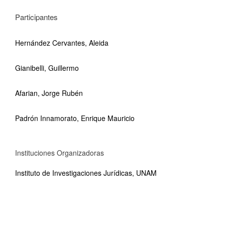
Participantes
Hernández Cervantes, Aleida
Gianibelli, Guillermo
Afarian, Jorge Rubén
Padrón Innamorato, Enrique Mauricio
Instituciones Organizadoras
Instituto de Investigaciones Jurídicas, UNAM