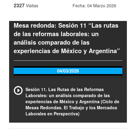
2327
Visitas
Fecha: 04 Marzo 2026
Mesa redonda: Sesión 11 “Las rutas
de las reformas laborales: un
análisis comparado de las
experiencias de México y Argentina”
04/03/2026
Sesión 11. Las Rutas de las Reformas
Laborales: un análisis comparado de las
experiencias de México y Argentina (Ciclo de
Mesas Redondas. El Trabajo y los Mercados
Laborales en Perspectiva)