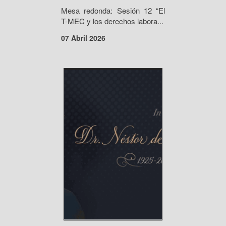
Mesa redonda: Sesión 12 “El
T-MEC y los derechos labora...
07 Abril 2026