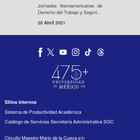
Jornadas Iberoamericanas de
Derecho del Trabajo y Seguri...
20 Abril 2021
Sitios internos
Sistema de Productividad Académica
Catálogo de Servicios Secretaría Administrativa SGC
Circuito Maestro Mario de la Cueva s/n