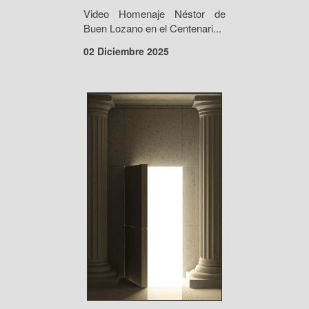
Video Homenaje Néstor de
Buen Lozano en el Centenari...
02 Diciembre 2025