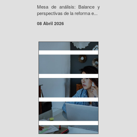
Mesa de análisis: Balance y
perspectivas de la reforma e...
08 Abril 2026