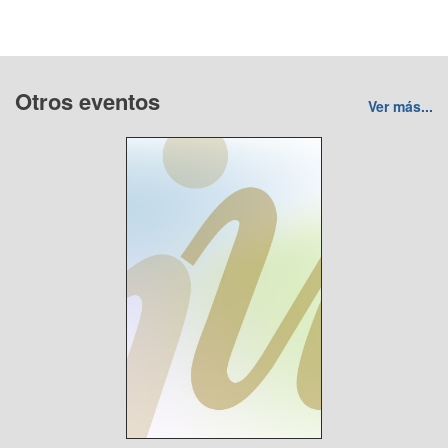
Otros eventos
Ver más...