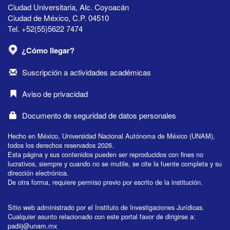
Ciudad Universitaria, Alc. Coyoacán
Ciudad de México, C.P. 04510
Tel. +52(55)5622 7474
¿Cómo llegar?
Suscripción a actividades académicas
Aviso de privacidad
Documento de seguridad de datos personales
Hecho en México, Universidad Nacional Autónoma de México (UNAM),
todos los derechos reservados 2026.
Esta página y sus contenidos pueden ser reproducidos con fines no
lucrativos, siempre y cuando no se mutile, se cite la fuente completa y su
dirección electrónica.
De otra forma, requiere permiso previo por escrito de la institución.
Sitio web administrado por el Instituto de Investigaciones Jurídicas.
Cualquier asunto relacionado con este portal favor de dirigirse a:
padiij@unam.mx