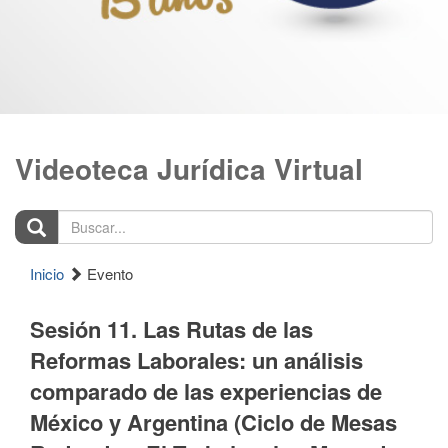
Videoteca Jurídica Virtual
Buscar...
Inicio
Evento
Sesión 11. Las Rutas de las
Reformas Laborales: un análisis
comparado de las experiencias de
México y Argentina (Ciclo de Mesas