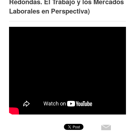
Redondas. El Trabajo y los Mercados
Laborales en Perspectiva)