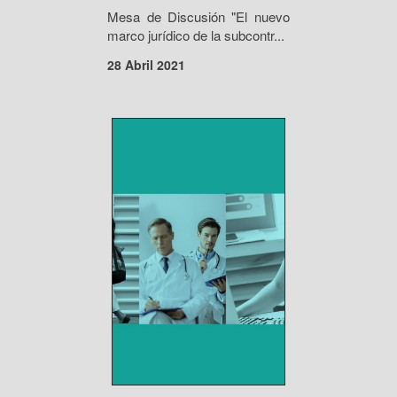
Mesa de Discusión "El nuevo
marco jurídico de la subcontr...
28 Abril 2021