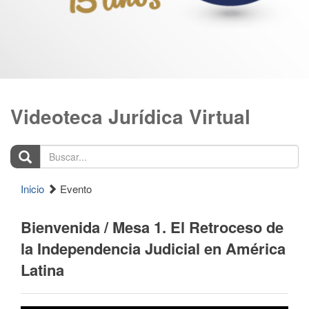
Videoteca Jurídica Virtual
Buscar...
Inicio
Evento
Bienvenida / Mesa 1. El Retroceso de
la Independencia Judicial en América
Latina