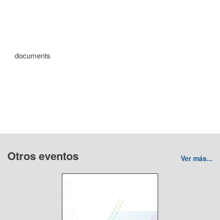
documents
Otros eventos
Ver más...