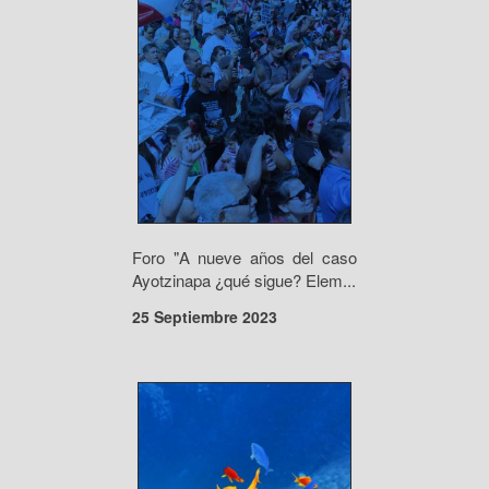
Foro "A nueve años del caso
Ayotzinapa ¿qué sigue? Elem...
25 Septiembre 2023