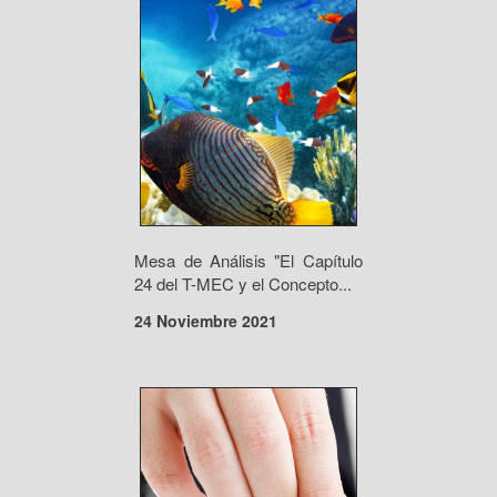
Mesa de Análisis "El Capítulo
24 del T-MEC y el Concepto...
24 Noviembre 2021