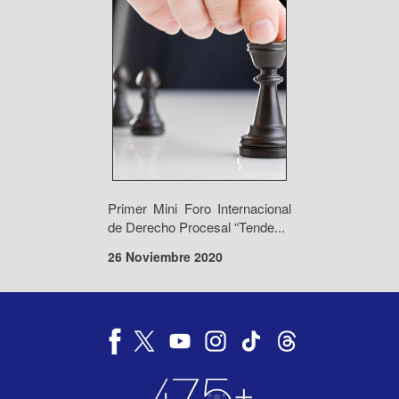
Primer Mini Foro Internacional
de Derecho Procesal “Tende...
26 Noviembre 2020