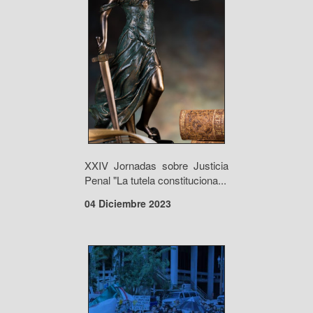
XXIV Jornadas sobre Justicia
Penal "La tutela constituciona...
04 Diciembre 2023