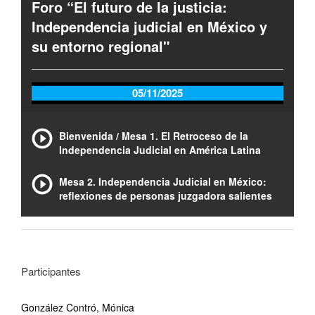
Foro “El futuro de la justicia:
Independencia judicial en México y
su entorno regional"
05/11/2025
Bienvenida / Mesa 1. El Retroceso de la
Independencia Judicial en América Latina
Mesa 2. Independencia Judicial en México:
reflexiones de personas juzgadora salientes
Participantes
González Contró, Mónica