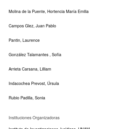
Molina de la Puente, Hortencia María Emilia
Campos Glez, Juan Pablo
Pantin, Laurence
González Talamantes , Sofía
Arrieta Carsana, Lilliam
Indacochea Prevost, Úrsula
Rubio Padilla, Sonia
Instituciones Organizadoras