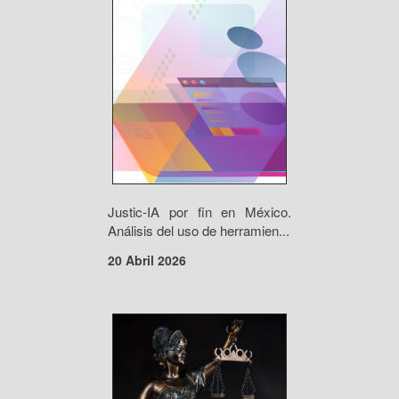
Justic-IA por fin en México.
Análisis del uso de herramien...
20 Abril 2026