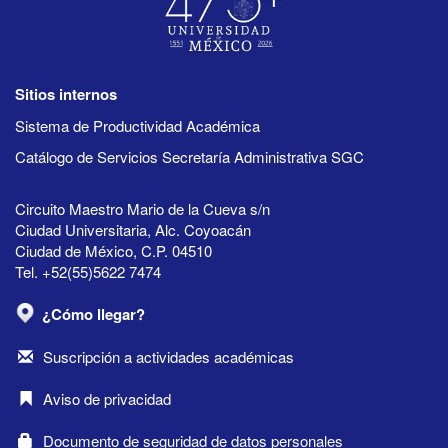
Sitios internos
Sistema de Productividad Académica
Catálogo de Servicios Secretaría Administrativa SGC
Circuito Maestro Mario de la Cueva s/n
Ciudad Universitaria, Alc. Coyoacán
Ciudad de México, C.P. 04510
Tel. +52(55)5622 7474
¿Cómo llegar?
Suscripción a actividades académicas
Aviso de privacidad
Documento de seguridad de datos personales