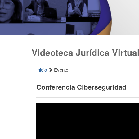
Videoteca Jurídica Virtua
Inicio
Evento
Conferencia Ciberseguridad