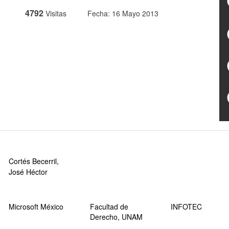
4792
Visitas
Fecha: 16 Mayo 2013
Cortés Becerril,
José Héctor
Microsoft México
Facultad de
INFOTEC
Derecho, UNAM