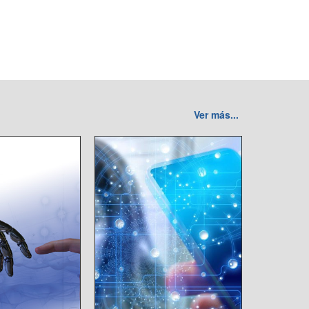
Ver más...