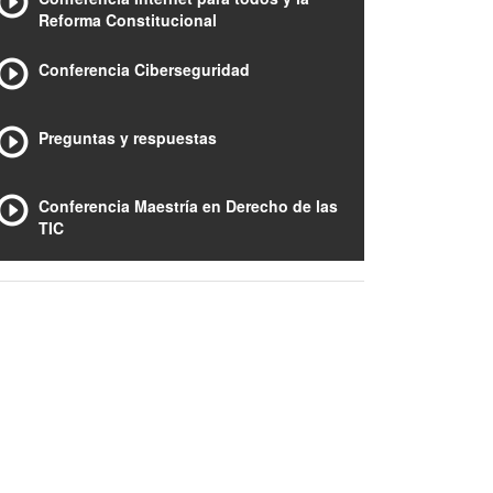
Reforma Constitucional
Conferencia Ciberseguridad
Preguntas y respuestas
Conferencia Maestría en Derecho de las
TIC