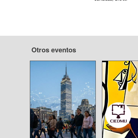
Otros eventos