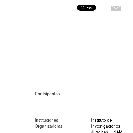
Participantes
Instituciones
Instituto de
Organizadoras
Investigaciones
Jurídicas, UNAM