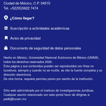
Ciudad de México, C.P. 04510
Tel. +52(55)5622 7474
¿Cómo llegar?
Suscripción a actividades académicas
Aviso de privacidad
Documento de seguridad de datos personales
Hecho en México, Universidad Nacional Autónoma de México (UNAM),
todos los derechos reservados 2026.
Esta página y sus contenidos pueden ser reproducidos con fines no
lucrativos, siempre y cuando no se mutile, se cite la fuente completa y su
dirección electrónica.
De otra forma, requiere permiso previo por escrito de la institución.
Sitio web administrado por el Instituto de Investigaciones Jurídicas.
Cualquier asunto relacionado con este portal favor de dirigirse a:
padiij@unam.mx