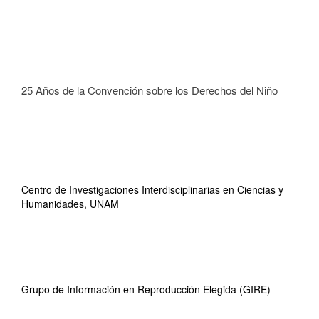
25 Años de la Convención sobre los Derechos del Niño
Centro de Investigaciones Interdisciplinarias en Ciencias y
Humanidades, UNAM
Grupo de Información en Reproducción Elegida (GIRE)