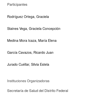
Participantes
Rodríguez Ortega, Graciela
Staines Vega, Graciela Concepción
Medina Mora Icaza, María Elena
García Cavazos, Ricardo Juan
Jurado Cuéllar, Silvia Estela
Instituciones Organizadoras
Secretaría de Salud del Distrito Federal