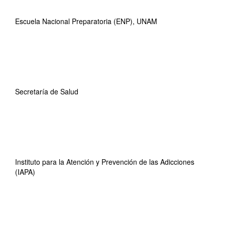
Escuela Nacional Preparatoria (ENP), UNAM
Secretaría de Salud
Instituto para la Atención y Prevención de las Adicciones
(IAPA)