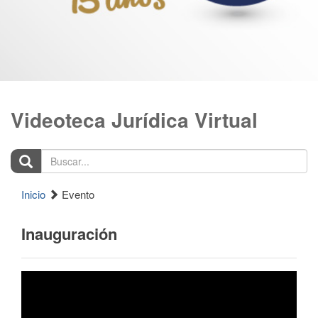
Videoteca Jurídica Virtual
Buscar...
Inicio
Evento
Inauguración