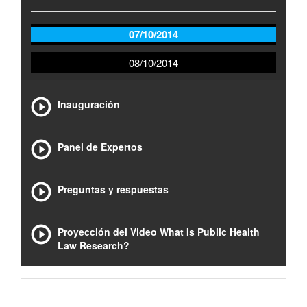
07/10/2014
08/10/2014
Inauguración
Panel de Expertos
Preguntas y respuestas
Proyección del Video What Is Public Health
Law Research?