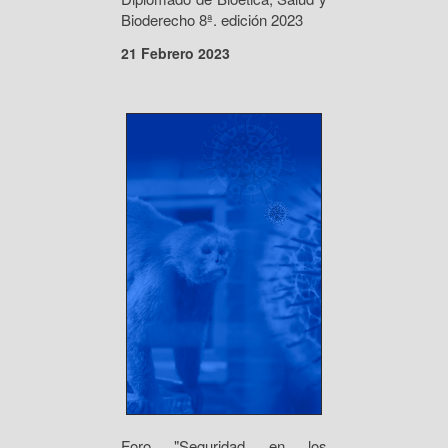
Bioderecho 8ª. edición 2023
21 Febrero 2023
Foro "Seguridad en los