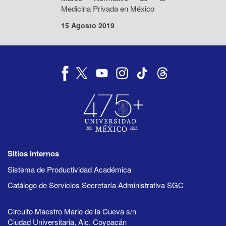
Medicina Privada en México
15 Agosto 2019
Sitios internos
Sistema de Productividad Académica
Catálogo de Servicios Secretaría Administrativa SGC
Circuito Maestro Mario de la Cueva s/n
Ciudad Universitaria, Alc. Coyoacán