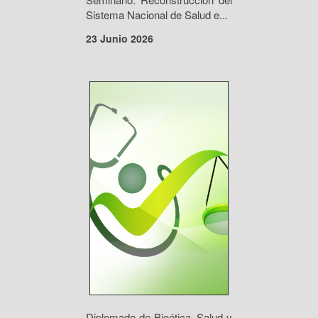
Sistema Nacional de Salud e...
23 Junio 2026
Diplomado de Bioética, Salud y