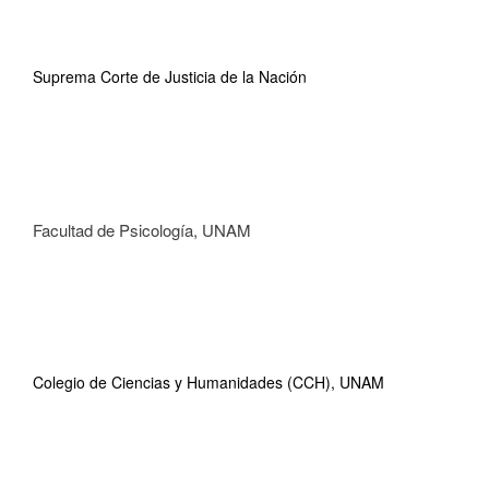
Suprema Corte de Justicia de la Nación
Facultad de Psicología, UNAM
Colegio de Ciencias y Humanidades (CCH), UNAM