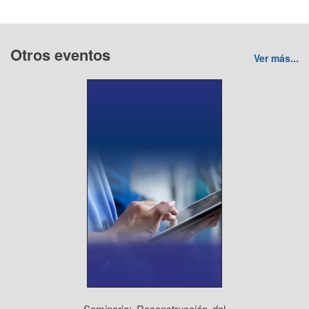
Otros eventos
Ver más...
Seminario: Reconstrucción del