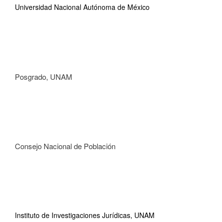
Universidad Nacional Autónoma de México
Posgrado, UNAM
Consejo Nacional de Población
Instituto de Investigaciones Jurídicas, UNAM