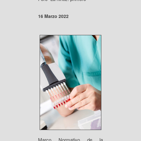
16 Marzo 2022
Marco Normativo de la