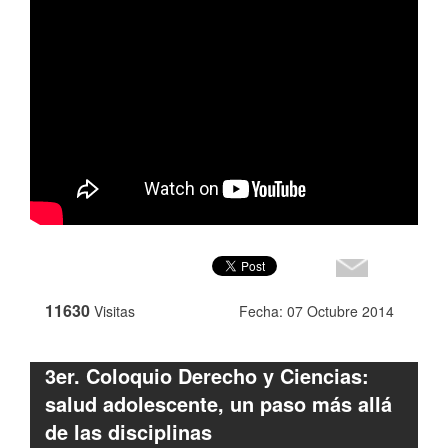
11630
Visitas
Fecha: 07 Octubre 2014
3er. Coloquio Derecho y Ciencias:
salud adolescente, un paso más allá
de las disciplinas