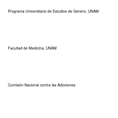
Programa Universitario de Estudios de Género, UNAM
Facultad de Medicina, UNAM
Comisión Nacional contra las Adicciones