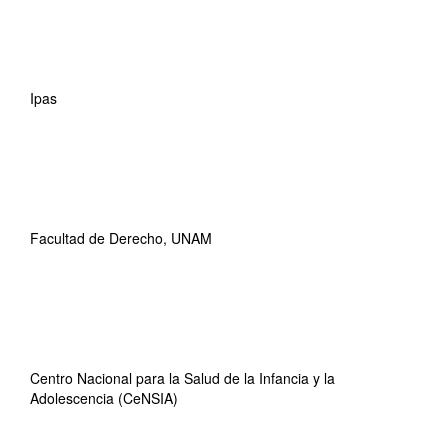
Ipas
Facultad de Derecho, UNAM
Centro Nacional para la Salud de la Infancia y la
Adolescencia (CeNSIA)