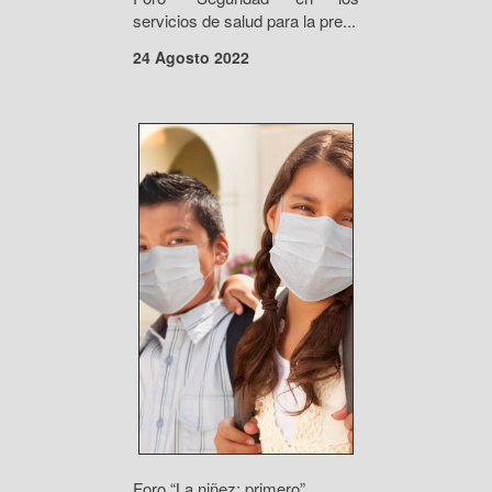
servicios de salud para la pre...
24 Agosto 2022
Foro “La niñez: primero”