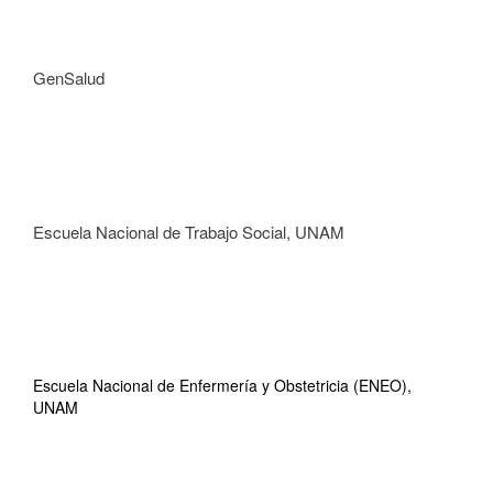
GenSalud
Escuela Nacional de Trabajo Social, UNAM
Escuela Nacional de Enfermería y Obstetricia (ENEO),
UNAM