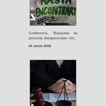
Conferencia. "Búsqueda de
personas desaparecidas: viol...
04 Junio 2026