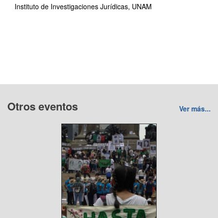
Instituto de Investigaciones Jurídicas, UNAM
Otros eventos
Ver más...