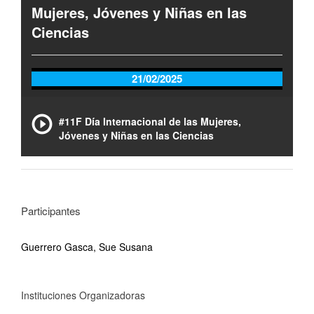
Mujeres, Jóvenes y Niñas en las
Ciencias
21/02/2025
#11F Día Internacional de las Mujeres,
Jóvenes y Niñas en las Ciencias
Participantes
Guerrero Gasca, Sue Susana
Instituciones Organizadoras