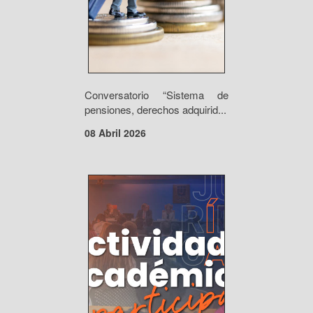
Conversatorio “Sistema de
pensiones, derechos adquirid...
08 Abril 2026