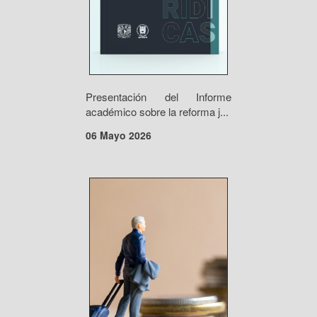
Presentación del Informe
académico sobre la reforma j...
06 Mayo 2026