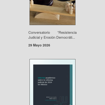
Conversatorio “Resistencia
Judicial y Erosión Democráti...
29 Mayo 2026