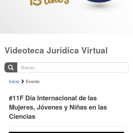
Videoteca Jurídica Virtual
Buscar...
Inicio
Evento
#11F Día Internacional de las
Mujeres, Jóvenes y Niñas en las
Ciencias