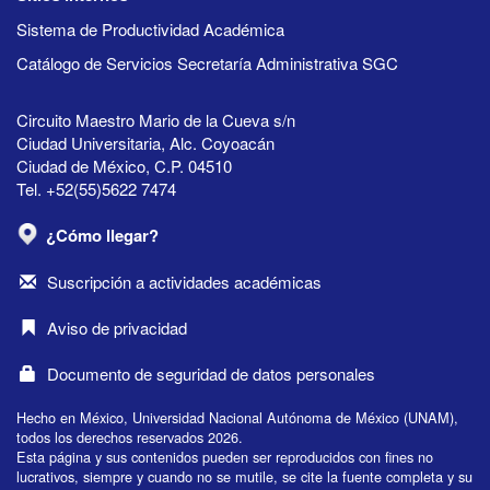
Sistema de Productividad Académica
Catálogo de Servicios Secretaría Administrativa SGC
Circuito Maestro Mario de la Cueva s/n
Ciudad Universitaria, Alc. Coyoacán
Ciudad de México, C.P. 04510
Tel. +52(55)5622 7474
¿Cómo llegar?
Suscripción a actividades académicas
Aviso de privacidad
Documento de seguridad de datos personales
Hecho en México, Universidad Nacional Autónoma de México (UNAM),
todos los derechos reservados 2026.
Esta página y sus contenidos pueden ser reproducidos con fines no
lucrativos, siempre y cuando no se mutile, se cite la fuente completa y su