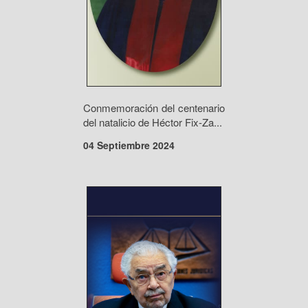
Conmemoración del centenario
del natalicio de Héctor Fix-Za...
04 Septiembre 2024