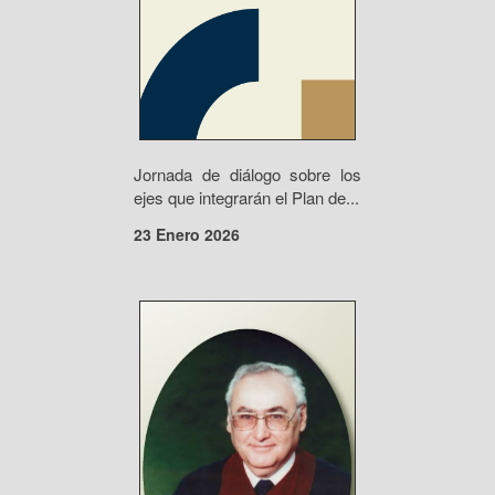
Jornada de diálogo sobre los
ejes que integrarán el Plan de...
23 Enero 2026