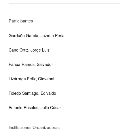
Participantes
Garduño García, Jazmín Perla
Cano Ortiz, Jorge Luis
Pahua Ramos, Salvador
Lizárraga Félix, Giovanni
Toledo Santiago, Edivaldo
Antonio Rosales, Julio César
Instituciones Organizadoras