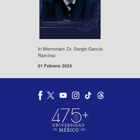
In Memoriam Dr. Sergio García
Ramírez
01 Febrero 2024