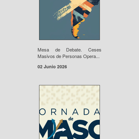
Mesa de Debate. Ceses
Masivos de Personas Opera...
02 Junio 2026