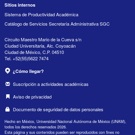
Sitios internos
Sistema de Productividad Académica
Catálogo de Servicios Secretaría Administrativa SGC
Circuito Maestro Mario de la Cueva s/n
Ciudad Universitaria, Alc. Coyoacán
Ciudad de México, C.P. 04510
Tel. +52(55)5622 7474
¿Cómo llegar?
Suscripción a actividades académicas
Aviso de privacidad
Documento de seguridad de datos personales
Hecho en México, Universidad Nacional Autónoma de México (UNAM),
todos los derechos reservados 2026.
Esta página y sus contenidos pueden ser reproducidos con fines no