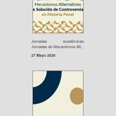
Jornadas académicas:
Jornadas de Mecanismos Alt...
27 Mayo 2026