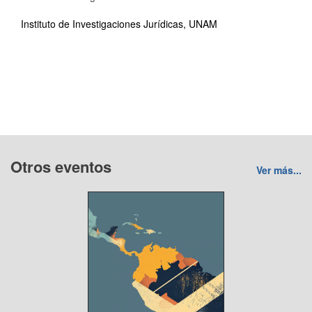
Instituto de Investigaciones Jurídicas, UNAM
Otros eventos
Ver más...