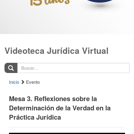
Videoteca Jurídica Virtual
Buscar...
Inicio
Evento
Mesa 3. Reflexiones sobre la
Determinación de la Verdad en la
Práctica Jurídica