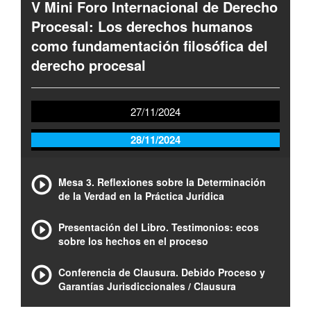
V Mini Foro Internacional de Derecho
Procesal: Los derechos humanos
como fundamentación filosófica del
derecho procesal
27/11/2024
28/11/2024
Mesa 3. Reflexiones sobre la Determinación
de la Verdad en la Práctica Jurídica
Presentación del Libro. Testimonios: ecos
sobre los hechos en el proceso
Conferencia de Clausura. Debido Proceso y
Garantías Jurisdiccionales / Clausura