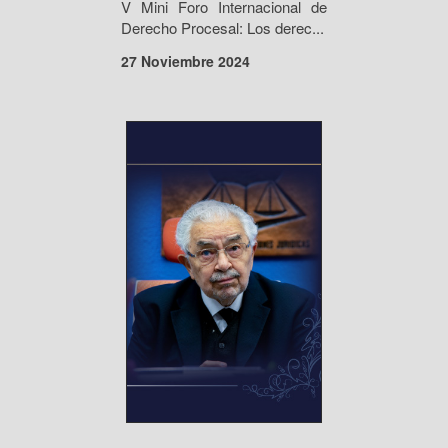
V Mini Foro Internacional de
Derecho Procesal: Los derec...
27 Noviembre 2024