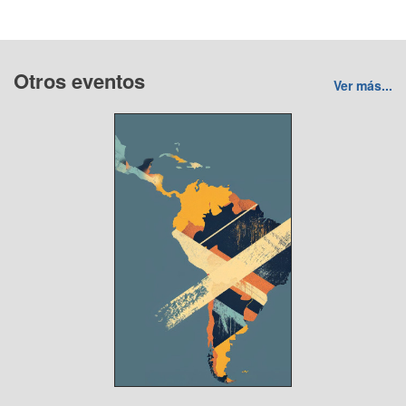
Otros eventos
Ver más...