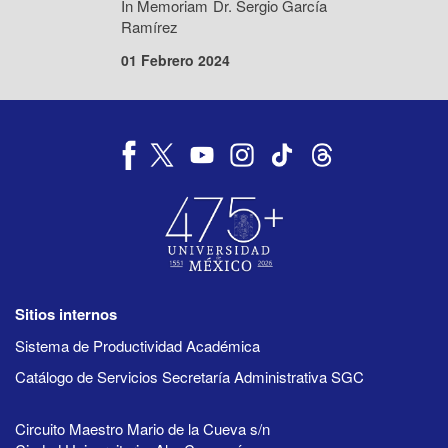
In Memoriam Dr. Sergio García
Ramírez
01 Febrero 2024
Sitios internos
Sistema de Productividad Académica
Catálogo de Servicios Secretaría Administrativa SGC
Circuito Maestro Mario de la Cueva s/n