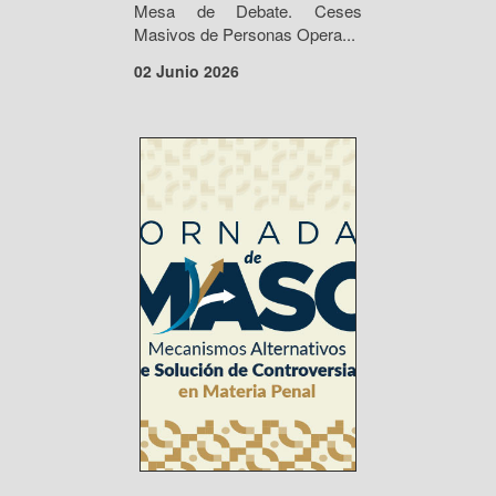
Mesa de Debate. Ceses
Masivos de Personas Opera...
02 Junio 2026