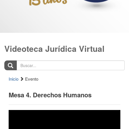
Videoteca Jurídica Virtual
Buscar...
Inicio
Evento
Mesa 4. Derechos Humanos