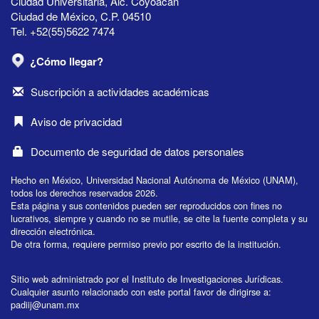
Ciudad Universitaria, Alc. Coyoacán
Ciudad de México, C.P. 04510
Tel. +52(55)5622 7474
¿Cómo llegar?
Suscripción a actividades académicas
Aviso de privacidad
Documento de seguridad de datos personales
Hecho en México, Universidad Nacional Autónoma de México (UNAM),
todos los derechos reservados 2026.
Esta página y sus contenidos pueden ser reproducidos con fines no
lucrativos, siempre y cuando no se mutile, se cite la fuente completa y su
dirección electrónica.
De otra forma, requiere permiso previo por escrito de la institución.
Sitio web administrado por el Instituto de Investigaciones Jurídicas.
Cualquier asunto relacionado con este portal favor de dirigirse a:
padiij@unam.mx