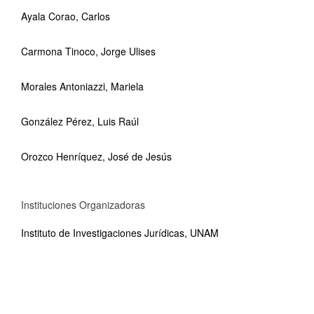
Ayala Corao, Carlos
Carmona Tinoco, Jorge Ulises
Morales Antoniazzi, Mariela
González Pérez, Luis Raúl
Orozco Henríquez, José de Jesús
Instituciones Organizadoras
Instituto de Investigaciones Jurídicas, UNAM