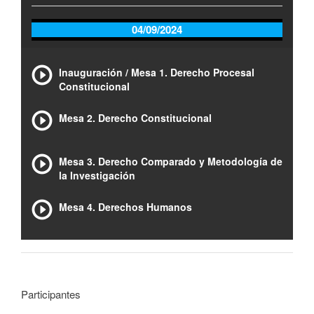
04/09/2024
Inauguración / Mesa 1. Derecho Procesal
Constitucional
Mesa 2. Derecho Constitucional
Mesa 3. Derecho Comparado y Metodología de
la Investigación
Mesa 4. Derechos Humanos
Participantes