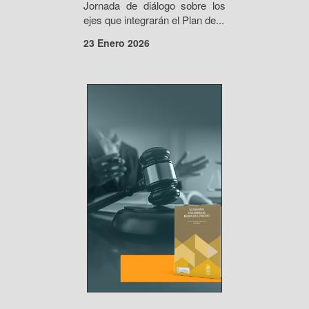
Jornada de diálogo sobre los
ejes que integrarán el Plan de...
23 Enero 2026