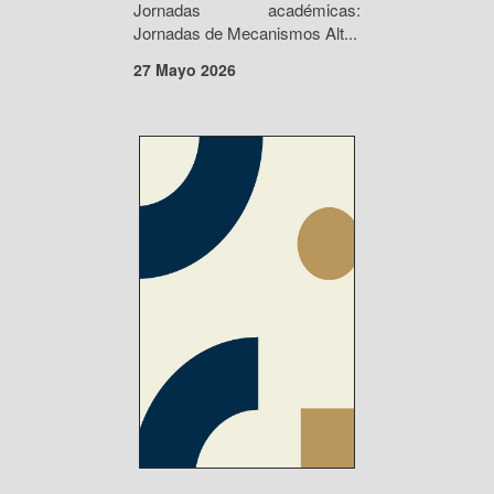
Jornadas académicas:
Jornadas de Mecanismos Alt...
27 Mayo 2026