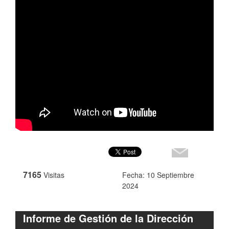
7165
Visitas
Fecha: 10 Septiembre
2024
Informe de Gestión de la Dirección