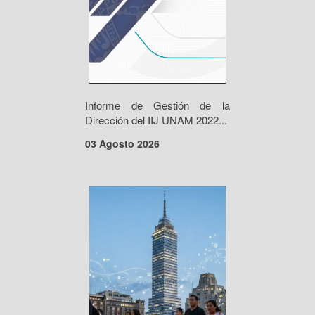
Informe de Gestión de la
Dirección del IIJ UNAM 2022...
03 Agosto 2026