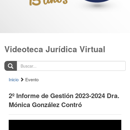
Videoteca Jurídica Virtual
Buscar...
Inicio
Evento
2º Informe de Gestión 2023-2024 Dra.
Mónica González Contró