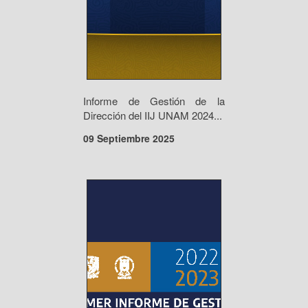
Informe de Gestión de la
Dirección del IIJ UNAM 2024...
09 Septiembre 2025