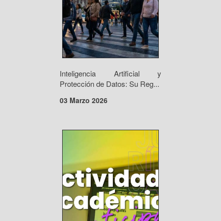
Inteligencia Artificial y
Protección de Datos: Su Reg...
03 Marzo 2026