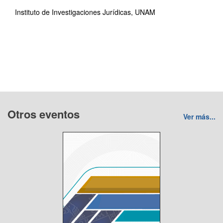
Instituto de Investigaciones Jurídicas, UNAM
Otros eventos
Ver más...