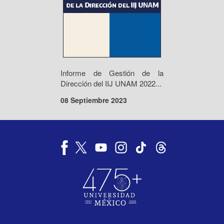
Informe de Gestión de la
Dirección del IIJ UNAM 2022...
08 Septiembre 2023