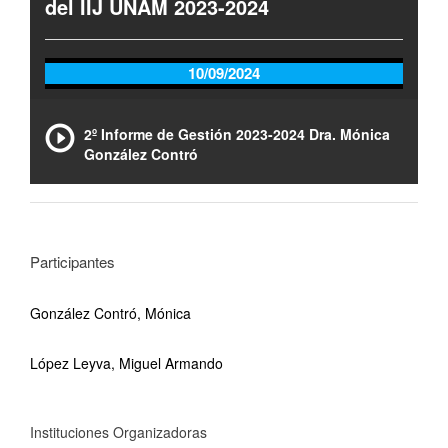
del IIJ UNAM 2023-2024
10/09/2024
2º Informe de Gestión 2023-2024 Dra. Mónica
González Contró
Participantes
González Contró, Mónica
López Leyva, Miguel Armando
Instituciones Organizadoras