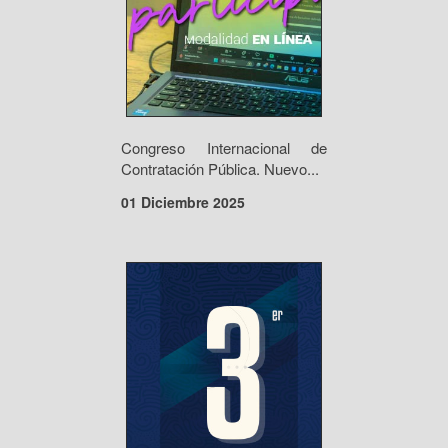
Congreso Internacional de
Contratación Pública. Nuevo...
01 Diciembre 2025