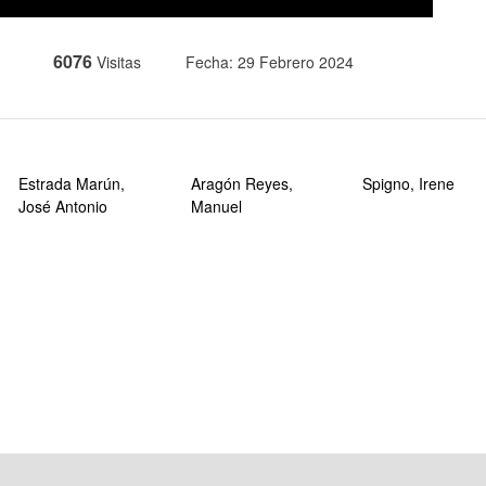
6076
Visitas
Fecha: 29 Febrero 2024
Estrada Marún,
Aragón Reyes,
Spigno, Irene
José Antonio
Manuel