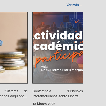
Ver más...
io “Sistema de
Conferencia “Principios
echos adquirido...
Interamericanos sobre Liberta...
13 Marzo 2026