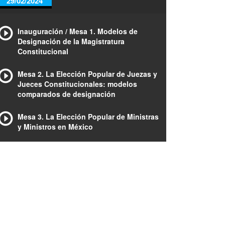
29/02/2024
Inauguración / Mesa 1. Modelos de
Designación de la Magistratura
Constitucional
Mesa 2. La Elección Popular de Juezas y
Jueces Constitucionales: modelos
comparados de designación
Mesa 3. La Elección Popular de Ministras
y Ministros en México