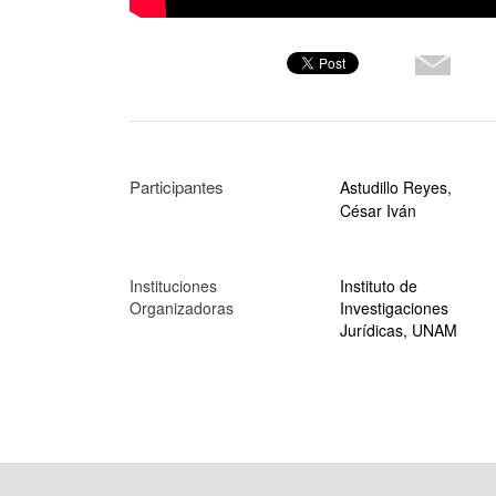
Participantes
Astudillo Reyes,
César Iván
Instituciones
Instituto de
Organizadoras
Investigaciones
Jurídicas, UNAM