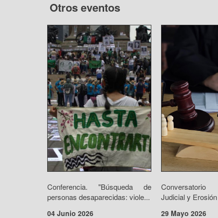
Otros eventos
Conferencia. "Búsqueda de
Conversatorio 
personas desaparecidas: viole...
Judicial y Erosión
04 Junio 2026
29 Mayo 2026