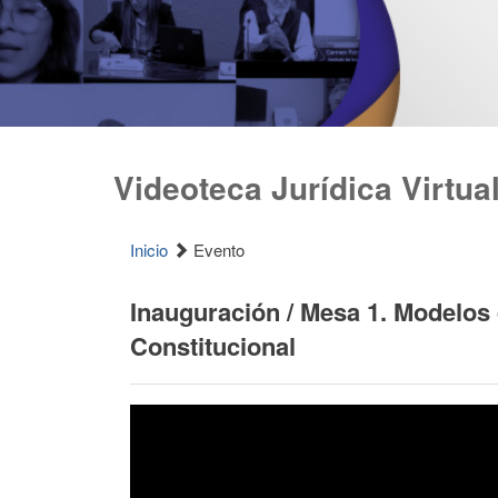
Videoteca Jurídica Virtua
Inicio
Evento
Inauguración / Mesa 1. Modelos 
Constitucional