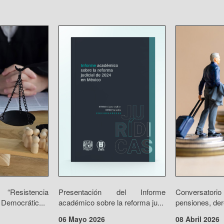
“Resistencia
Presentación del Informe
Conversator
 Democrátic...
académico sobre la reforma ju...
pensiones, der
06 Mayo 2026
08 Abril 2026