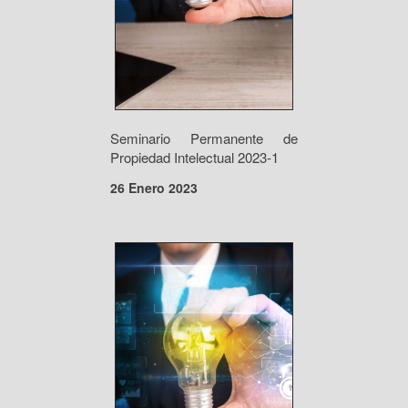
Seminario Permanente de
Propiedad Intelectual 2023-1
26 Enero 2023