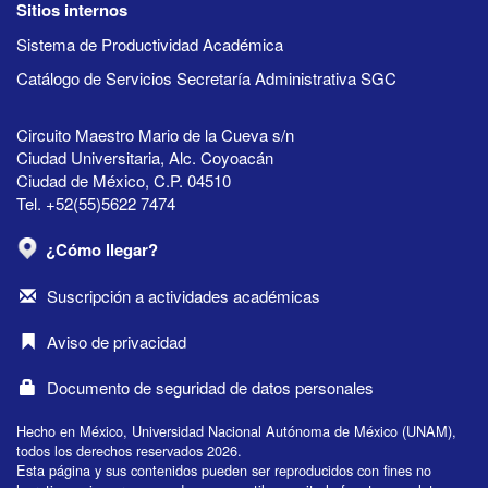
Sitios internos
Sistema de Productividad Académica
Catálogo de Servicios Secretaría Administrativa SGC
Circuito Maestro Mario de la Cueva s/n
Ciudad Universitaria, Alc. Coyoacán
Ciudad de México, C.P. 04510
Tel. +52(55)5622 7474
¿Cómo llegar?
Suscripción a actividades académicas
Aviso de privacidad
Documento de seguridad de datos personales
Hecho en México, Universidad Nacional Autónoma de México (UNAM),
todos los derechos reservados 2026.
Esta página y sus contenidos pueden ser reproducidos con fines no