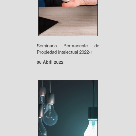
Seminario Permanente de
Propiedad Intelectual 2022-1
06 Abril 2022