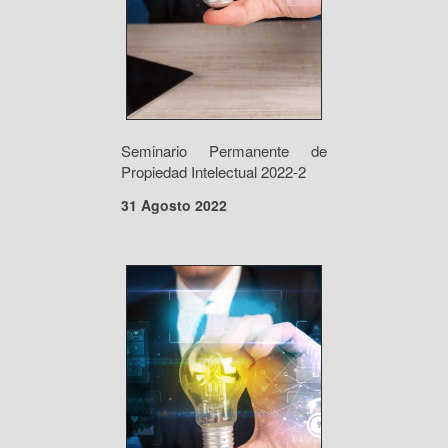
Seminario Permanente de
Propiedad Intelectual 2022-2
31 Agosto 2022