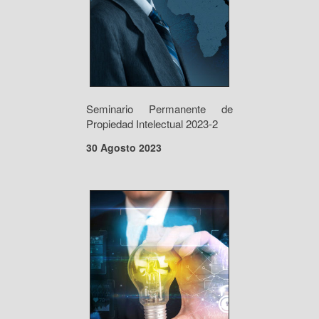
Seminario Permanente de
Propiedad Intelectual 2023-2
30 Agosto 2023