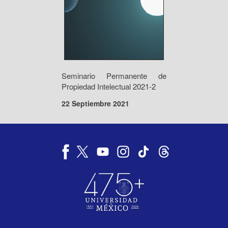
Seminario Permanente de
Propiedad Intelectual 2021-2
22 Septiembre 2021