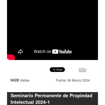
9428
Visitas
Fecha: 06 Marzo 2024
Seminario Permanente de Propiedad
Intelectual 2024-1