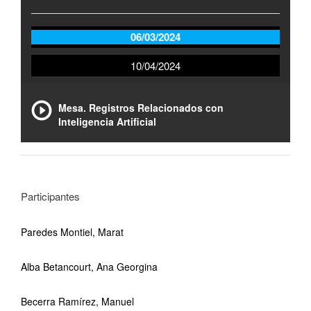
06/03/2024
10/04/2024
Mesa. Registros Relacionados con
Inteligencia Artificial
Participantes
Paredes Montiel, Marat
Alba Betancourt, Ana Georgina
Becerra Ramírez, Manuel