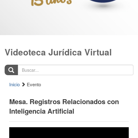
Videoteca Jurídica Virtual
Buscar...
Inicio
Evento
Mesa. Registros Relacionados con
Inteligencia Artificial