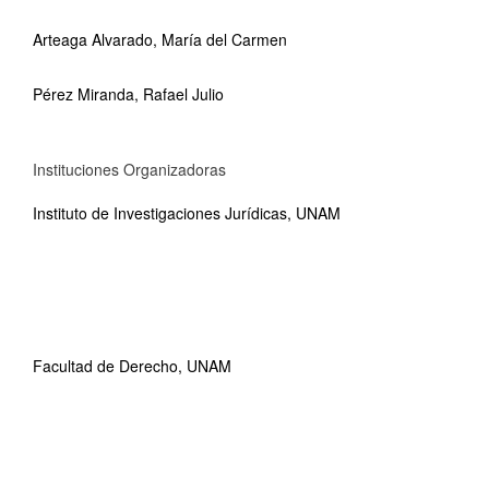
Arteaga Alvarado, María del Carmen
Pérez Miranda, Rafael Julio
Instituciones Organizadoras
Instituto de Investigaciones Jurídicas, UNAM
Facultad de Derecho, UNAM