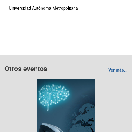
Universidad Autónoma Metropolitana
Otros eventos
Ver más...